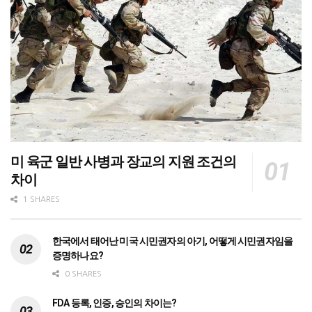
미 육군 일반 사병과 장교의 지원 조건의
차이
1 SHARES
한국에서 태어난 미국 시민권자의 아기, 어떻게 시민권자임을
증명하나요?
0 SHARES
FDA 등록, 인증, 승인의 차이는?