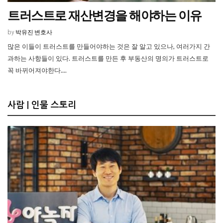
트러스트로 재산변경을 해야하는 이유
박유진 변호사
by
많은 이들이 트러스트를 만들어야하는 것은 잘 알고 있으나, 여러가지 간
과하는 사항들이 있다. 트러스트를 만든 후 부동산의 명의가 트러스트로
꼭 바뀌어져야한다....
사람 | 인물 스토리