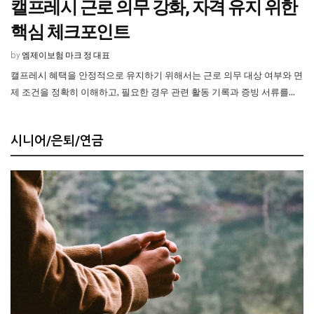
캘프레시 근로 의무 강화, 자격 유지 위한
핵심 체크포인트
엠제이보험 마크 정 대표
by
캘프레시 혜택을 안정적으로 유지하기 위해서는 근로 의무 대상 여부와 면
제 조건을 정확히 이해하고, 필요한 경우 관련 활동 기록과 증빙 서류를...
시니어/은퇴/연금