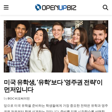
미국 유학생, ‘유학’보다 ‘영주권 전략’이
먼저입니다
BOC 비오씨이민
by
앞으로 미국 유학을 준비하는 학생들에게 가장 중요한 전략은 유학과 영주
권을 처음부터 함께 설계하는 것입니다. 준비를 일찍 시작할수록 선택할