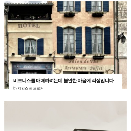
비즈니스를 매매하려는데 불안한 마음에 걱정입니다
제임스 권 브로커
by