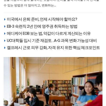
수 있는 방법은 더 많아지고, 변화하는...
미국에서 은퇴 준비, 언제 시작해야 할까요?
EB-3 숙련직 2년 안에 영주권 취득하는 방법
메디케어 EOB 보는 법, 약값이 다르게 계산되는 이유
UC대학들 입시 기준 재검토…A-G 과목 변화 가능성 대비
캘프레시 근로 의무 강화, 자격 유지 위한 핵심 체크포인트