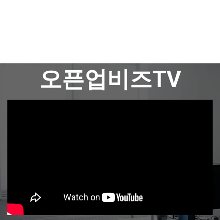
오픈업비즈TV