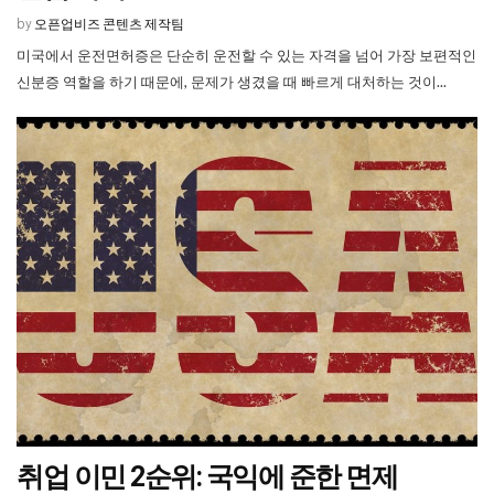
오픈업비즈 콘텐츠 제작팀
by
미국에서 운전면허증은 단순히 운전할 수 있는 자격을 넘어 가장 보편적인
신분증 역할을 하기 때문에, 문제가 생겼을 때 빠르게 대처하는 것이...
취업 이민 2순위: 국익에 준한 면제