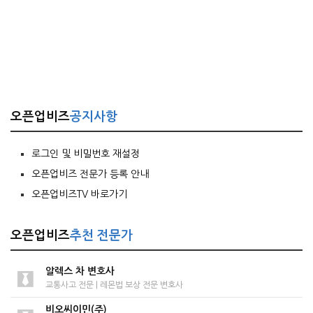
오픈업비즈
공지사항
로그인 및 비밀번호 재설정
오픈업비즈 전문가 등록 안내
오픈업비즈TV 바로가기
오픈업비즈
추천 전문가
알렉스 차 변호사
교통사고 전문 | 레몬법 보상 전문 변호사
비오씨이민(주)