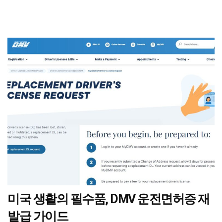
미국 생활의 필수품, DMV 운전면허증 재
발급 가이드