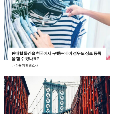
판매할 물건을 한국에서 구했는데 이 경우도 상표 등록
을 할 수 있나요?
하윤 케인 변호사
by