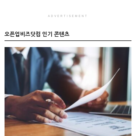
ADVERTISEMENT
오픈업비즈닷컴 인기 콘텐츠