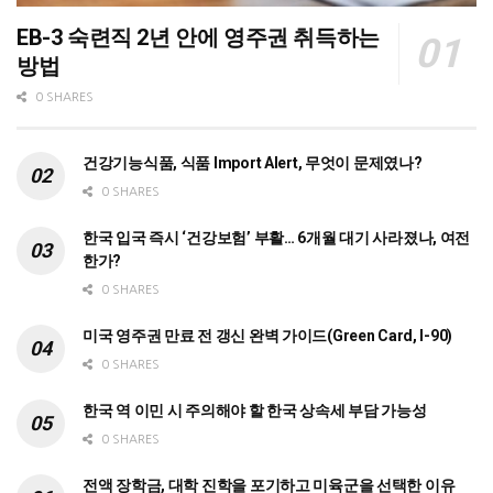
EB-3 숙련직 2년 안에 영주권 취득하는
방법
0 SHARES
건강기능식품, 식품 Import Alert, 무엇이 문제였나?
0 SHARES
한국 입국 즉시 ‘건강보험’ 부활… 6개월 대기 사라졌나, 여전
한가?
0 SHARES
미국 영주권 만료 전 갱신 완벽 가이드(Green Card, I-90)
0 SHARES
한국 역 이민 시 주의해야 할 한국 상속세 부담 가능성
0 SHARES
전액 장학금, 대학 진학을 포기하고 미육군을 선택한 이유