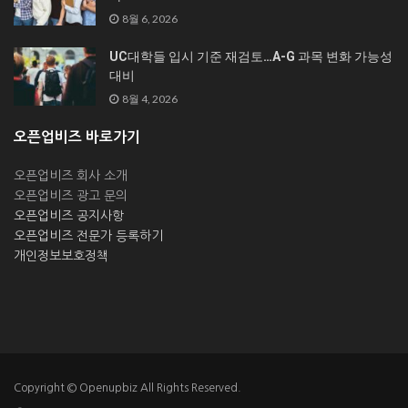
8월 6, 2026
UC대학들 입시 기준 재검토…A-G 과목 변화 가능성
대비
8월 4, 2026
오픈업비즈 바로가기
오픈업비즈 회사 소개
오픈업비즈 광고 문의
오픈업비즈 공지사항
오픈업비즈 전문가 등록하기
개인정보보호정책
Copyright © Openupbiz All Rights Reserved.