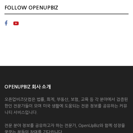
FOLLOW OPENUPBIZ
OPENUPBIZ 회사 소개
오픈업비즈닷컴은 법률, 회계, 부동산, 보험, 교육 등 각 분야에서 검증된
한인 전문가들이 모여 미국 생활에 도움되는 전문 정보를 공유하는 커뮤
니티 서비스입니다.
전문 분야 정보를 공유하고자 하는 전문가, OpenUpBiz와 함께 성장을
꿈꾸는 분들의 참여를 기다립니다.