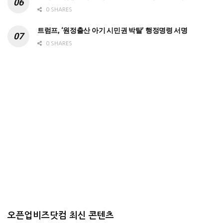
0 SHARES
트럼프, ‘원정출산 아기 시민권 박탈’ 행정명령 서명
0 SHARES
오픈업비즈닷컴 최신 콘텐츠