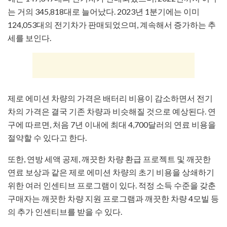
는 거의 345,818대로 늘어났다. 2023년 1분기에는 이미
124,053대의 전기차가 판매되었으며, 계속해서 증가하는 추
세를 보인다.
제로 에미션 차량의 가격은 배터리 비용이 감소하면서 전기
차의 가격은 결국 기존 차량과 비슷해질 것으로 예상된다. 연
구에 따르면, 처음 7년 이내에 최대 4,700달러의 연료 비용을
절약할 수 있다고 한다.
또한, 연방 세액 공제, 깨끗한 차량 환급 프로젝트 및 깨끗한
연료 보상과 같은 제로 에미션 차량의 초기 비용을 상쇄하기
위한 여러 인센티브 프로그램이 있다. 적정 소득 수준을 갖춘
구매자는 깨끗한 차량 지원 프로그램과 깨끗한 차량 4모빌 등
의 추가 인센티브를 받을 수 있다.