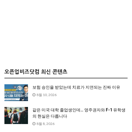
오픈업비즈닷컴 최신 콘텐츠
보험 승인을 받았는데 치료가 지연되는 진짜 이유
8월 10, 2026
같은 미국 대학 졸업생인데… 영주권자와 F-1 유학생
의 현실은 다릅니다
8월 8, 2026