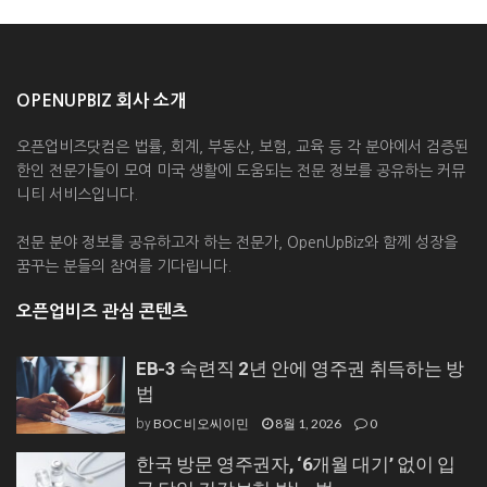
OPENUPBIZ 회사 소개
오픈업비즈닷컴은 법률, 회계, 부동산, 보험, 교육 등 각 분야에서 검증된
한인 전문가들이 모여 미국 생활에 도움되는 전문 정보를 공유하는 커뮤
니티 서비스입니다.
전문 분야 정보를 공유하고자 하는 전문가, OpenUpBiz와 함께 성장을
꿈꾸는 분들의 참여를 기다립니다.
오픈업비즈 관심 콘텐츠
EB-3 숙련직 2년 안에 영주권 취득하는 방
법
BOC 비오씨이민
8월 1, 2026
0
by
한국 방문 영주권자, ‘6개월 대기’ 없이 입