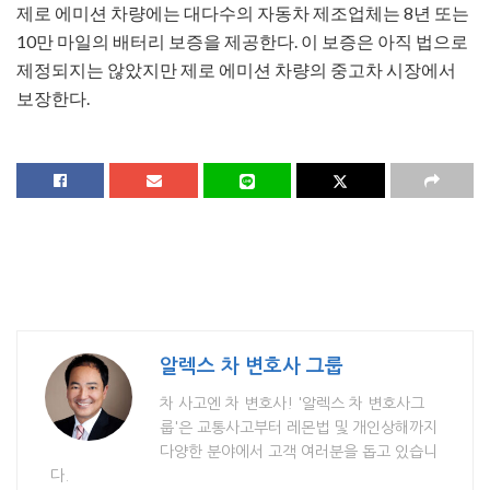
제로 에미션 차량에는 대다수의 자동차 제조업체는 8년 또는
10만 마일의 배터리 보증을 제공한다. 이 보증은 아직 법으로
제정되지는 않았지만 제로 에미션 차량의 중고차 시장에서
보장한다.
알렉스 차 변호사 그룹
차 사고엔 차 변호사! '알렉스 차 변호사그
룹'은 교통사고부터 레몬법 및 개인상해까지
다양한 분야에서 고객 여러분을 돕고 있습니
다.