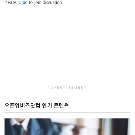
Please
login
to join discussion
ADVERTISEMENT
오픈업비즈닷컴 인기 콘텐츠