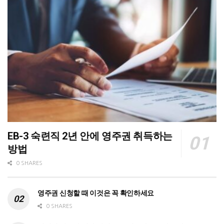
EB-3 숙련직 2년 안에 영주권 취득하는
방법
0 SHARES
영주권 신청할 때 이것은 꼭 확인하세요
0 SHARES