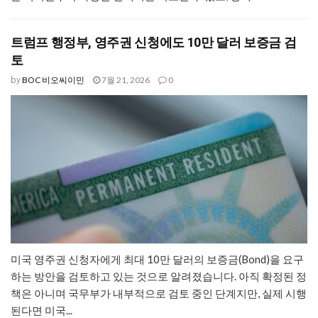
트럼프 행정부, 영주권 신청에도 10만 달러 보증금 검
토
BOC 비오씨이민
7월 21, 2026
0
by
미국 영주권 신청자에게 최대 10만 달러의 보증금(Bond)을 요구
하는 방안을 검토하고 있는 것으로 알려졌습니다. 아직 확정된 정
책은 아니며 국무부가 내부적으로 검토 중인 단계지만, 실제 시행
된다면 미국...