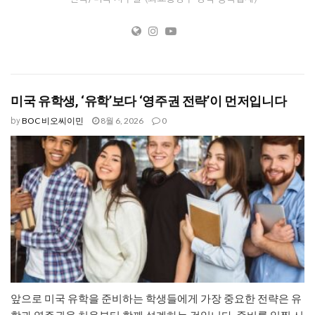
미국 유학생, ‘유학’보다 ‘영주권 전략’이 먼저입니다
BOC 비오씨이민
8월 6, 2026
0
by
앞으로 미국 유학을 준비하는 학생들에게 가장 중요한 전략은 유