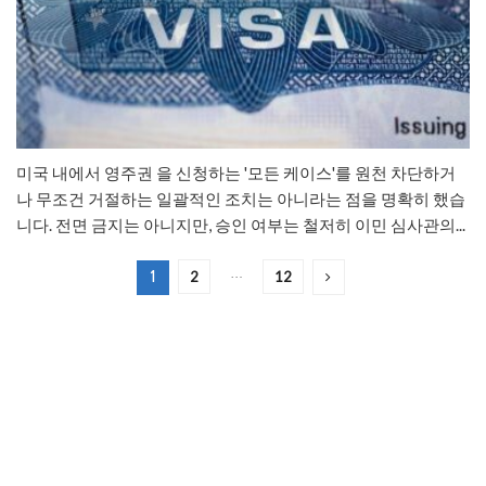
미국 내에서 영주권 을 신청하는 '모든 케이스'를 원천 차단하거
나 무조건 거절하는 일괄적인 조치는 아니라는 점을 명확히 했습
니다. 전면 금지는 아니지만, 승인 여부는 철저히 이민 심사관의...
2
12
1
…