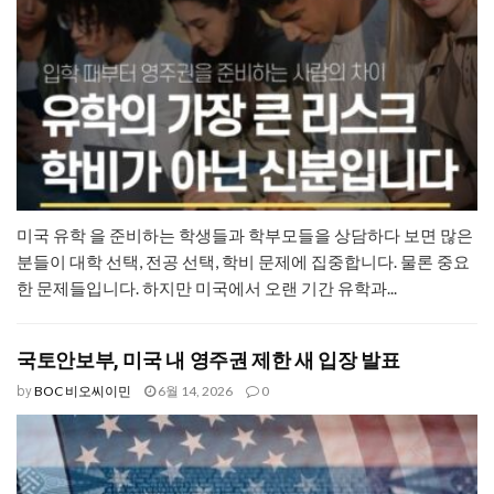
미국 유학 을 준비하는 학생들과 학부모들을 상담하다 보면 많은
분들이 대학 선택, 전공 선택, 학비 문제에 집중합니다. 물론 중요
한 문제들입니다. 하지만 미국에서 오랜 기간 유학과...
국토안보부, 미국 내 영주권 제한 새 입장 발표
BOC 비오씨이민
6월 14, 2026
0
by