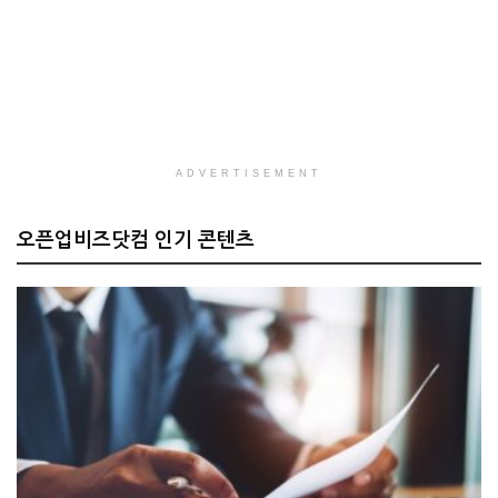
ADVERTISEMENT
오픈업비즈닷컴 인기 콘텐츠