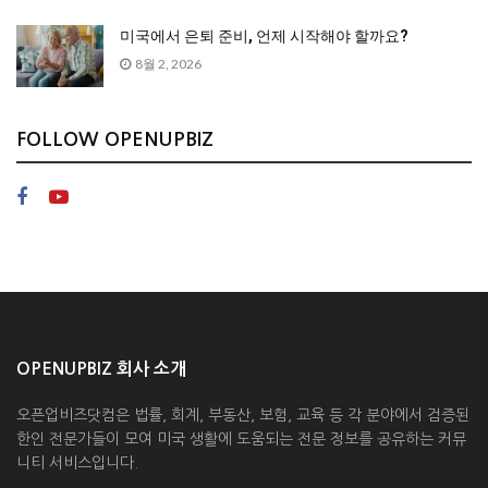
미국에서 은퇴 준비, 언제 시작해야 할까요?
8월 2, 2026
FOLLOW OPENUPBIZ
OPENUPBIZ 회사 소개
오픈업비즈닷컴은 법률, 회계, 부동산, 보험, 교육 등 각 분야에서 검증된
한인 전문가들이 모여 미국 생활에 도움되는 전문 정보를 공유하는 커뮤
니티 서비스입니다.