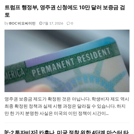
트럼프 행정부, 영주권 신청에도 10만 달러 보증금 검
토
BOC 비오씨이민
7월 17, 2026
0
by
영주권 보증금 제도가 확정된 것은 아닙니다. 학생비자 제도 역시
최종 확정된 정책과 실제 시행 과정은 달라질 수 있습니다. 하지
만 한 가지 분명한 사실은 미국의 이민 정책이 시간이...
[E-2 투자비자] 카후나, 미국 정착 위한 4단계 마스터 타