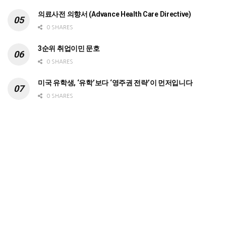
의료사전 의향서 (Advance Health Care Directive)
0 SHARES
3순위 취업이민 문호
0 SHARES
미국 유학생, ‘유학’보다 ‘영주권 전략’이 먼저입니다
0 SHARES