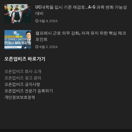
UC대학들 입시 기준 재검토…A-G 과목 변화 가능성
대비
8월 4, 2026
캘프레시 근로 의무 강화, 자격 유지 위한 핵심 체크
포인트
8월 3, 2026
오픈업비즈 바로가기
오픈업비즈 회사 소개
오픈업비즈 광고 문의
오픈업비즈 공지사항
오픈업비즈 전문가 등록하기
개인정보보호정책