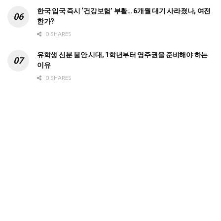
한국 입국 즉시 ‘건강보험’ 부활… 6개월 대기 사라졌나, 여전
한가?
0 SHARES
유학생 신분 불안 시대, 1학년부터 영주권을 준비해야 하는
이유
0 SHARES