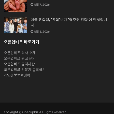
8월 7, 2026
미국 유학생, ‘유학’보다 ‘영주권 전략’이 먼저입니
다
8월 6, 2026
오픈업비즈 바로가기
오픈업비즈 회사 소개
오픈업비즈 광고 문의
오픈업비즈 공지사항
오픈업비즈 전문가 등록하기
개인정보보호정책
Copyright © Openupbiz All Rights Reserved.