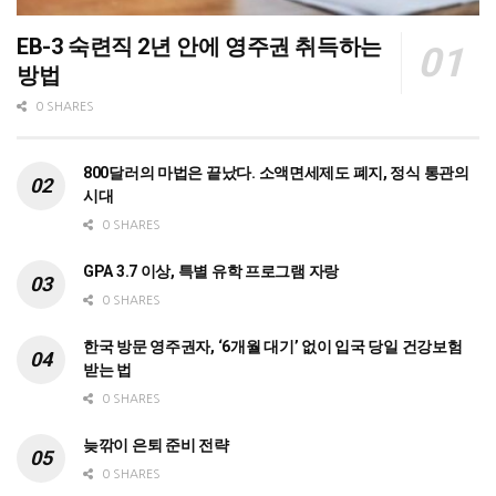
EB-3 숙련직 2년 안에 영주권 취득하는
방법
0 SHARES
800달러의 마법은 끝났다. 소액면세제도 폐지, 정식 통관의
시대
0 SHARES
GPA 3.7 이상, 특별 유학 프로그램 자랑
0 SHARES
한국 방문 영주권자, ‘6개월 대기’ 없이 입국 당일 건강보험
받는 법
0 SHARES
늦깎이 은퇴 준비 전략
0 SHARES