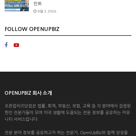
인트
8월 3, 2026
FOLLOW OPENUPBIZ
OPENUPBIZ 회사 소개
오픈업비즈닷컴은 법률, 회계, 부동산, 보험, 교육 등 각 분야에서 검증된
한인 전문가들이 모여 미국 생활에 도움되는 전문 정보를 공유하는 커뮤
니티 서비스입니다.
전문 분야 정보를 공유하고자 하는 전문가, OpenUpBiz와 함께 성장을