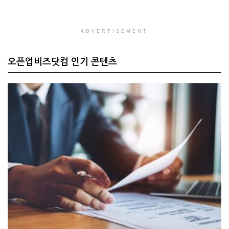
ADVERTISEMENT
오픈업비즈닷컴 인기 콘텐츠