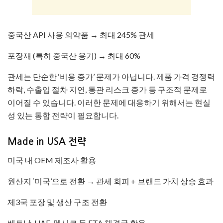
중국산 API 사용 의약품 → 최대 245% 관세
포장재 (특히 중국산 용기) → 최대 60%
관세는 단순한 ‘비용 증가’ 문제가 아닙니다. 제품 가격 경쟁력
하락, 수출입 절차 지연, 통관 리스크 증가 등 구조적 문제로
이어질 수 있습니다. 이러한 문제에 대응하기 위해서는 현실
성 있는 통합 전략이 필요합니다.
Made in USA 전략
미국 내 OEM 제조사 활용
원산지 ‘미국’으로 전환 → 관세 회피 + 브랜드 가치 상승 효과
제3국 포장 및 생산 구조 전환
베트남, UAE, 멕시코 등 FTA 체결국 활용