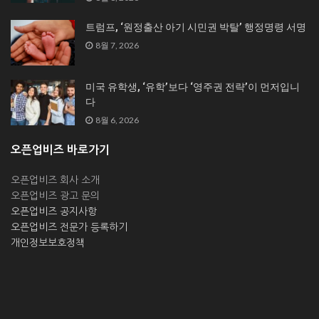
트럼프, ‘원정출산 아기 시민권 박탈’ 행정명령 서명
8월 7, 2026
미국 유학생, ‘유학’보다 ‘영주권 전략’이 먼저입니
다
8월 6, 2026
오픈업비즈 바로가기
오픈업비즈 회사 소개
오픈업비즈 광고 문의
오픈업비즈 공지사항
오픈업비즈 전문가 등록하기
개인정보보호정책