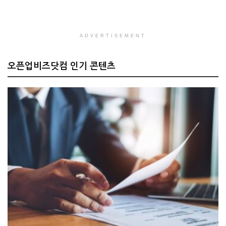
ADVERTISEMENT
오픈업비즈닷컴 인기 콘텐츠