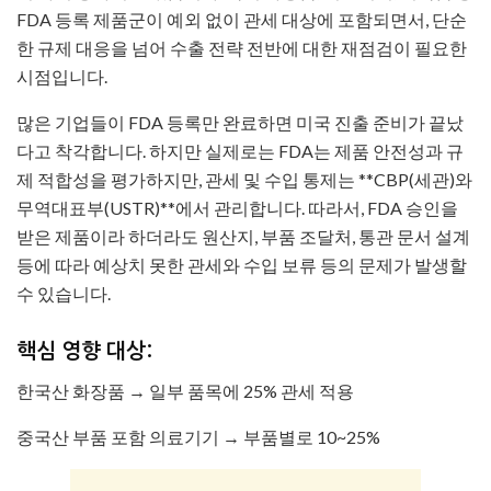
FDA 등록 제품군이 예외 없이 관세 대상에 포함되면서, 단순
한 규제 대응을 넘어 수출 전략 전반에 대한 재점검이 필요한
시점입니다.
많은 기업들이 FDA 등록만 완료하면 미국 진출 준비가 끝났
다고 착각합니다. 하지만 실제로는 FDA는 제품 안전성과 규
제 적합성을 평가하지만, 관세 및 수입 통제는 **CBP(세관)와
무역대표부(USTR)**에서 관리합니다. 따라서, FDA 승인을
받은 제품이라 하더라도 원산지, 부품 조달처, 통관 문서 설계
등에 따라 예상치 못한 관세와 수입 보류 등의 문제가 발생할
수 있습니다.
핵심 영향 대상:
한국산 화장품 → 일부 품목에 25% 관세 적용
중국산 부품 포함 의료기기 → 부품별로 10~25%