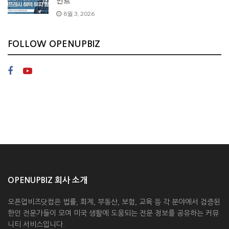
인트
8월 3, 2026
FOLLOW OPENUPBIZ
OPENUPBIZ 회사 소개
오픈업비즈닷컴은 법률, 회계, 부동산, 보험, 교육 등 각 분야에서 검증된
한인 전문가들이 모여 미국 생활에 도움되는 전문 정보를 공유하는 커뮤
니티 서비스입니다.