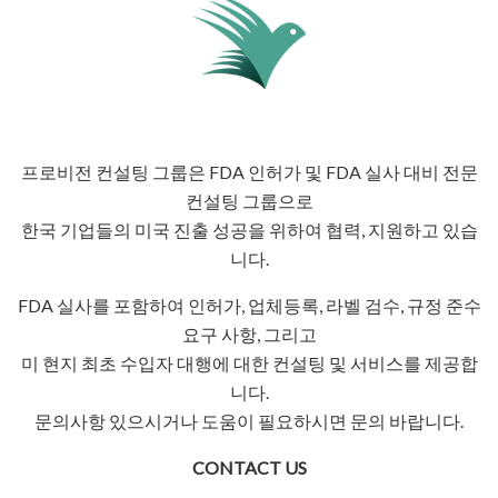
프로비전 컨설팅 그룹은 FDA 인허가 및 FDA 실사 대비 전문
컨설팅 그룹으로
한국 기업들의 미국 진출 성공을 위하여 협력, 지원하고 있습
니다.​
FDA 실사를 포함하여 인허가, 업체등록, 라벨 검수, 규정 준수
요구 사항, 그리고
미 현지 최초 수입자 대행에 대한 컨설팅 및 서비스를 제공합
니다.
문의사항 있으시거나 도움이 필요하시면 문의 바랍니다.
CONTACT US