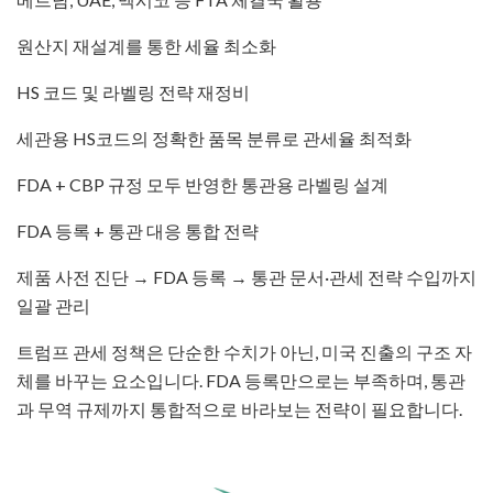
원산지 재설계를 통한 세율 최소화
HS 코드 및 라벨링 전략 재정비
세관용 HS코드의 정확한 품목 분류로 관세율 최적화
FDA + CBP 규정 모두 반영한 통관용 라벨링 설계
FDA 등록 + 통관 대응 통합 전략
제품 사전 진단 → FDA 등록 → 통관 문서·관세 전략 수입까지
일괄 관리
​트럼프 관세 정책은 단순한 수치가 아닌, 미국 진출의 구조 자
체를 바꾸는 요소입니다. FDA 등록만으로는 부족하며, 통관
과 무역 규제까지 통합적으로 바라보는 전략이 필요합니다.