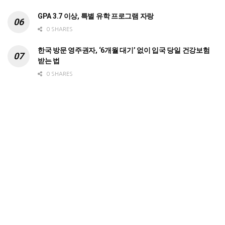
GPA 3.7 이상, 특별 유학 프로그램 자랑
0 SHARES
한국 방문 영주권자, ‘6개월 대기’ 없이 입국 당일 건강보험
받는 법
0 SHARES