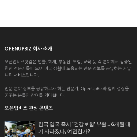
OPENUPBIZ 회사 소개
오픈업비즈닷컴은 법률, 회계, 부동산, 보험, 교육 등 각 분야에서 검증된
한인 전문가들이 모여 미국 생활에 도움되는 전문 정보를 공유하는 커뮤
니티 서비스입니다.
전문 분야 정보를 공유하고자 하는 전문가, OpenUpBiz와 함께 성장을
꿈꾸는 분들의 참여를 기다립니다.
오픈업비즈 관심 콘텐츠
한국 입국 즉시 ‘건강보험’ 부활… 6개월 대
기 사라졌나, 여전한가?