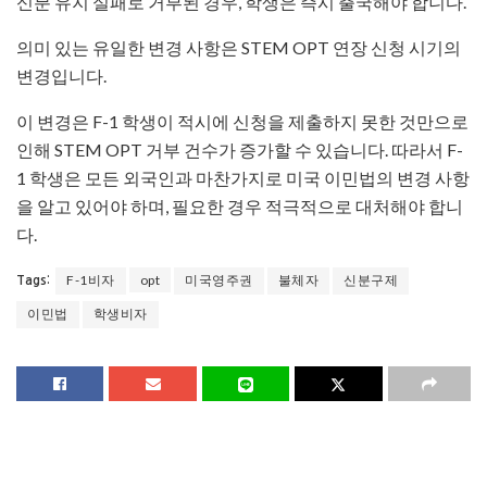
신분 유지 실패로 거부된 경우, 학생은 즉시 출국해야 합니다.
의미 있는 유일한 변경 사항은 STEM OPT 연장 신청 시기의
변경입니다.
이 변경은 F-1 학생이 적시에 신청을 제출하지 못한 것만으로
인해 STEM OPT 거부 건수가 증가할 수 있습니다. 따라서 F-
1 학생은 모든 외국인과 마찬가지로 미국 이민법의 변경 사항
을 알고 있어야 하며, 필요한 경우 적극적으로 대처해야 합니
다.
F-1비자
opt
미국영주권
불체자
신분구제
Tags:
이민법
학생비자