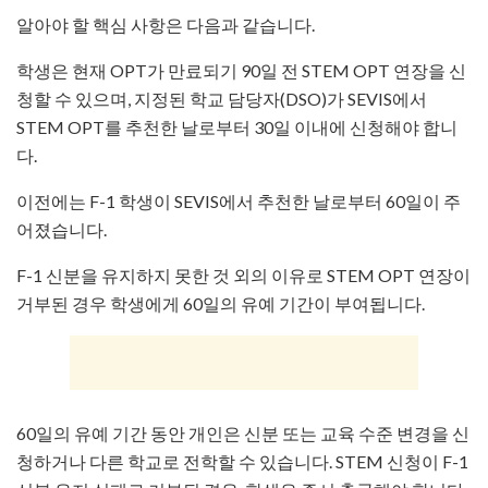
알아야 할 핵심 사항은 다음과 같습니다.
학생은 현재 OPT가 만료되기 90일 전 STEM OPT 연장을 신
청할 수 있으며, 지정된 학교 담당자(DSO)가 SEVIS에서
STEM OPT를 추천한 날로부터 30일 이내에 신청해야 합니
다.
이전에는 F-1 학생이 SEVIS에서 추천한 날로부터 60일이 주
어졌습니다.
F-1 신분을 유지하지 못한 것 외의 이유로 STEM OPT 연장이
거부된 경우 학생에게 60일의 유예 기간이 부여됩니다.
60일의 유예 기간 동안 개인은 신분 또는 교육 수준 변경을 신
청하거나 다른 학교로 전학할 수 있습니다. STEM 신청이 F-1