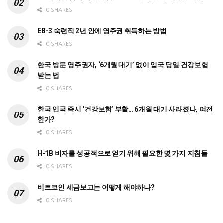
0 SHARES
EB-3 숙련직 2년 안에 영주권 취득하는 방법
0 SHARES
한국 방문 영주권자, ‘6개월 대기’ 없이 입국 당일 건강보험
받는 법
0 SHARES
한국 입국 즉시 ‘건강보험’ 부활… 6개월 대기 사라졌나, 여전
한가?
0 SHARES
H-1B 비자를 성공적으로 얻기 위해 필요한 몇 가지 지침들
0 SHARES
비트코인 세금보고는 어떻게 해야하나?
0 SHARES