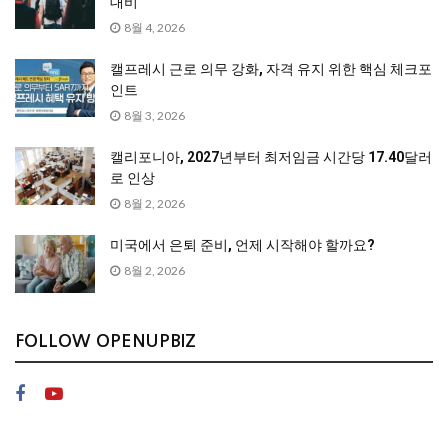
대비
8월 4, 2026
캘프레시 근로 의무 강화, 자격 유지 위한 핵심 체크포
인트
8월 3, 2026
캘리포니아, 2027년부터 최저임금 시간당 17.40달러
로 인상
8월 2, 2026
미국에서 은퇴 준비, 언제 시작해야 할까요?
8월 2, 2026
FOLLOW OPENUPBIZ