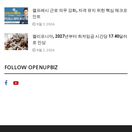
캘프레시 근로 의무 강화, 자격 유지 위한 핵심 체크포
인트
8월 3, 2026
캘리포니아, 2027년부터 최저임금 시간당 17.40달러
로 인상
8월 2, 2026
FOLLOW OPENUPBIZ