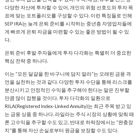
다양한 자산에 투자할 수 있어, 개인의 위험 선호도와 투자 목
표에 맞는 포트폴리오를 구성할 수 있다. 이런 특징들로 인해
SEP IRA는 늦게 은퇴 준비를 시작하는 중년층 자영업자들에
게 빠르게 은퇴 자금을 마련할 수 있는 좋은 방법이 될 수 있
다.
은퇴 준비 후발 주자들에게 투자 다각화는 특별히 더 중요한
핵심 전략 중 하나다.
이는 “모든 달걀을 한 바구니에 담지 말라”는 오래된 금융 격
언을 실천하는 것과 같다. 다양한 투자 수단을 통해 리스크를
분산시키고 안정적인 수익을 추구해야 한다는 말은 진부할
만큼 많이 접했을 것이다. 투자 다각화의 일환으로
RILA(Registered Index-Linked Annuity)는 최근 주목 받고 있
는 금융 상품 중 하나다. 라일라는 주식 시장의 상황에 맞춰 때
론 고수익을 추구할 수도 있고, 반대로 하락장에서는 “완충장
치”를 통해 자산 손실로부터 원금을 보장할 수도 있다.