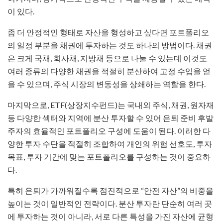
이 있다.
좀 더 안정적인 형태로 자산을 형성하고 싶다면 포트폴리오
의 일정 부분을 채권에 투자하는 것도 하나의 방법이다. 채권
은 크게 국채, 회사채, 지방채 등으로 나눌 수 있는데 이것도
여러 종류의 다양한 채권을 적절히 분산하여 고정 수입을 얻
을 수 있으며, 주식 시장의 변동성을 상쇄하는 역할을 한다.
마지막으로, ETF(상장지수펀드)는 국내외 주식, 채권, 원자재
등 다양한 섹터와 지역에 분산 투자할 수 있어 은퇴 준비 후발
주자의 효율적인 포트폴리오 구성에 도움이 된다. 이러한 다
양한 투자 수단을 적절히 조합하여 개인의 위험 선호도, 투자
목표, 투자 기간에 맞는 포트폴리오를 구성하는 것이 중요하
다.
특히 은퇴가 가까워질수록 점진적으로 “안전 자산”의 비중을
높이는 것이 일반적인 전략이다. 분산 투자란 단순히 여러 곳
에 투자하는 것이 아니라, 서로 다른 특성을 가진 자산에 균형