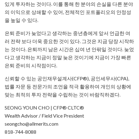
있게 투자하는 것이다. 이를 통해 한 분야의 손실을 다른 분야
의 이익으로 상쇄할 수 있어, 전체적인 포트폴리오의 안정성
을 높일 수 있다.
은퇴 준비가 늦었다고 생각하는 중년층에게 앞서 언급한 여
러 전략 보다 더욱 중요한 것이 있다. 그것은 지금 당장 시작하
는 것이다. 은퇴까지 남은 시간은 십여 년 안팎일 것이다. 늦었
다고 생각하는 지금이 정말 늦은 것이기에 지금이 가장 빠른
은퇴 준비의 시작점이다.
신뢰할 수 있는 공인재무설계사(CFP®), 공인세무사(CPA),
법률 자문 등 전문가의 조언을 적극 활용하여 개인의 상황에
맞는 최적의 투자 전략을 수립하는 것이 바람직하겠다.
SEONG YOUN CHO | CFP® CLTC®
Wealth Advisor / Field Vice President
seongcho@allmerits.com
818-744-8088