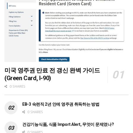
미국 영주권 만료 전 갱신 완벽 가이드
(Green Card, I-90)
0 SHARES
EB-3 숙련직 2년 안에 영주권 취득하는 방법
0 SHARES
건강기능식품, 식품 Import Alert, 무엇이 문제였나?
0 SHARES