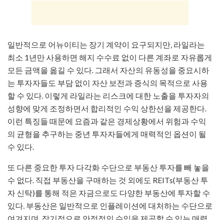
일반적으로 어뉴이티는 장기 계약이 요구되지만, 라일라는
최소 1년만 사용하면 해지 수수료 없이 다른 계좌로 자유롭게
모든 금액을 옮길 수 있다. 그래서 자산의 유동성을 중요시하
는 투자자들도 부담 없이 자산 보전과 증식의 목적으로 사용
할 수 있다. 이렇게 라일라는 리스크에 대한 노출을 투자자의
성향에 맞게 조정하면서 합리적인 수익 상한선을 제공한다.
이런 특징들 때문에 요즘과 같은 경제상황에서 위험과 수익
의 균형을 추구하는 중년 투자자들에게 매력적인 옵션이 될
수 있다.
또 다른 중요한 투자 다각화 수단으로 부동산 투자를 빼 놓을
수 없다. 직접 부동산을 구매하는 것 외에도 REITs(부동산 투
자 신탁)를 통해 적은 자금으로도 다양한 부동산에 투자할 수
있다. 부동산은 일반적으로 인플레이션에 대처하는 수단으로
여겨지며, 장기적으로 안정적인 수익을 제공할 수 있는 매력