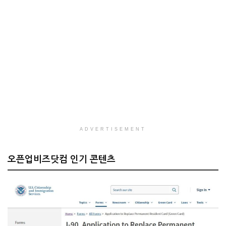
ADVERTISEMENT
오픈업비즈닷컴 인기 콘텐츠