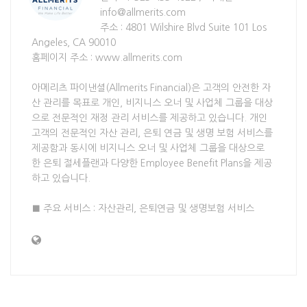
info@allmerits.com
주소 : 4801 Wilshire Blvd Suite 101 Los
Angeles, CA 90010
홈페이지 주소 : www.allmerits.com
아메리츠 파이낸셜(Allmerits Financial)은 고객의 안전한 자
산 관리를 목표로 개인, 비지니스 오너 및 사업체 그룹을 대상
으로 전문적인 재정 관리 서비스를 제공하고 있습니다. 개인
고객의 전문적인 자산 관리, 은퇴 연금 및 생명 보험 서비스를
제공함과 동시에 비지니스 오너 및 사업체 그룹을 대상으로
한 은퇴 절세플랜과 다양한 Employee Benefit Plans을 제공
하고 있습니다.
■ 주요 서비스 : 자산관리, 은퇴연금 및 생명보험 서비스