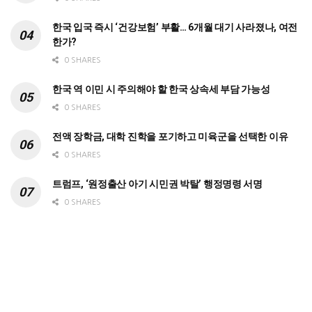
한국 입국 즉시 ‘건강보험’ 부활… 6개월 대기 사라졌나, 여전
한가?
0 SHARES
한국 역 이민 시 주의해야 할 한국 상속세 부담 가능성
0 SHARES
전액 장학금, 대학 진학을 포기하고 미육군을 선택한 이유
0 SHARES
트럼프, ‘원정출산 아기 시민권 박탈’ 행정명령 서명
0 SHARES