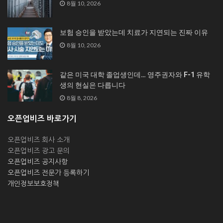
8월 10, 2026
보험 승인을 받았는데 치료가 지연되는 진짜 이유
8월 10, 2026
같은 미국 대학 졸업생인데… 영주권자와 F-1 유학
생의 현실은 다릅니다
8월 8, 2026
오픈업비즈 바로가기
오픈업비즈 회사 소개
오픈업비즈 광고 문의
오픈업비즈 공지사항
오픈업비즈 전문가 등록하기
개인정보보호정책