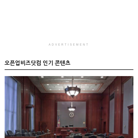
ADVERTISEMENT
오픈업비즈닷컴 인기 콘텐츠