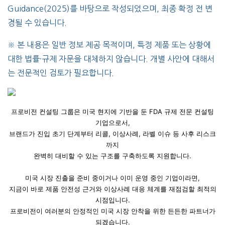
Guidance(2025)를 바탕으로 작성되었으며, 최종 확정 전 변
경될 수 있습니다.
※ 본 내용은 일반 정보 제공 목적이며, 특정 제품 또는 상황에
대한 법률·규제 자문을 대체하지 않습니다. 개별 사안에 대해서
는 전문적인 검토가 필요합니다.
프로비전 컨설팅 그룹은 미국 현지에 기반을 둔 FDA 규제 전문 컨설팅
기업으로서,
브랜드가 진입 초기 단계부터 리콜, 이상사례, 라벨 이슈 등 사후 리스크
까지
완벽히 대비할 수 있는 구조를 구축하도록 지원합니다.
미국 시장 진출을 준비 중이거나 이미 운영 중인 기업이라면,
지금이 바로 제품 안전성 근거와 이상사례 대응 체계를 재점검할 최적의
시점입니다.
프로비전이 여러분의 안정적인 미국 시장 안착을 위한 든든한 파트너가
되겠습니다.