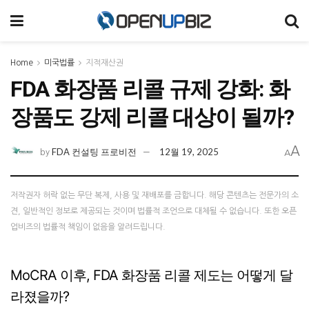
Home
미국법률
지적재산권
FDA 화장품 리콜 규제 강화: 화
장품도 강제 리콜 대상이 될까?
A
FDA 컨설팅 프로비전
12월 19, 2025
by
A
저작권자 허락 없는 무단 복제, 사용 및 재배포를 금합니다. 해당 콘텐츠는 전문가의 소
견, 일반적인 정보로 제공되는 것이며 법률적 조언으로 대체될 수 없습니다. 또한 오픈
업비즈의 법률적 책임이 없음을 알려드립니다.
MoCRA 이후, FDA 화장품 리콜 제도는 어떻게 달
라졌을까?