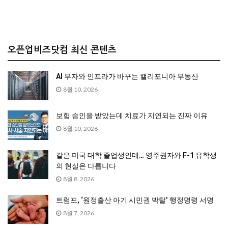
오픈업비즈닷컴 최신 콘텐츠
AI 부자와 인프라가 바꾸는 캘리포니아 부동산
8월 10, 2026
보험 승인을 받았는데 치료가 지연되는 진짜 이유
8월 10, 2026
같은 미국 대학 졸업생인데… 영주권자와 F-1 유학생
의 현실은 다릅니다
8월 8, 2026
트럼프, ‘원정출산 아기 시민권 박탈’ 행정명령 서명
8월 7, 2026