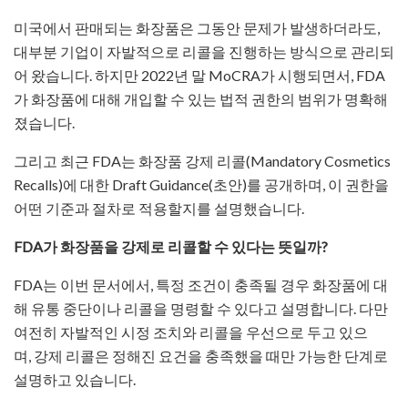
미국에서 판매되는 화장품은 그동안 문제가 발생하더라도,
대부분 기업이 자발적으로 리콜을 진행하는 방식으로 관리되
어 왔습니다. 하지만 2022년 말 MoCRA가 시행되면서, FDA
가 화장품에 대해 개입할 수 있는 법적 권한의 범위가 명확해
졌습니다.
그리고 최근 FDA는 화장품 강제 리콜(Mandatory Cosmetics
Recalls)에 대한 Draft Guidance(초안)를 공개하며, 이 권한을
어떤 기준과 절차로 적용할지를 설명했습니다.
​FDA가 화장품을 강제로 리콜할 수 있다는 뜻일까?
FDA는 이번 문서에서, 특정 조건이 충족될 경우 화장품에 대
해 유통 중단이나 리콜을 명령할 수 있다고 설명합니다. 다만
여전히 자발적인 시정 조치와 리콜을 우선으로 두고 있으
며, 강제 리콜은 정해진 요건을 충족했을 때만 가능한 단계로
설명하고 있습니다.