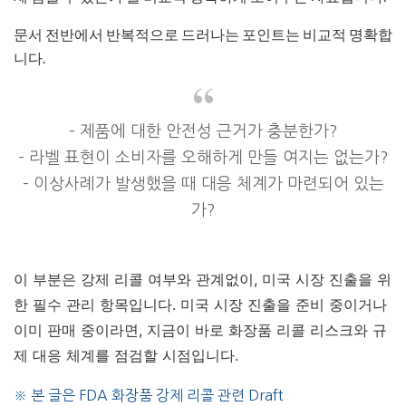
​문서 전반에서 반복적으로 드러나는 포인트는 비교적 명확합
니다.
– 제품에 대한 안전성 근거가 충분한가?
– 라벨 표현이 소비자를 오해하게 만들 여지는 없는가?
– 이상사례가 발생했을 때 대응 체계가 마련되어 있는
가?
이 부분은 강제 리콜 여부와 관계없이, 미국 시장 진출을 위
한 필수 관리 항목입니다. 미국 시장 진출을 준비 중이거나
이미 판매 중이라면, 지금이 바로 화장품 리콜 리스크와 규
제 대응 체계를 점검할 시점입니다.
※ 본 글은 FDA 화장품 강제 리콜 관련 Draft