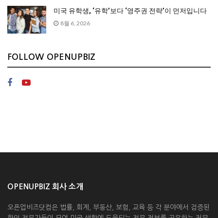
미국 유학생, ‘유학’보다 ‘영주권 전략’이 먼저입니다
8월 6, 2026
FOLLOW OPENUPBIZ
OPENUPBIZ 회사 소개
오픈업비즈닷컴은 법률, 회계, 부동산, 보험, 교육 등 각 분야에서 검증된
한인 전문가들이 모여 미국 생활에 도움되는 전문 정보를 공유하는 커뮤