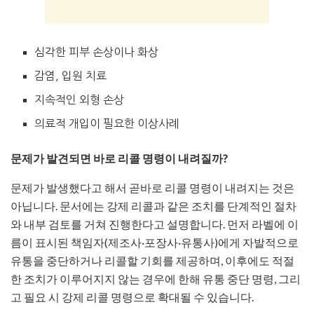
심각한 피부 손상이나 화상
감염, 입원 치료
지속적인 외형 손상
의료적 개입이 필요한 이상사례
​문제가 발견되면 바로 리콜 명령이 내려질까?
문제가 발생했다고 해서 곧바로 리콜 명령이 내려지는 것은
아닙니다. 문서에는 강제 리콜과 같은 조치를 단계적인 절차
와 내부 검토를 거쳐 진행한다고 설명합니다. 먼저 라벨에 이
름이 표시된 책임자(제조사·포장사·유통사)에게 자발적으로
유통을 중단하거나 리콜할 기회를 제공하며, 이후에도 적절
한 조치가 이루어지지 않는 경우에 한해 유통 중단 명령, 그리
고 필요 시 강제 리콜 명령으로 확대될 수 있습니다.