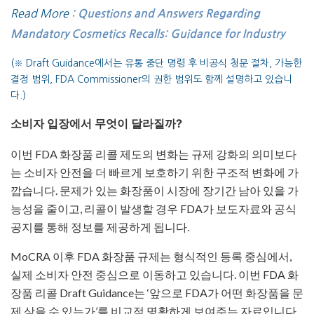
Read More :
Questions and Answers Regarding
Mandatory Cosmetics Recalls: Guidance for Industry
(※ Draft Guidance에서는 유통 중단 명령 후 비공식 청문 절차, 가능한
결정 범위, FDA Commissioner의 권한 범위도 함께 설명하고 있습니
다.)
소비자 입장에서 무엇이 달라질까?
이번 FDA 화장품 리콜 제도의 변화는 규제 강화의 의미보다
는 소비자 안전을 더 빠르게 보호하기 위한 구조적 변화에 가
깝습니다. 문제가 있는 화장품이 시장에 장기간 남아 있을 가
능성을 줄이고, 리콜이 발생할 경우 FDA가 보도자료와 공식
공지를 통해 정보를 제공하게 됩니다.
MoCRA 이후 FDA 화장품 규제는 형식적인 등록 중심에서,
실제 소비자 안전 중심으로 이동하고 있습니다. 이번 FDA 화
장품 리콜 Draft Guidance는 ‘앞으로 FDA가 어떤 화장품을 문
제 삼을 수 있는가’를 비교적 명확하게 보여주는 자료입니다.