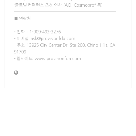
·글로벌 컨퍼런스 초청 연사 (ACI, Cosmoprof 등)
————————————————————————————
■ 연락처
- 전화: +1-909-493-3276
- 이메일: ask@provisionfda.com
- 주소: 13925 City Center Dr. Ste 200, Chino Hills, CA
91709
- 웹사이트: www.provisionfda.com