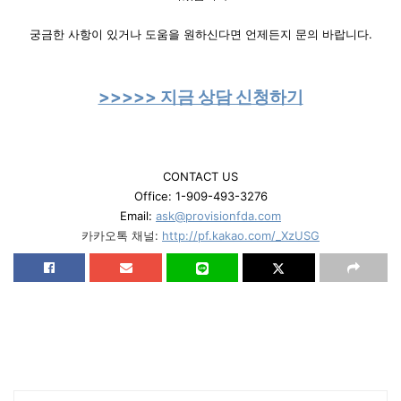
궁금한 사항이 있거나 도움을 원하신다면 언제든지 문의 바랍니다.
>>>>> 지금 상담 신청하기
CONTACT US
Office: 1-909-493-3276
Email:
ask@provisionfda.com
카카오톡 채널:
http://pf.kakao.com/_XzUSG