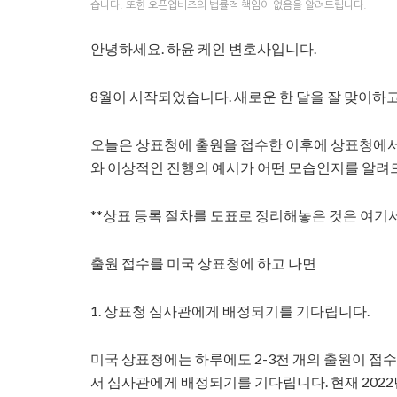
습니다. 또한 오픈업비즈의 법률적 책임이 없음을 알려드립니다.
안녕하세요. 하윤 케인 변호사입니다.
8월이 시작되었습니다. 새로운 한 달을 잘 맞이하
오늘은 상표청에 출원을 접수한 이후에 상표청에서
와 이상적인 진행의 예시가 어떤 모습인지를 알려
**상표 등록 절차를 도표로 정리해놓은 것은 여기
출원 접수를 미국 상표청에 하고 나면
1. 상표청 심사관에게 배정되기를 기다립니다.
미국 상표청에는 하루에도 2-3천 개의 출원이 접
서 심사관에게 배정되기를 기다립니다. 현재 2022