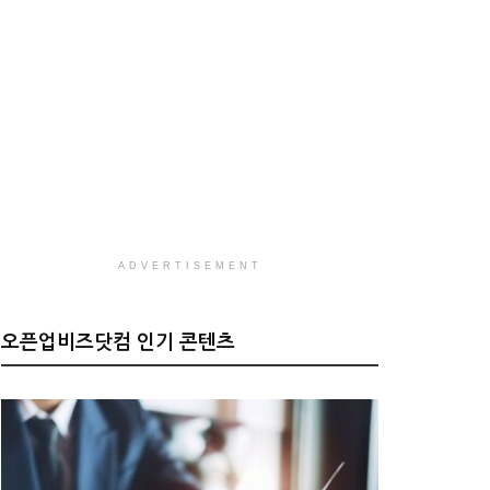
ADVERTISEMENT
오픈업비즈닷컴 인기 콘텐츠