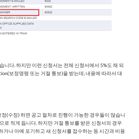
를 받습니다. 하지만 이런 신청서는 전체 신청서에서 5%도 채 되
Action(보정명령 또는 거절 통보)을 받는데, 내용에 따라서 대
정(수정) 하면 공고 절차로 진행이 가능한 경우들이 많습니
으로 적게 듭니다. 하지만 거절 통보를 받은 신청서의 경우
하거나 아예 포기하고 새 신청서를 접수하는 등 시간과 비용