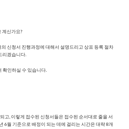
고 계신가요?
의 신청서 진행과정에 대해서 설명드리고 상표 등록 절차
드리겠습니다.
서 확인하실 수 있습니다.
수되고, 이렇게 접수된 신청서들은 접수된 순서대로 줄을 서
년 6월 기준으로 배정이 되는 데에 걸리는 시간은 대략 8개