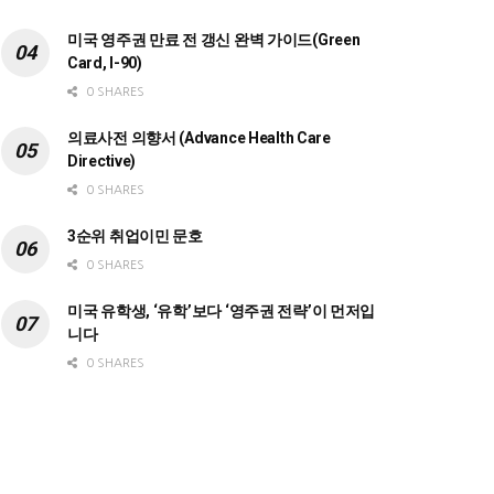
미국 영주권 만료 전 갱신 완벽 가이드(Green
Card, I-90)
0 SHARES
의료사전 의향서 (Advance Health Care
Directive)
0 SHARES
3순위 취업이민 문호
0 SHARES
미국 유학생, ‘유학’보다 ‘영주권 전략’이 먼저입
니다
0 SHARES