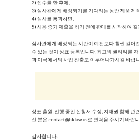
2) 접수를 한 후에,
3) 심사관에게 배정되기를 기다리는 동안 제품 제작
4) 심사를 통과하면,
5) 사용 증거 제출을 하기 전에 판매를 시작하여 
심사관에게 배정되는 시간이 예전보다 훨씬 길어진
수 있는 것이 상표 등록입니다. 최고의 퀄리티를
과 미국에서의 사업 진출도 이루어나가시길 바랍니
상표 출원, 진행 중인 신청서 수정, 지재권 침해 
신 분은 contact@hklaw.us로 연락을 주시기 바랍
감사합니다.