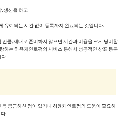
, 생산을 하고
길게 유예되는 시간 없이 등록까지 완료되는 것입니다.
 만큼, 제대로 준비하지 않으면 시간과 비용을 크게 낭비할
 자랑하는 하윤케인로펌의 서비스 통해서 성공적인 상표 등록
다.
관련 등 궁금하신 점이 있거나 하윤케인로펌의 도움이 필요하
니다.