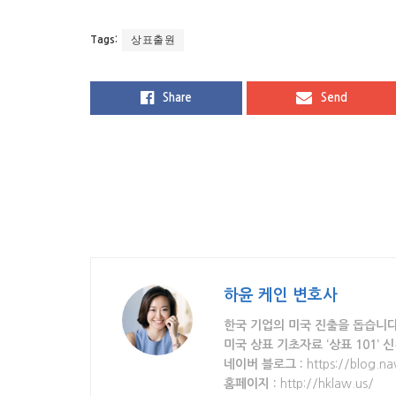
상표출원
Tags:
Share
Send
하윤 케인 변호사
한국 기업의 미국 진출을 돕습니다
미국 상표 기초자료 ‘상표 101’ 
네이버 블로그 :
https://blog.na
홈페이지 :
http://hklaw.us/