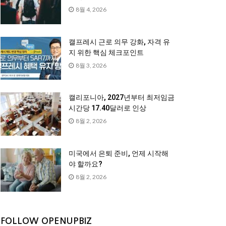
8월 4, 2026
캘프레시 근로 의무 강화, 자격 유
지 위한 핵심 체크포인트
8월 3, 2026
캘리포니아, 2027년부터 최저임금
시간당 17.40달러로 인상
8월 2, 2026
미국에서 은퇴 준비, 언제 시작해
야 할까요?
8월 2, 2026
FOLLOW OPENUPBIZ