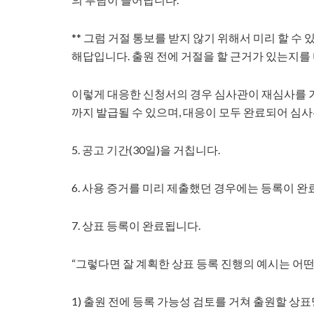
** 그럼 거절 통보를 받지 않기 위해서 미리 할 수
해답입니다. 출원 전에 거절을 할 근거가 있는지를
이렇게 대응한 신청서의 경우 심사관이 재심사를 거쳐 새
까지 발급될 수 있으며, 대응이 모두 완료되어 심
5. 공고 기간(30일)을 거칩니다.
6. 사용 증거를 미리 제출했던 경우에는 등록이 완
7. 상표 등록이 완료됩니다.
“그렇다면 잘 계획한 상표 등록 진행의 예시는 어떤
1) 출원 전에 등록 가능성 검토를 거쳐 출원할 상