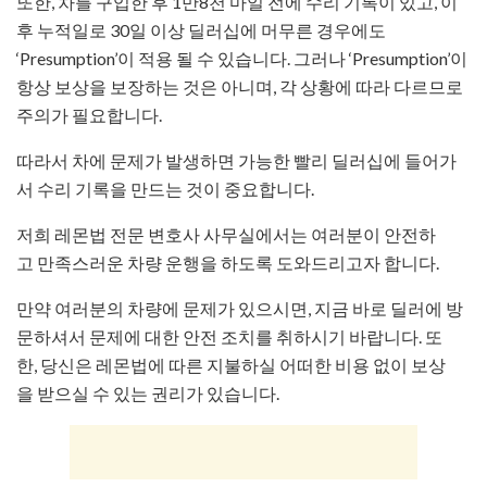
또한, 차를 구입한 후 1만8천 마일 전에 수리 기록이 있고, 이
후 누적일로 30일 이상 딜러십에 머무른 경우에도
‘Presumption’이 적용 될 수 있습니다. 그러나 ‘Presumption’이
항상 보상을 보장하는 것은 아니며, 각 상황에 따라 다르므로
주의가 필요합니다.
따라서 차에 문제가 발생하면 가능한 빨리 딜러십에 들어가
서 수리 기록을 만드는 것이 중요합니다.
저희 레몬법 전문 변호사 사무실에서는 여러분이 안전하
고 만족스러운 차량 운행을 하도록 도와드리고자 합니다.
만약 여러분의 차량에 문제가 있으시면, 지금 바로 딜러에 방
문하셔서 문제에 대한 안전 조치를 취하시기 바랍니다. 또
한, 당신은 레몬법에 따른 지불하실 어떠한 비용 없이 보상
을 받으실 수 있는 권리가 있습니다.