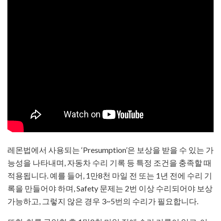
레몬법에서 사용되는 ‘Presumption’은 보상을 받을 수 있는 가
능성을 나타내며, 자동차 수리 기록 등 특정 조건을 충족할 때
적용됩니다. 예를 들어, 1만8천 마일 전 또는 1년 전에 수리 기
록을 만들어야 하며, Safety 문제는 2번 이상 수리되어야 보상
가능하고, 그렇지 않은 경우 3~5번의 수리가 필요합니다.