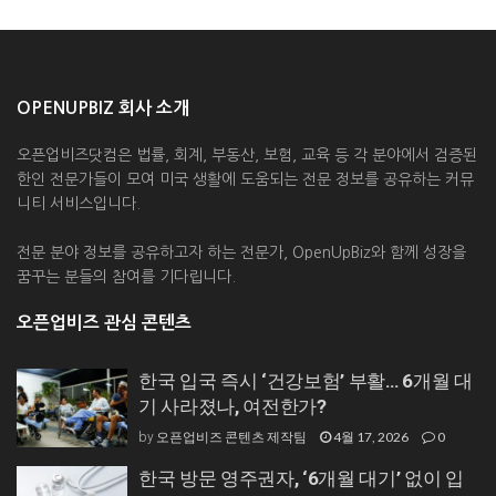
OPENUPBIZ 회사 소개
오픈업비즈닷컴은 법률, 회계, 부동산, 보험, 교육 등 각 분야에서 검증된
한인 전문가들이 모여 미국 생활에 도움되는 전문 정보를 공유하는 커뮤
니티 서비스입니다.
전문 분야 정보를 공유하고자 하는 전문가, OpenUpBiz와 함께 성장을
꿈꾸는 분들의 참여를 기다립니다.
오픈업비즈 관심 콘텐츠
한국 입국 즉시 ‘건강보험’ 부활… 6개월 대
기 사라졌나, 여전한가?
오픈업비즈 콘텐츠 제작팀
4월 17, 2026
0
by
한국 방문 영주권자, ‘6개월 대기’ 없이 입