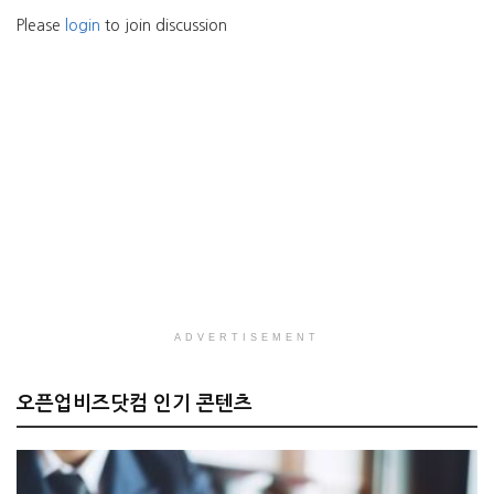
Please
login
to join discussion
ADVERTISEMENT
오픈업비즈닷컴 인기 콘텐츠