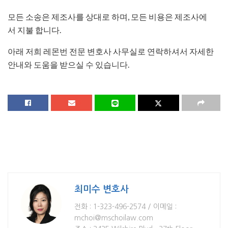
모든 소송은 제조사를 상대로 하며, 모든 비용은 제조사에
서 지불 합니다.
아래 저희 레몬번 전문 변호사 사무실로 연락하셔서 자세한
안내와 도움을 받으실 수 있습니다.
최미수 변호사
전화 : 1-323-496-2574 / 이메일 :
mchoi@mschoilaw.com