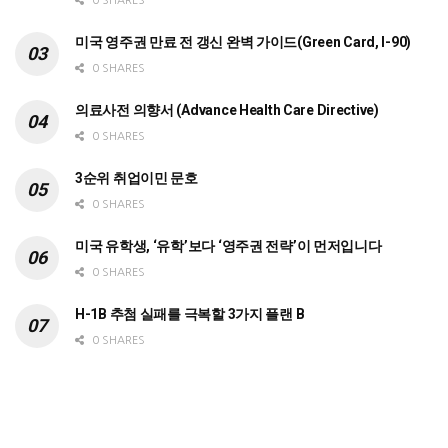
0 SHARES
미국 영주권 만료 전 갱신 완벽 가이드(Green Card, I-90)
0 SHARES
의료사전 의향서 (Advance Health Care Directive)
0 SHARES
3순위 취업이민 문호
0 SHARES
미국 유학생, ‘유학’보다 ‘영주권 전략’이 먼저입니다
0 SHARES
H-1B 추첨 실패를 극복할 3가지 플랜 B
0 SHARES