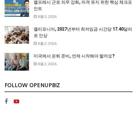
캘프레시 근로 의무 강화, 자격 유지 위한 핵심 체크포
인트
8월 3, 2026
캘리포니아, 2027년부터 최저임금 시간당 17.40달러
로 인상
8월 2, 2026
미국에서 은퇴 준비, 언제 시작해야 할까요?
8월 2, 2026
FOLLOW OPENUPBIZ