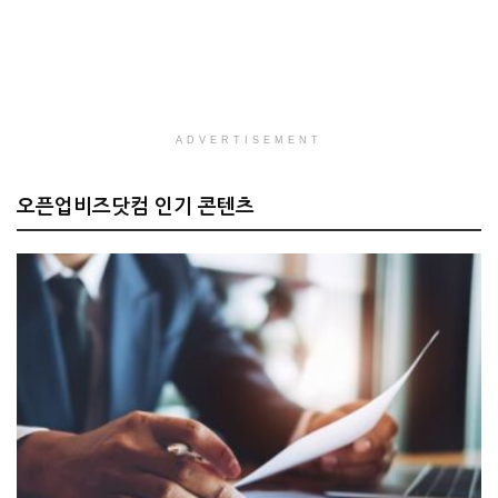
ADVERTISEMENT
오픈업비즈닷컴 인기 콘텐츠