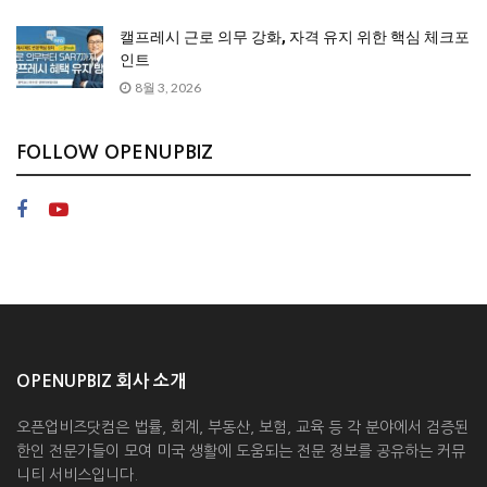
캘프레시 근로 의무 강화, 자격 유지 위한 핵심 체크포
인트
8월 3, 2026
FOLLOW OPENUPBIZ
OPENUPBIZ 회사 소개
오픈업비즈닷컴은 법률, 회계, 부동산, 보험, 교육 등 각 분야에서 검증된
한인 전문가들이 모여 미국 생활에 도움되는 전문 정보를 공유하는 커뮤
니티 서비스입니다.