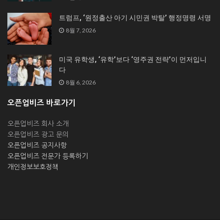
트럼프, ‘원정출산 아기 시민권 박탈’ 행정명령 서명
8월 7, 2026
미국 유학생, ‘유학’보다 ‘영주권 전략’이 먼저입니
다
8월 6, 2026
오픈업비즈 바로가기
오픈업비즈 회사 소개
오픈업비즈 광고 문의
오픈업비즈 공지사항
오픈업비즈 전문가 등록하기
개인정보보호정책