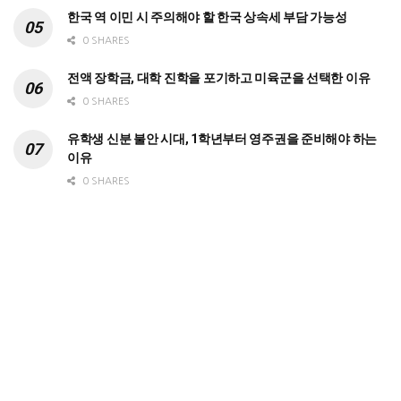
한국 역 이민 시 주의해야 할 한국 상속세 부담 가능성
0 SHARES
전액 장학금, 대학 진학을 포기하고 미육군을 선택한 이유
0 SHARES
유학생 신분 불안 시대, 1학년부터 영주권을 준비해야 하는
이유
0 SHARES