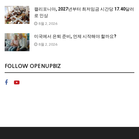
캘리포니아, 2027년부터 최저임금 시간당 17.40달러
로 인상
8월 2, 2026
미국에서 은퇴 준비, 언제 시작해야 할까요?
8월 2, 2026
FOLLOW OPENUPBIZ