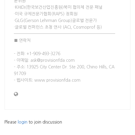
문위원
·KHIDI(한국보건산업진흥원)북미 협의체 전문 패널
·미국 규제전문가협회(RAPS) 정회원
·GLG(Gerson Lehrman Group)글로벌 전문가
·글로벌 컨퍼런스 초청 연사 (ACI, Cosmoprof 등)
————————————————————————————
■ 연락처
- 전화: +1-909-493-3276
- 이메일: ask@provisionfda.com
- 주소: 13925 City Center Dr. Ste 200, Chino Hills, CA
91709
- 웹사이트: www.provisionfda.com
Please
login
to join discussion