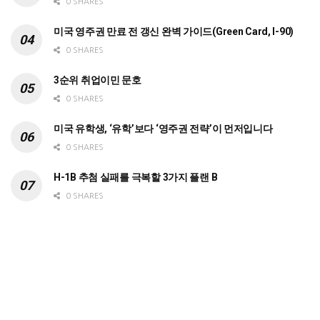
0 SHARES
미국 영주권 만료 전 갱신 완벽 가이드(Green Card, I-90)
0 SHARES
3순위 취업이민 문호
0 SHARES
미국 유학생, ‘유학’보다 ‘영주권 전략’이 먼저입니다
0 SHARES
H-1B 추첨 실패를 극복할 3가지 플랜 B
0 SHARES