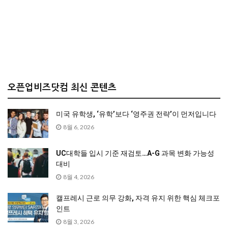
오픈업비즈닷컴 최신 콘텐츠
미국 유학생, ‘유학’보다 ‘영주권 전략’이 먼저입니다
8월 6, 2026
UC대학들 입시 기준 재검토…A-G 과목 변화 가능성
대비
8월 4, 2026
캘프레시 근로 의무 강화, 자격 유지 위한 핵심 체크포
인트
8월 3, 2026