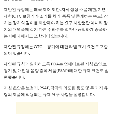
제안된 규정에는 왜곡 제어 제한, 자체 생성 소음 제한, 지연
제한(OTC 보청기가 소리를 처리, 증폭 및 중계하는 속도), 장
치는 장치의 깊이를 제한해야 하는 요구 사항뿐만 아니라 장
치의 대역폭에 걸쳐 다른 주파수를 얼마나 균일하게 증폭하
는지에 대해서도 포함되어 있습니다.
​제안된 규정에는 OTC 보청기에 대한 라벨 표시 요건도 포함
되어 있습니다.​
제안된 규칙과 일치하도록 FDA는 업데이트된 지침 초안,보
청기 및 개인용 음향 증폭 제품(PSAP)에 대한 규제 요건도 발
행했습니다.
지침 초안은 보청기, PSAP, 각각의 의도된 용도 및 두 가지 유
형의 제품에 적용되는 규제 요구 사항을 설명합니다.