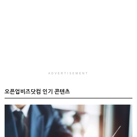
ADVERTISEMENT
오픈업비즈닷컴 인기 콘텐츠