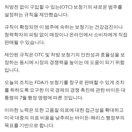
처방전 없이 구입할 수 있는(OTC) 보청기의 새로운 범주를
설정하는 규칙을 제안했습니다.
규칙이 확정되면 이 범주에 속하는 보청기는 건강검진이나
청력학자의 피팅 없이 매장이나 온라인에서 소비자에게 직접
판매될 수 있습니다.​
제안된 규칙은 OTC 및 처방 보청기의 안전성과 효율성을 보
장하는 동시에 시장의 경쟁력을 높이는 데 도움이 되기 위함
입니다.​
오늘의 조치는 FDA가 보청기를 창구로 판매할 수 있게 조치
를 취하도록 요구한 미국 경제의 경쟁 촉진에 관한 바이든 대
통령의 7월 행정 명령에 따른 것입니다.​
이러한 노력은 또한 고품질 의료에 대한 접근성을 확대하고
미국 대중의 의료 비용을 낮추려는 바이든-해리스 행정부의
목표를 기반으로 합니다.