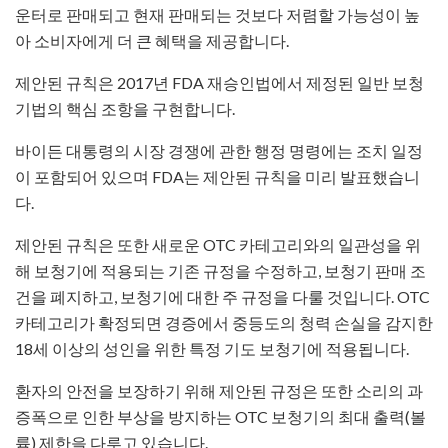
운터로 판매되고 현재 판매되는 것보다 저렴할 가능성이 높
아 소비자에게 더 큰 혜택을 제공합니다.
​제안된 규칙은 2017년 FDA 재승인법에서 제정된 일반 보청
기법의 핵심 조항을 구현합니다.
바이든 대통령의 시장 경쟁에 관한 행정 명령에는 조치 일정
이 포함되어 있으며 FDA는 제안된 규칙을 미리 발표했습니
다.​
제안된 규칙은 또한 새로운 OTC 카테고리와의 일관성을 위
해 보청기에 적용되는 기존 규정을 수정하고, 보청기 판매 조
건을 폐지하고, 보청기에 대한 주 규정을 다룰 것입니다. OTC
카테고리가 확정되면 경증에서 중등도의 청력 손실을 감지한
18세 이상의 성인을 위한 특정 기도 보청기에 적용됩니다.​
환자의 안전을 보장하기 위해 제안된 규정은 또한 소리의 과
증폭으로 인한 부상을 방지하는 OTC 보청기의 최대 출력(볼
륨) 제한을 다루고 있습니다.