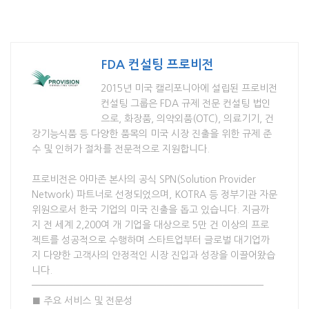
FDA 컨설팅 프로비전
2015년 미국 캘리포니아에 설립된 프로비전
컨설팅 그룹은 FDA 규제 전문 컨설팅 법인
으로, 화장품, 의약외품(OTC), 의료기기, 건
강기능식품 등 다양한 품목의 미국 시장 진출을 위한 규제 준
수 및 인허가 절차를 전문적으로 지원합니다.
프로비전은 아마존 본사의 공식 SPN(Solution Provider
Network) 파트너로 선정되었으며, KOTRA 등 정부기관 자문
위원으로서 한국 기업의 미국 진출을 돕고 있습니다. 지금까
지 전 세계 2,200여 개 기업을 대상으로 5만 건 이상의 프로
젝트를 성공적으로 수행하며 스타트업부터 글로벌 대기업까
지 다양한 고객사의 안정적인 시장 진입과 성장을 이끌어왔습
니다.
————————————————————————————
■ 주요 서비스 및 전문성