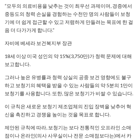
“모두의 의료비용을 낮추는 것이 최우선 과제이며, 경증에서
중등도의 청력 손실을 경험하는 수천만 명의 사람들이 보청
기에 더 쉽게 접근할 수 있고 저렴하게 만들려는 목표에 한 걸
음 더 다가가게 합니다.”
자비에 베세라 보건복지부 장관
​18세 이상 미국 성인의 약 15%(3,750만)가 청력 문제에 대해
보고합니다.
그러나 높은 유병률과 청력 상실의 공중 보건 영향에도 불구
하고 보청기의 혜택을 받을 수 있는 사람들의 약 5분의 1만이
보청기를 사용합니다. 또한, 많은 보청기가 비쌀 수 있습니다.
이 규칙은 새로운 보청기 제조업체의 진입 장벽을 낮추어 혁
신을 촉진하고 경쟁을 높이는 것을 목표로 합니다.
제안된 규칙에 따라, 보청기는 보다 전통적인 오프라인 소매
점이나 온라인(의사 사무실이나 전문 소매점보다는)에서 카