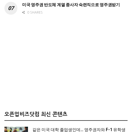
미국 영주권 반도체 계열 종사자 숙련직으로 영주권받기
0 SHARES
오픈업비즈닷컴 최신 콘텐츠
같은 미국 대학 졸업생인데… 영주권자와 F-1 유학생