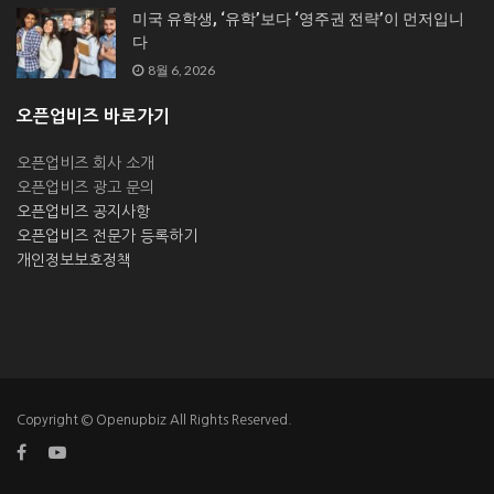
미국 유학생, ‘유학’보다 ‘영주권 전략’이 먼저입니
다
8월 6, 2026
오픈업비즈 바로가기
오픈업비즈 회사 소개
오픈업비즈 광고 문의
오픈업비즈 공지사항
오픈업비즈 전문가 등록하기
개인정보보호정책
Copyright © Openupbiz All Rights Reserved.