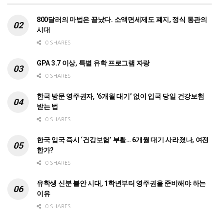
800달러의 마법은 끝났다. 소액면세제도 폐지, 정식 통관의
시대
0 SHARES
GPA 3.7 이상, 특별 유학 프로그램 자랑
0 SHARES
한국 방문 영주권자, ‘6개월 대기’ 없이 입국 당일 건강보험
받는 법
0 SHARES
한국 입국 즉시 ‘건강보험’ 부활… 6개월 대기 사라졌나, 여전
한가?
0 SHARES
유학생 신분 불안 시대, 1학년부터 영주권을 준비해야 하는
이유
0 SHARES