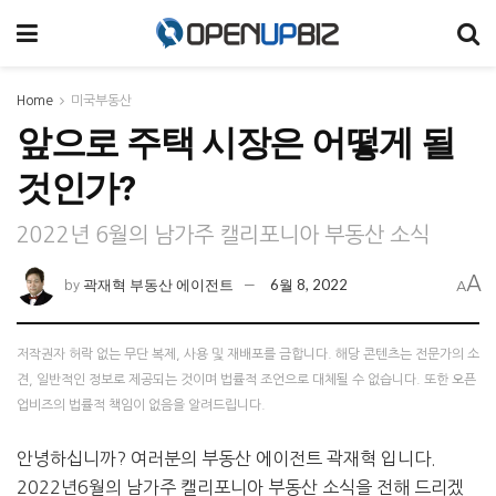
Home
미국부동산
앞으로 주택 시장은 어떻게 될
것인가?
2022년 6월의 남가주 캘리포니아 부동산 소식
A
곽재혁 부동산 에이전트
6월 8, 2022
by
A
저작권자 허락 없는 무단 복제, 사용 및 재배포를 금합니다. 해당 콘텐츠는 전문가의 소
견, 일반적인 정보로 제공되는 것이며 법률적 조언으로 대체될 수 없습니다. 또한 오픈
업비즈의 법률적 책임이 없음을 알려드립니다.
안녕하십니까? 여러분의 부동산 에이전트 곽재혁 입니다.
2022년6월의 남가주 캘리포니아 부동산 소식을 전해 드리겠