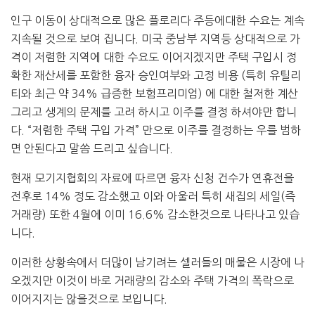
인구 이동이 상대적으로 많은 플로리다 주등에대한 수요는 계속
지속될 것으로 보여 집니다. 미국 중남부 지역등 상대적으로 가
격이 저렴한 지역에 대한 수요도 이어지겠지만 주택 구입시 정
확한 재산세를 포함한 융자 승인여부와 고정 비용 (특히 유틸리
티와 최근 약 34% 급증한 보험프리미엄) 에 대한 철저한 계산
그리고 생계의 문제를 고려 하시고 이주를 결정 하셔야만 합니
다. “저렴한 주택 구입 가격” 만으로 이주를 결정하는 우를 범하
면 안된다고 말씀 드리고 싶습니다.
현재 모기지협회의 자료에 따르면 융자 신청 건수가 연휴전을
전후로 14% 정도 감소했고 이와 아울러 특히 새집의 세일(즉
거래량) 또한 4월에 이미 16.6% 감소한것으로 나타나고 있습
니다.
이러한 상황속에서 더많이 남기려는 셀러들의 매물은 시장에 나
오겠지만 이것이 바로 거래량의 감소와 주택 가격의 폭락으로
이어지지는 않을것으로 보입니다.