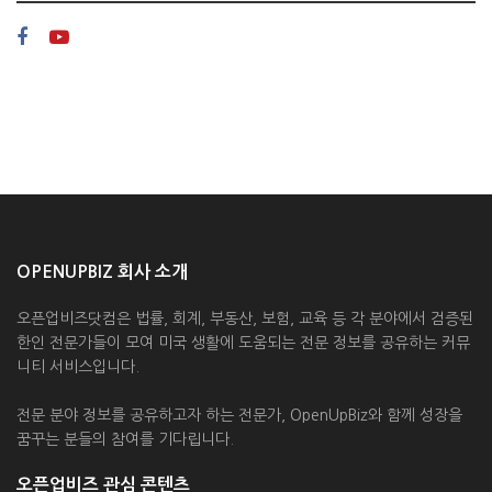
OPENUPBIZ 회사 소개
오픈업비즈닷컴은 법률, 회계, 부동산, 보험, 교육 등 각 분야에서 검증된
한인 전문가들이 모여 미국 생활에 도움되는 전문 정보를 공유하는 커뮤
니티 서비스입니다.
전문 분야 정보를 공유하고자 하는 전문가, OpenUpBiz와 함께 성장을
꿈꾸는 분들의 참여를 기다립니다.
오픈업비즈 관심 콘텐츠