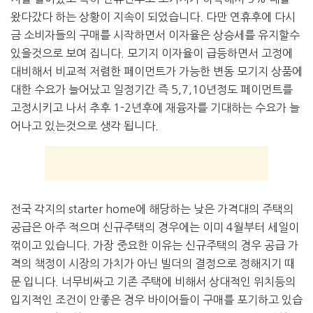
왔다갔다 하는 상황이 지속이 되었습니다. 다만 연휴후에 다시
금 소비자들의 구매를 시작하면서 이자율은 상승세를 유지할수
있을것으로 보여 집니다. 모기지 이자율이 급등하면서 고정에
대비해서 비교적 저렴한 페이먼트가 가능한 변동 모기지 상품에
대한 수요가 늘어났고 일정기간 즉 5,7,10년정도 페이먼트를
고정시키고 나서 추후 1-2년후에 재융자를 기대하는 수요가 늘
어나고 있는것으로 생각 됩니다.
전국 각지의 starter home에 해당하는 낮은 가격대의 주택의
공급은 아주 적으며 신규주택의 경우에는 이미 4월부터 세일이
꺾이고 있습니다. 가장 중요한 이유는 신규주택의 경우 공급 가
격의 책정이 시장의 가치가 아닌 빌더의 결정으로 정해지기 때
문 입니다. 너무비싸고 기존 주택에 비해서 상대적인 위치등의
입지적인 조건이 안좋은 경우 바이어들이 구매를 포기하고 있습