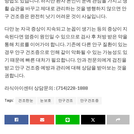
방법도 있습니다. 하지만 환자 본인이 눈에 관심을 가지고 생
활 습관을 바꾸고 제대로 관리하는 것을 병행하지 않으면 안
구 건조증은 완전히 낫기 어려운 것이 사실입니다.
다만 눈 자극 증상이 지속되고 눈꼽이 생기는 등의 증상이 지
속된다면 염증이 원인일 수 있으므로 검사 후 처방 받은 약을
통해 치료를 이어가야 합니다. 기존에 다른 안구 질환이 있는
경우 안구 건조증으로 인해 같이 악화될 수 있는 가능성도 있
기 때문에 빠른 대처가 필요합니다. 안과 전문의에게 검진을
받고 안구 건조증 예방과 관리에 대해 상담을 받아보는 것을
권합니다.
라식아이센터 상담문의 : (714)228-1888
건조한눈
눈보호
안구건조
안구건조증
Tags: