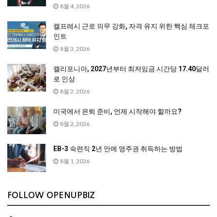
8월 4, 2026
캘프레시 근로 의무 강화, 자격 유지 위한 핵심 체크포
인트
8월 3, 2026
캘리포니아, 2027년부터 최저임금 시간당 17.40달러
로 인상
8월 2, 2026
미국에서 은퇴 준비, 언제 시작해야 할까요?
8월 2, 2026
EB-3 숙련직 2년 안에 영주권 취득하는 방법
8월 1, 2026
FOLLOW OPENUPBIZ