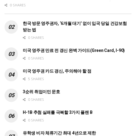
0 SHARES
한국 방문 영주권자, ‘6개월 대기’ 없이 입국 당일 건강보험
받는 법
0 SHARES
미국 영주권 만료 전 갱신 완벽 가이드(Green Card, I-90)
0 SHARES
미국 영주권 카드 갱신, 주의해야 할 점
5 SHARES
3순위 취업이민 문호
0 SHARES
H-1B 추첨 실패를 극복할 3가지 플랜 B
0 SHARES
유학생 비자 체류기간 최대 4년으로 제한