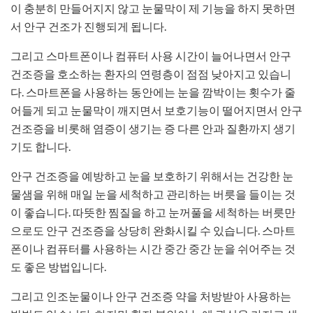
이 충분히 만들어지지 않고 눈물막이 제 기능을 하지 못하면
서 안구 건조가 진행되게 됩니다.
그리고 스마트폰이나 컴퓨터 사용 시간이 늘어나면서 안구
건조증을 호소하는 환자의 연령층이 점점 낮아지고 있습니
다. 스마트폰을 사용하는 동안에는 눈을 깜박이는 횟수가 줄
어들게 되고 눈물막이 깨지면서 보호기능이 떨어지면서 안구
건조증을 비롯해 염증이 생기는 증 다른 안과 질환까지 생기
기도 합니다.
안구 건조증을 예방하고 눈을 보호하기 위해서는 건강한 눈
물샘을 위해 매일 눈을 세척하고 관리하는 버릇을 들이는 것
이 좋습니다. 따뜻한 찜질을 하고 눈꺼풀을 세척하는 버릇만
으로도 안구 건조증을 상당히 완화시킬 수 있습니다. 스마트
폰이나 컴퓨터를 사용하는 시간 중간 중간 눈을 쉬어주는 것
도 좋은 방법입니다.
그리고 인조눈물이나 안구 건조증 약을 처방받아 사용하는