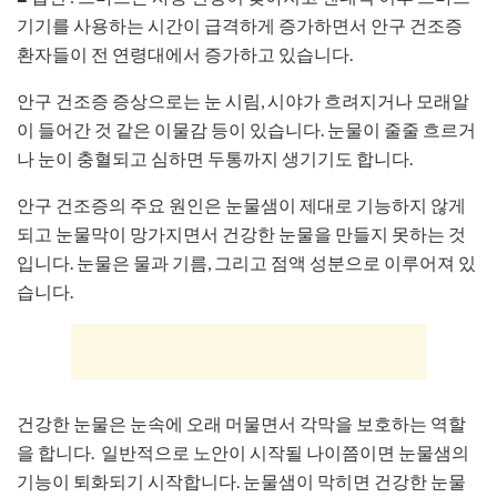
기기를 사용하는 시간이 급격하게 증가하면서 안구 건조증
환자들이 전 연령대에서 증가하고 있습니다.
안구 건조증 증상으로는 눈 시림, 시야가 흐려지거나 모래알
이 들어간 것 같은 이물감 등이 있습니다. 눈물이 줄줄 흐르거
나 눈이 충혈되고 심하면 두통까지 생기기도 합니다.
안구 건조증의 주요 원인은 눈물샘이 제대로 기능하지 않게
되고 눈물막이 망가지면서 건강한 눈물을 만들지 못하는 것
입니다. 눈물은 물과 기름, 그리고 점액 성분으로 이루어져 있
습니다.
건강한 눈물은 눈속에 오래 머물면서 각막을 보호하는 역할
을 합니다. 일반적으로 노안이 시작될 나이쯤이면 눈물샘의
기능이 퇴화되기 시작합니다. 눈물샘이 막히면 건강한 눈물