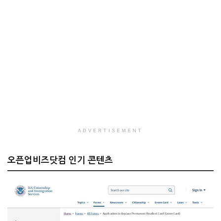
ADVERTISEMENT
오픈업비즈닷컴 인기 콘텐츠