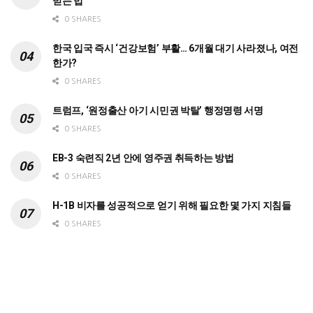
받는 법
0 SHARES
한국 입국 즉시 ‘건강보험’ 부활… 6개월 대기 사라졌나, 여전
한가?
0 SHARES
트럼프, ‘원정출산 아기 시민권 박탈’ 행정명령 서명
0 SHARES
EB-3 숙련직 2년 안에 영주권 취득하는 방법
0 SHARES
H-1B 비자를 성공적으로 얻기 위해 필요한 몇 가지 지침들
0 SHARES