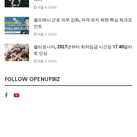
8월 4, 2026
캘프레시 근로 의무 강화, 자격 유지 위한 핵심 체크포
인트
8월 3, 2026
캘리포니아, 2027년부터 최저임금 시간당 17.40달러
로 인상
8월 2, 2026
FOLLOW OPENUPBIZ