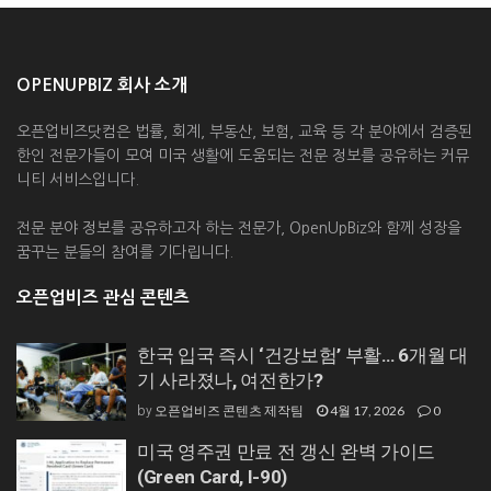
OPENUPBIZ 회사 소개
오픈업비즈닷컴은 법률, 회계, 부동산, 보험, 교육 등 각 분야에서 검증된
한인 전문가들이 모여 미국 생활에 도움되는 전문 정보를 공유하는 커뮤
니티 서비스입니다.
전문 분야 정보를 공유하고자 하는 전문가, OpenUpBiz와 함께 성장을
꿈꾸는 분들의 참여를 기다립니다.
오픈업비즈 관심 콘텐츠
한국 입국 즉시 ‘건강보험’ 부활… 6개월 대
기 사라졌나, 여전한가?
오픈업비즈 콘텐츠 제작팀
4월 17, 2026
0
by
미국 영주권 만료 전 갱신 완벽 가이드
(Green Card, I-90)