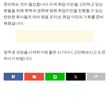
준비하는 것이 필요합니다. 미국 취업 이민을 고민하고 있는
분들을 위해 학력과 경력에 맞춰 취업이민을 진행할 수 있는
탄탄한 회사들의 여러 채용 포지션, 취업 이민의 기회를 준비
해뒀습니다.
영주권 과정을 시작하기에 좋은 시기이니 고민해보시고 도전
하시기 바랍니다.