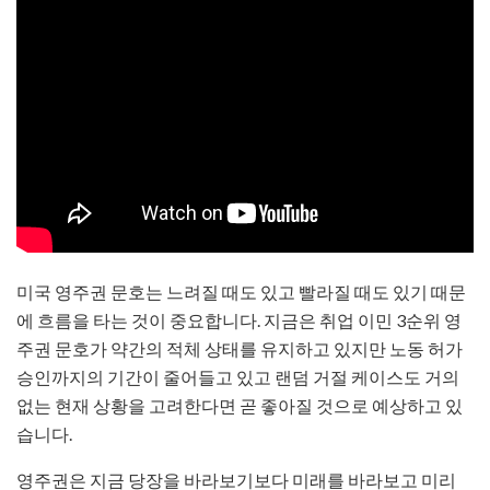
미국 영주권 문호는 느려질 때도 있고 빨라질 때도 있기 때문
에 흐름을 타는 것이 중요합니다. 지금은 취업 이민 3순위 영
주권 문호가 약간의 적체 상태를 유지하고 있지만 노동 허가
승인까지의 기간이 줄어들고 있고 랜덤 거절 케이스도 거의
없는 현재 상황을 고려한다면 곧 좋아질 것으로 예상하고 있
습니다.
영주권은 지금 당장을 바라보기보다 미래를 바라보고 미리