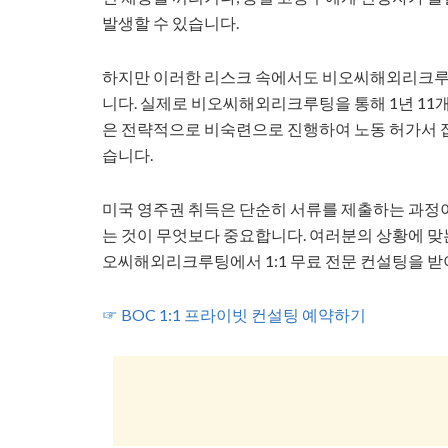
발생할 수 있습니다.
하지만 이러한 리스크 속에서도 비오씨해외리크루
니다. 실제로 비오씨해외리크루팅을 통해 1년 11
은 전략적으로 비숙련으로 진행하여 노동 허가서 
습니다.
미국 영주권 취득은 단순히 서류를 제출하는 과정이
는 것이 무엇보다 중요합니다. 여러분의 상황에 맞는
오씨해외리크루팅에서 1:1 무료 전문 컨설팅을 받
☞ BOC 1:1 프라이빗 컨설팅 예약하기