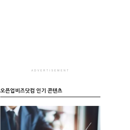
ADVERTISEMENT
오픈업비즈닷컴 인기 콘텐츠