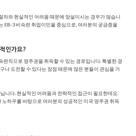
 절차와 현실적인 어려움 때문에 망설이시는 경우가 많습니
는 EB-3 비숙련 취업이민을 중심으로, 여러분의 궁금증을
실적인가요?
비숙련직으로 영주권을 취득할 수 있는 경로입니다. 특별한 경
누구나 도전할 수 있다는 장점 때문에 많은 분들이 관심을 가
 아닙니다. 현실적인 어려움과 전략적인 접근이 필요한데요.
 노하우를 바탕으로 여러분의 성공적인 미국 영주권 취득