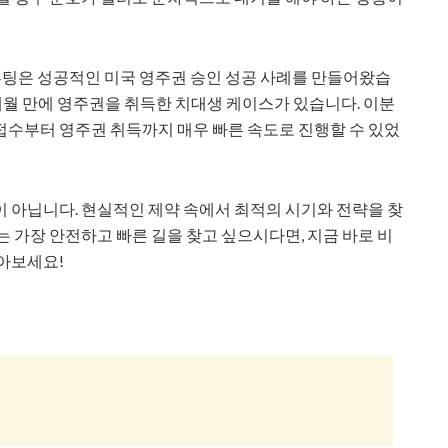
팅은 성공적인 미국 영주권 승인 성공 사례를 만들어왔습
개월 만에 영주권을 취득한 치대생 케이스가 있습니다. 이분
접수부터 영주권 취득까지 매우 빠른 속도로 진행할 수 있었
 아닙니다. 현실적인 제약 속에서 최적의 시기와 전략을 찾
 가장 안전하고 빠른 길을 찾고 싶으시다면, 지금 바로 비
아보세요!