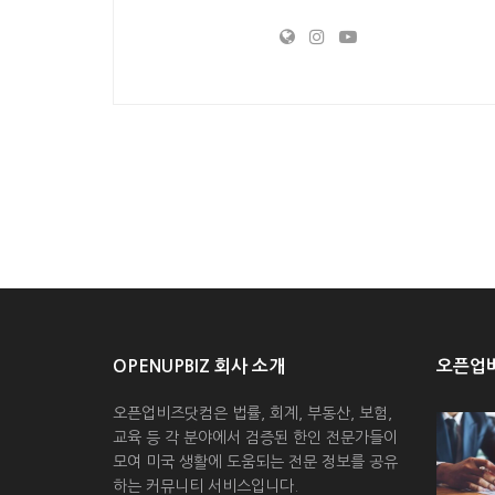
OPENUPBIZ 회사 소개
오픈업비
오픈업비즈닷컴은 법률, 회계, 부동산, 보험,
교육 등 각 분야에서 검증된 한인 전문가들이
모여 미국 생활에 도움되는 전문 정보를 공유
하는 커뮤니티 서비스입니다.