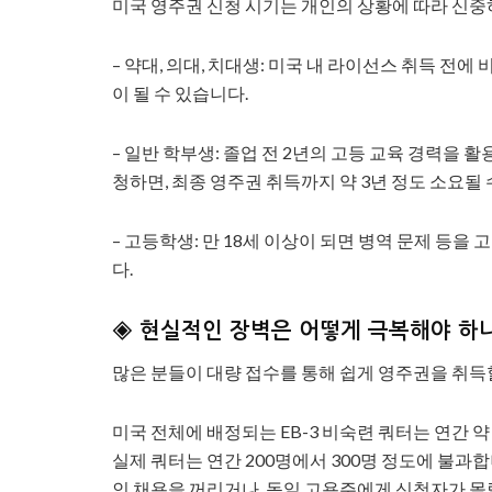
미국 영주권 신청 시기는 개인의 상황에 따라 신중
– 약대, 의대, 치대생: 미국 내 라이선스 취득 전
이 될 수 있습니다.
– 일반 학부생: 졸업 전 2년의 고등 교육 경력을 
청하면, 최종 영주권 취득까지 약 3년 정도 소요될 
– 고등학생: 만 18세 이상이 되면 병역 문제 등
다.
◈ 현실적인 장벽은 어떻게 극복해야 하
많은 분들이 대량 접수를 통해 쉽게 영주권을 취득
미국 전체에 배정되는 EB-3 비숙련 쿼터는 연간 
실제 쿼터는 연간 200명에서 300명 정도에 불과합
인 채용을 꺼리거나, 동일 고용주에게 신청자가 몰