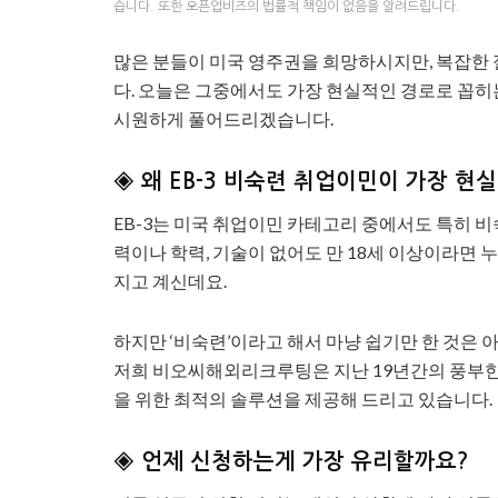
습니다. 또한 오픈업비즈의 법률적 책임이 없음을 알려드립니다.
많은 분들이 미국 영주권을 희망하시지만, 복잡한
다. 오늘은 그중에서도 가장 현실적인 경로로 꼽히
시원하게 풀어드리겠습니다.
◈ 왜 EB-3 비숙련 취업이민이 가장 현
EB-3는 미국 취업이민 카테고리 중에서도 특히 
력이나 학력, 기술이 없어도 만 18세 이상이라면 
지고 계신데요.
하지만 ‘비숙련’이라고 해서 마냥 쉽기만 한 것은
저희 비오씨해외리크루팅은 지난 19년간의 풍부한
을 위한 최적의 솔루션을 제공해 드리고 있습니다.
◈ 언제 신청하는게 가장 유리할까요?