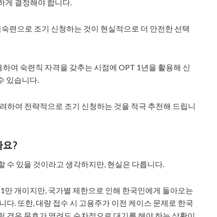
하게 결정해야 합니다.
에 비숙련으로 조기 신청하는 것이 현실적으로 더 안전한 선택
활용하여 숙련직 자격을 갖추는 시점에 OPT 1년을 활용해 신
수 있습니다.
을 고려하여 전략적으로 조기 신청하는 것을 적극 추천해 드립니
나요?
할 수 있을 것이라고 생각하지만, 현실은 다릅니다.
약 1만 개이지만, 국가별 제한으로 인해 한국인에게 돌아오는
니다. 또한, 대량 접수 시 고용주가 이전 케이스 문제로 한국
릴 경우 문호가 열려도 순차적으로 대기를 해야 하는 상황이