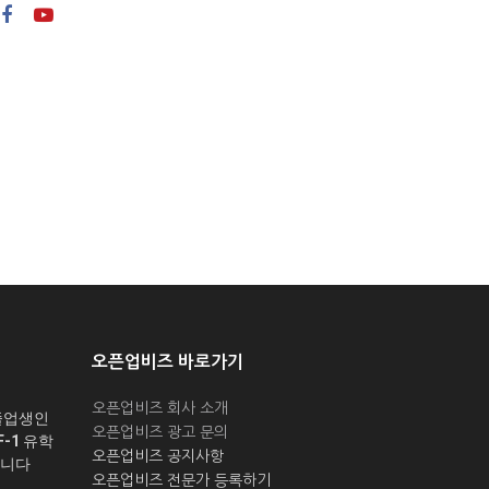
오픈업비즈 바로가기
오픈업비즈 회사 소개
졸업생인
오픈업비즈 광고 문의
-1 유학
오픈업비즈 공지사항
릅니다
오픈업비즈 전문가 등록하기