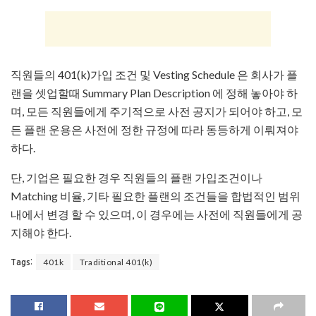
직원들의 401(k)가입 조건 및 Vesting Schedule 은 회사가 플
랜을 셋업할때 Summary Plan Description 에 정해 놓아야 하
며, 모든 직원들에게 주기적으로 사전 공지가 되어야 하고, 모
든 플랜 운용은 사전에 정한 규정에 따라 동등하게 이뤄져야
하다.
단, 기업은 필요한 경우 직원들의 플랜 가입조건이나
Matching 비율, 기타 필요한 플랜의 조건들을 합법적인 범위
내에서 변경 할 수 있으며, 이 경우에는 사전에 직원들에게 공
지해야 한다.
401k
Traditional 401(k)
Tags: