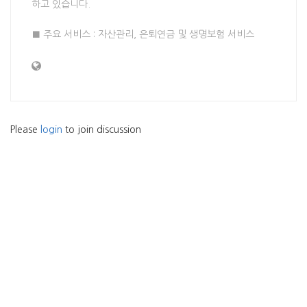
하고 있습니다.
■ 주요 서비스 : 자산관리, 은퇴연금 및 생명보험 서비스
Please
login
to join discussion