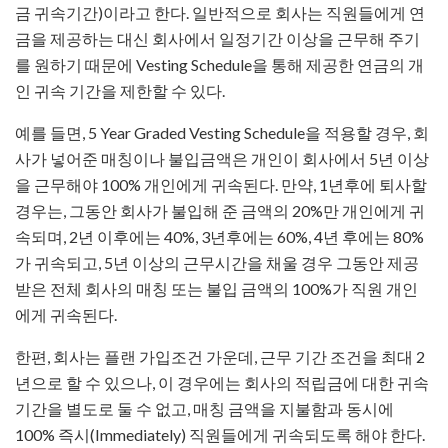
금 귀속기간)이라고 한다. 일반적으로 회사는 직원들에게 연
금을 제공하는 대신 회사에서 일정기간 이상을 근무해 주기
를 원하기 때문에 Vesting Schedule을 통해 제공한 연금의 개
인 귀속 기간을 제한할 수 있다.
예를 들면, 5 Year Graded Vesting Schedule을 적용할 경우, 회
사가 넣어준 매칭이나 불입금액은 개인이 회사에서 5년 이상
을 근무해야 100% 개인에게 귀속된다. 만약, 1년후에 퇴사할
경우는, 그동안 회사가 불입해 준 금액의 20%만 개인에게 귀
속되며, 2년 이후에는 40%, 3년후에는 60%, 4년 후에는 80%
가 귀속되고, 5년 이상의 근무시간을 채울 경우 그동안 제공
받은 전체 회사의 매칭 또는 불입 금액의 100%가 직원 개인
에게 귀속된다.
한편, 회사는 플랜 가입조건 가운데, 근무 기간 조건을 최대 2
년으로 할 수 있으나, 이 경우에는 회사의 적립금에 대한 귀속
기간을 별도로 둘 수 없고, 매칭 금액을 지불함과 동시에
100% 즉시(Immediately) 직원들에게 귀속되도록 해야 한다.