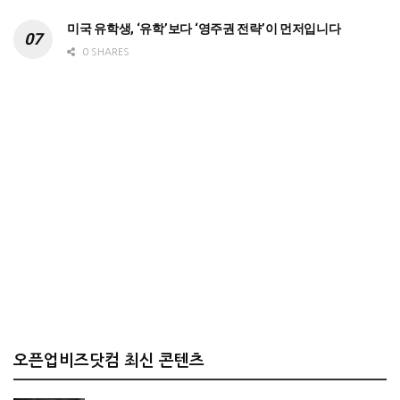
미국 유학생, ‘유학’보다 ‘영주권 전략’이 먼저입니다
0 SHARES
오픈업비즈닷컴 최신 콘텐츠