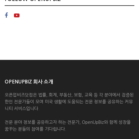
OPENUPBIZ 회사 소개
오픈업비즈닷컴은 법률, 회계, 부동산, 보험, 교육 등 각 분야에서 검증된
한인 전문가들이 모여 미국 생활에 도움되는 전문 정보를 공유하는 커뮤
니티 서비스입니다.
전문 분야 정보를 공유하고자 하는 전문가, OpenUpBiz와 함께 성장을
꿈꾸는 분들의 참여를 기다립니다.