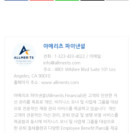
아메리츠 파이낸셜
전화 : 1-323-433-4022 / 이메일 :
info@allmerits.com
주소 : 4801 Wilshire Blvd Suite 101 Los
Angeles, CA 90010
홈페이지 주소 : www.allmerits.com
아메리츠 파이낸셜(Allmerits Financial)은 고객의 안전한 자
산 관리를 목표로 개인, 비지니스 오너 및 사업체 그룹을 대상
으로 전문적인 재정 관리 서비스를 제공하고 있습니다. 개인
고객의 전문적인 자산 관리, 은퇴 연금 및 생명 보험 서비스를
제공함과 동시에 비지니스 오너 및 사업체 그룹을 대상으로
한 은퇴 절세플랜과 다양한 Employee Benefit Plans을 제공