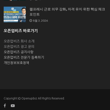
캘프레시 근로 의무 강화, 자격 유지 위한 핵심 체크
포인트
8월 3, 2026
오픈업비즈 바로가기
오픈업비즈 회사 소개
오픈업비즈 광고 문의
오픈업비즈 공지사항
오픈업비즈 전문가 등록하기
개인정보보호정책
Copyright © Openupbiz All Rights Reserved.