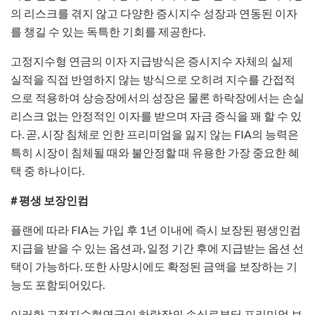
의 리스크를 겪지 않고 다양한 증시지수 성장과 연동된 이자
를 챙길 수 있는 독특한 기회를 제공한다.
고정지수형 연금의 이자 지급방식은 증시지수 자체의 실제
실적을 직접 반영하지 않는 방식으로 오히려 지수를 간접적
으로 적용하여 상승장에서의 성장은 물론 하락장에서는 손실
리스크 없는 안정적인 이자를 받으며 자금 증식을 꽤 할 수 있
다. 곧, 시장 침체로 인한 프리미엄을 잃지 않는 FIA의 능력은
특히 시장이 침체될 때와 불안정할 때 유용한 가장 중요한 혜
택 중 하나이다.
# 평생 보장인컴
플랜에 따라 FIA는 가입 후 1년 이내에 즉시 보장된 평생인컴
지급을 받을 수 있는 옵션과, 일정 기간 후에 지급받는 옵션 선
택이 가능하다. 또한 사망시에도 확정된 금액을 보장하는 기
능도 포함되어있다.
이러한 고정지수형연금이 하락장의 손실로부터 프리미엄 보