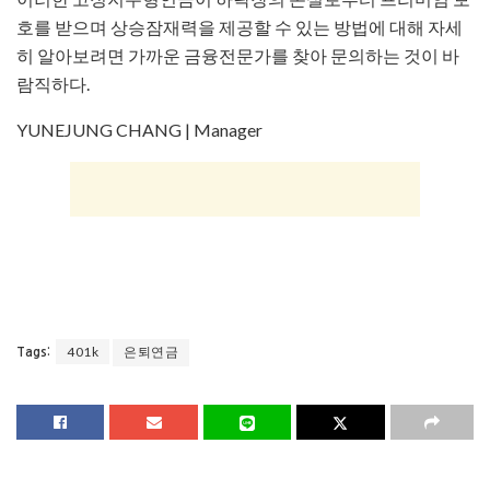
호를 받으며 상승잠재력을 제공할 수 있는 방법에 대해 자세
히 알아보려면 가까운 금융전문가를 찾아 문의하는 것이 바
람직하다.
YUNEJUNG CHANG | Manager
401k
은퇴연금
Tags: