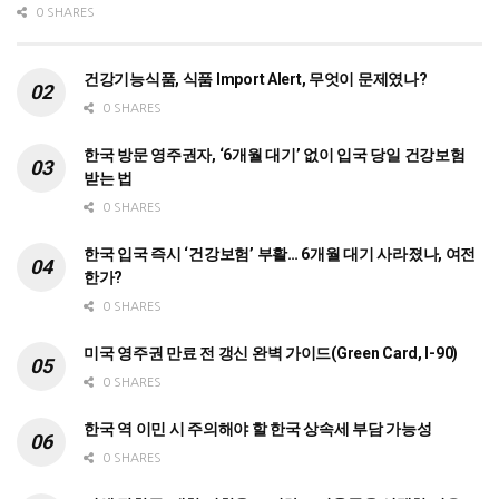
0 SHARES
건강기능식품, 식품 Import Alert, 무엇이 문제였나?
0 SHARES
한국 방문 영주권자, ‘6개월 대기’ 없이 입국 당일 건강보험
받는 법
0 SHARES
한국 입국 즉시 ‘건강보험’ 부활… 6개월 대기 사라졌나, 여전
한가?
0 SHARES
미국 영주권 만료 전 갱신 완벽 가이드(Green Card, I-90)
0 SHARES
한국 역 이민 시 주의해야 할 한국 상속세 부담 가능성
0 SHARES