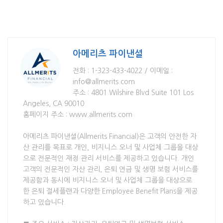
아메리츠 파이낸셜
전화 : 1-323-433-4022 / 이메일 :
info@allmerits.com
주소 : 4801 Wilshire Blvd Suite 101 Los
Angeles, CA 90010
홈페이지 주소 : www.allmerits.com
아메리츠 파이낸셜(Allmerits Financial)은 고객의 안전한 자
산 관리를 목표로 개인, 비지니스 오너 및 사업체 그룹을 대상
으로 전문적인 재정 관리 서비스를 제공하고 있습니다. 개인
고객의 전문적인 자산 관리, 은퇴 연금 및 생명 보험 서비스를
제공함과 동시에 비지니스 오너 및 사업체 그룹을 대상으로
한 은퇴 절세플랜과 다양한 Employee Benefit Plans을 제공
하고 있습니다.