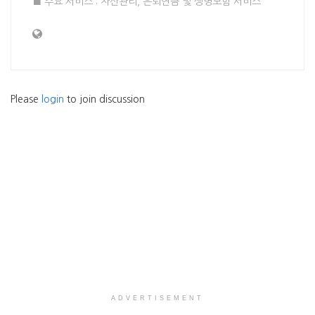
■ 주요 서비스 : 자산관리, 은퇴연금 및 생명보험 서비스
Please
login
to join discussion
ADVERTISEMENT