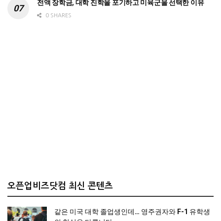
전액 장학금, 대학 진학을 포기하고 미육군을 선택한 이유
0 SHARES
오픈업비즈닷컴 최신 콘텐츠
같은 미국 대학 졸업생인데… 영주권자와 F-1 유학생