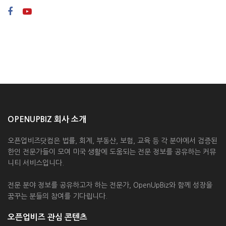
OPENUPBIZ 회사 소개
오픈업비즈닷컴은 법률, 회계, 부동산, 보험, 교육 등 각 분야에서 검증된
한인 전문가들이 모여 미국 생활에 도움되는 전문 정보를 공유하는 커뮤
니티 서비스입니다.
전문 분야 정보를 공유하고자 하는 전문가, OpenUpBiz와 함께 성장을
꿈꾸는 분들의 참여를 기다립니다.
오픈업비즈 관심 콘텐츠