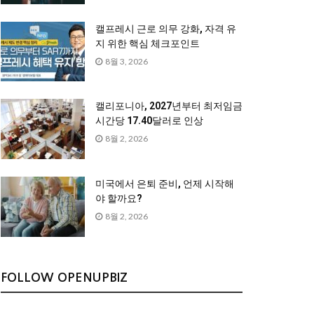
캘프레시 근로 의무 강화, 자격 유
지 위한 핵심 체크포인트
8월 3, 2026
캘리포니아, 2027년부터 최저임금
시간당 17.40달러로 인상
8월 2, 2026
미국에서 은퇴 준비, 언제 시작해
야 할까요?
8월 2, 2026
FOLLOW OPENUPBIZ