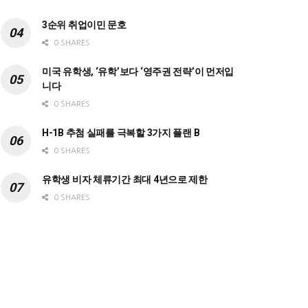
3순위 취업이민 문호
0 SHARES
미국 유학생, ‘유학’보다 ‘영주권 전략’이 먼저입
니다
0 SHARES
H-1B 추첨 실패를 극복할 3가지 플랜 B
0 SHARES
유학생 비자 체류기간 최대 4년으로 제한
0 SHARES