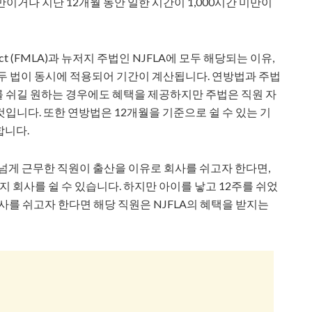
이거나 지난 12개월 동안 일한 시간이 1,000시간 미만이
e Act (FMLA)과 뉴저지 주법인 NJFLA에 모두 해당되는 이유,
두 법이 동시에 적용되어 기간이 계산됩니다. 연방법과 주법
 쉬길 원하는 경우에도 혜택을 제공하지만 주법은 직원 자
입니다. 또한 연방법은 12개월을 기준으로 쉴 수 있는 기
합니다.
년 넘게 근무한 직원이 출산을 이유로 회사를 쉬고자 한다면,
지 회사를 쉴 수 있습니다. 하지만 아이를 낳고 12주를 쉬었
사를 쉬고자 한다면 해당 직원은 NJFLA의 혜택을 받지는