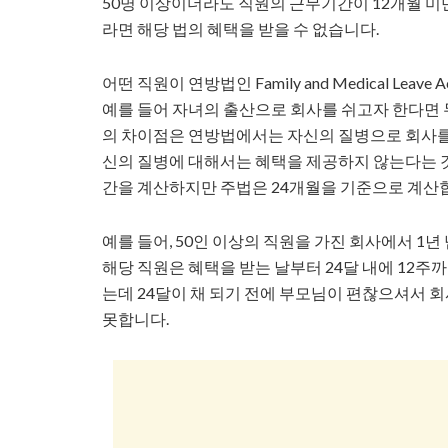
50명 이상이더라도 직원의 근무기간이 12개월 미만
라면 해당 법의 혜택을 받을 수 없습니다.
어떤 직원이 연방법인 Family and Medical Leav
예를 들어 자녀의 출산으로 회사를 쉬고자 한다면 
의 차이점은 연방법에서는 자신의 질병으로 회사를
신의 질병에 대해서는 혜택을 제공하지 않는다는 것
간을 계산하지만 주법은 24개월을 기준으로 계산
예를 들어, 50인 이상의 직원을 가진 회사에서 1
해당 직원은 혜택을 받는 날부터 24달 내에 12주까
는데 24달이 채 되기 전에 부모님이 편찮으셔서 회
못합니다.