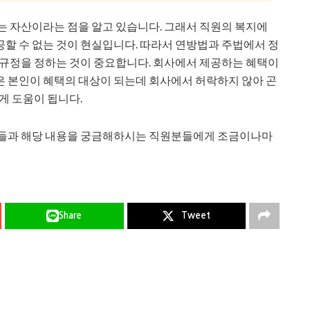
는 자산이라는 점을 알고 있습니다. 그래서 직원의 복지에
할 수 없는 것이 현실입니다. 따라서 연방법과 주법에서 정
 규정을 정하는 것이 중요합니다. 회사에서 제공하는 혜택이
은 본인이 혜택의 대상이 되는데 회사에서 허락하지 않아 곤
게 도움이 됩니다.
님들과 해당 내용을 궁금해하시는 직원분들에게 조금이나마
Share
Tweet