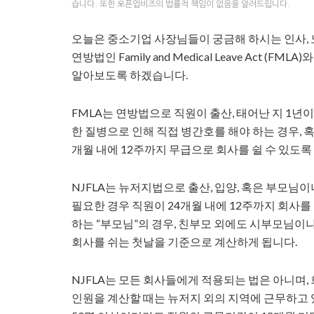
습니다. 또한 오픈업비즈의 법률적 책임이 없음을 알려드립니다.
오늘은 중소기업 사장님들이 궁금해 하시는 인사,
연방법인 Family and Medical Leave Act (FMLA)
알아보도록 하겠습니다.
FMLA는 연방법으로 직원이 출산, 태어난 지 1년이 
한 질병으로 인해 직접 병간호를 해야 하는 경우, 혹
개월 내에 12주까지 무급으로 회사를 쉴 수 있도록
NJFLA는 뉴저지법으로 출산, 입양, 혹은 부모님
필요한 경우 직원이 24개월 내에 12주까지 회사를
하는 “부모님”의 경우, 친부모 외에도 시부모님이나
회사를 쉬는 첫날을 기준으로 계산하게 됩니다.
NJFLA는 모든 회사들에게 적용되는 법은 아니며,
인원을 계산할 때는 뉴저지 외의 지역에 근무하고