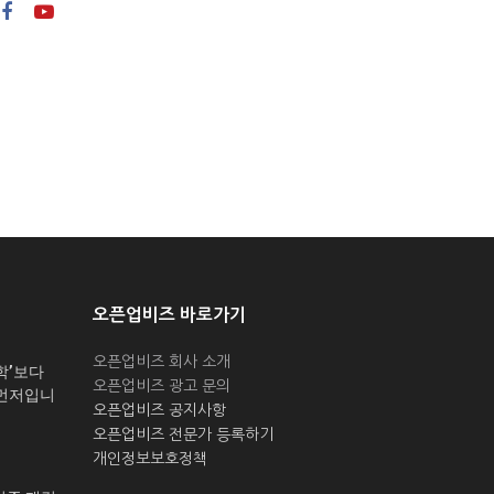
오픈업비즈 바로가기
오픈업비즈 회사 소개
학’보다
오픈업비즈 광고 문의
 먼저입니
오픈업비즈 공지사항
오픈업비즈 전문가 등록하기
개인정보보호정책