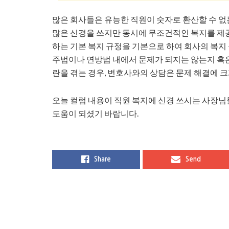
많은 회사들은 유능한 직원이 숫자로 환산할 수 없
많은 신경을 쓰지만 동시에 무조건적인 복지를 제공
하는 기본 복지 규정을 기본으로 하여 회사의 복지
주법이나 연방법 내에서 문제가 되지는 않는지 혹
란을 겪는 경우, 변호사와의 상담은 문제 해결에 크
오늘 컬럼 내용이 직원 복지에 신경 쓰시는 사장
도움이 되셨기 바랍니다.
Share
Send