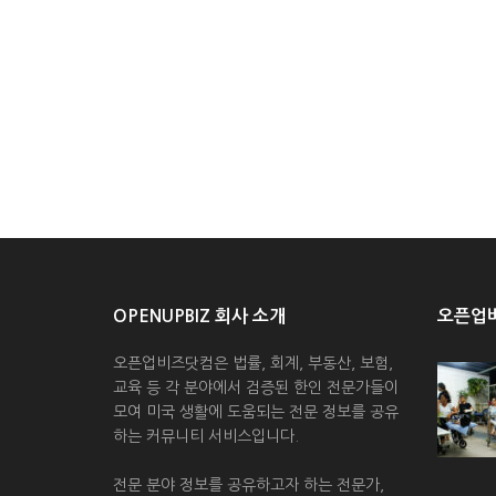
OPENUPBIZ 회사 소개
오픈업비
오픈업비즈닷컴은 법률, 회계, 부동산, 보험,
교육 등 각 분야에서 검증된 한인 전문가들이
모여 미국 생활에 도움되는 전문 정보를 공유
하는 커뮤니티 서비스입니다.
전문 분야 정보를 공유하고자 하는 전문가,