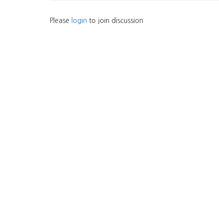
Please
login
to join discussion