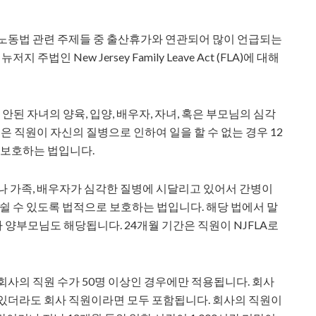
 노동법 관련 주제들 중 출산휴가와 연관되어 많이 언급되는
와 뉴저지 주법인 New Jersey Family Leave Act (FLA)에 대해
안된 자녀의 양육, 입양, 배우자, 자녀, 혹은 부모님의 심각
은 직원이 자신의 질병으로 인하여 일을 할 수 없는 경우 12
 보호하는 법입니다.
이나 가족, 배우자가 심각한 질병에 시달리고 있어서 간병이
 쉴 수 있도록 법적으로 보호하는 법입니다. 해당 법에서 말
 양부모님도 해당됩니다. 24개월 기간은 직원이 NJFLA로
 회사의 직원 수가 50명 이상인 경우에만 적용됩니다. 회사
 있더라도 회사 직원이라면 모두 포함됩니다. 회사의 직원이