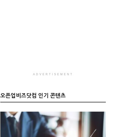
ADVERTISEMENT
오픈업비즈닷컴 인기 콘텐츠