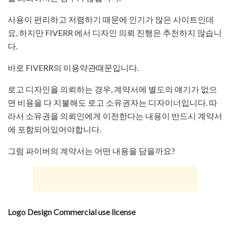
사용이 편리하고 저렴하기 때문에 인기가 많은 사이트인데
요, 하지만 FIVERR 에서 디자인 의뢰 진행은 추천하지 않습니
다.
바로 FIVERR의 이용약관때문입니다.
로고 디자인을 의뢰하는 경우, 계약서에 별도의 얘기가 없으
면 비용을 다 지불해도 로고 소유권자는 디자이너입니다. 따
라서 소유권을 의뢰인에게 이전한다는 내용이 반드시 계약서
에 포함되어있어야합니다.
그럼 파이버의 계약서는 어떤 내용을 담을까요?
Logo Design Commercial use license