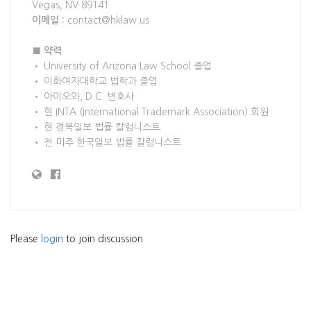
Vegas, NV 89141
이메일 :
contact@hklaw.us
■ 약력
• University of Arizona Law School 졸업
• 이화여자대학교 법학과 졸업
• 아이오와, D.C. 변호사
• 현 INTA (International Trademark Association) 회원
• 현 경북일보 법률 칼럼니스트
• 전 미주 한국일보 법률 칼럼니스트
Please
login
to join discussion