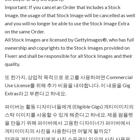
Important: If you cancel an Order that includes a Stock
Image, the usage of that Stock Image will be cancelled as well
and you will no longer be able to use the Stock Image Extra
on the same Order.
All Stock Images are licensed by GettyImages®, who has full
ownership and copyrights to the Stock Images provided on
Fiverr and shall be responsible for all Stock Images and their
quality.
또 한가지, 상업적 목적으로 로고를 사용하려면 Commercial
Use License를 위해 추가 비용을 내야합니다. 이 내용을 Gig
Extras라고 부른다고 하네요.
파이버는 활동 디자이너들에게 (Eligible Gigs) 게티이미지의
스탁 이미지를 사용할 수 있게 해준다고 하네요. 제품 팜플렛
을 만들기 위해 파이버에서 고용한 디자이너가 파이버에서
게티이미지의 사진을 사용한다면 어떻게 될까요?
약관은 게티이미지에게 사진 소유권이 있으며 사진 사용은