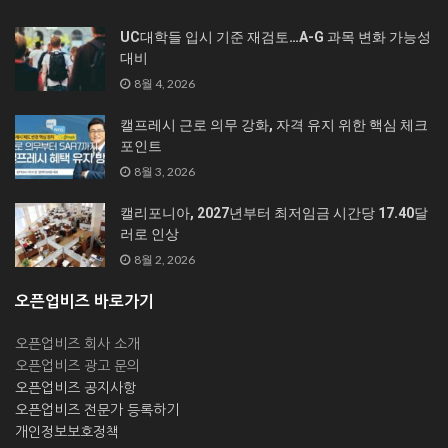
UC대학들 입시 기준 재검토…A-G 과목 변화 가능성
대비
8월 4, 2026
캘프레시 근로 의무 강화, 자격 유지 위한 핵심 체크
포인트
8월 3, 2026
캘리포니아, 2027년부터 최저임금 시간당 17.40달
러로 인상
8월 2, 2026
오픈업비즈 바로가기
오픈업비즈 회사 소개
오픈업비즈 광고 문의
오픈업비즈 공지사항
오픈업비즈 전문가 등록하기
개인정보보호정책