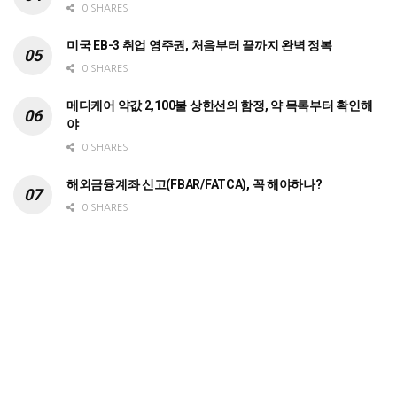
0 SHARES
미국 EB-3 취업 영주권, 처음부터 끝까지 완벽 정복
0 SHARES
메디케어 약값 2,100불 상한선의 함정, 약 목록부터 확인해
야
0 SHARES
해외금융계좌 신고(FBAR/FATCA), 꼭 해야하나?
0 SHARES