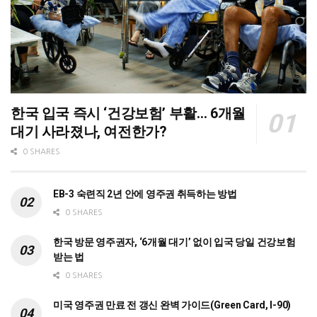
한국 입국 즉시 ‘건강보험’ 부활… 6개월
대기 사라졌나, 여전한가?
0 SHARES
EB-3 숙련직 2년 안에 영주권 취득하는 방법
0 SHARES
한국 방문 영주권자, ‘6개월 대기’ 없이 입국 당일 건강보험
받는 법
0 SHARES
미국 영주권 만료 전 갱신 완벽 가이드(Green Card, I-90)