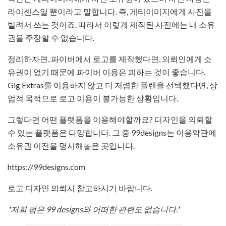
라이센스일 뿐이라고 말합니다. 즉, 게티이미지에게 사진을
빌려서 쓰는 것이죠. 따라서 이렇게 제작된 사진에는 내 소유
권을 주장할 수 없습니다.
정리하자면, 파이버에서 로고를 제작했다면, 의뢰인에게 소
유권이 없기 때문에 파이버 이용은 피하는 것이 좋습니다.
Gig Extras를 이용하지 않고 더 저렴한 플랜을 선택했다면, 상
업적 목적으로 로고 이용이 불가능한 상황입니다.
그렇다면 어떤 플랫폼을 이용해야할까요? 디자인을 의뢰할
수 있는 플랫폼은 다양합니다. 그 중 99designs는 이용약관에
소유권 이전을 명시해놓은 곳입니다.
https://99designs.com
로고 디자인 의뢰시 참고하시기 바랍니다.
*저희 펌은 99 designs와 어떠한 관련도 없습니다.*