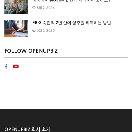
미국에서 은퇴 준비, 언제 시작해야 할까요?
8월 2, 2026
EB-3 숙련직 2년 안에 영주권 취득하는 방법
8월 1, 2026
FOLLOW OPENUPBIZ
OPENUPBIZ 회사 소개