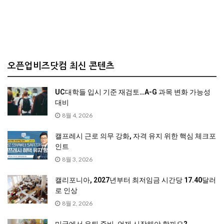
오픈업비즈닷컴 최신 콘텐츠
UC대학들 입시 기준 재검토…A-G 과목 변화 가능성
대비
8월 4, 2026
캘프레시 근로 의무 강화, 자격 유지 위한 핵심 체크포
인트
8월 3, 2026
캘리포니아, 2027년부터 최저임금 시간당 17.40달러
로 인상
8월 2, 2026