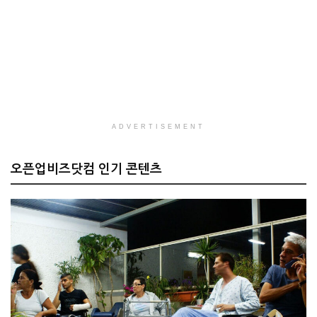
ADVERTISEMENT
오픈업비즈닷컴 인기 콘텐츠