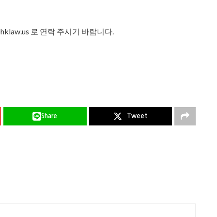
hklaw.us 로 연락 주시기 바랍니다.
Share
Tweet