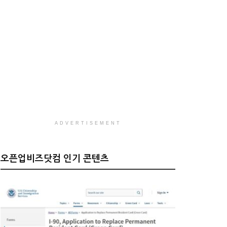
ADVERTISEMENT
오픈업비즈닷컴 인기 콘텐츠