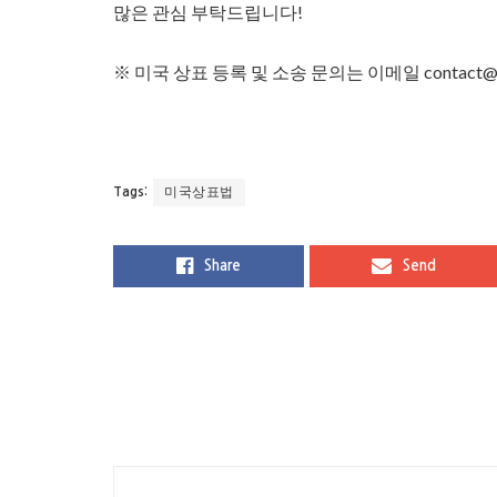
많은 관심 부탁드립니다!
※ 미국 상표 등록 및 소송 문의는 이메일 contact@
미국상표법
Tags:
Share
Send