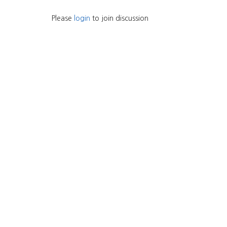
Please
login
to join discussion