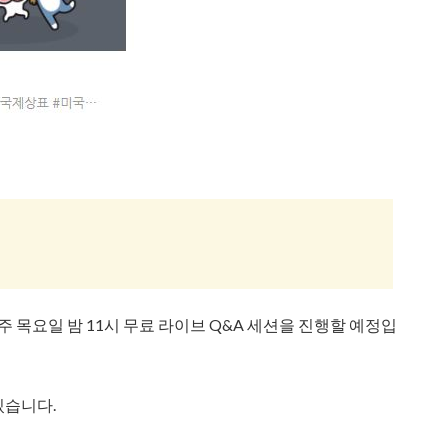
주 목요일 밤 11시 무료 라이브 Q&A 세션을 진행할 예정입
있습니다.