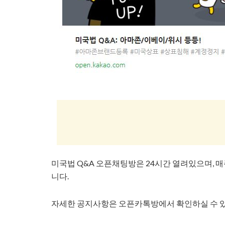
미국법 Q&A 오픈채팅방은 24시간 열려있으며, 매
니다.
자세한 공지사항은 오픈카톡방에서 확인하실 수 