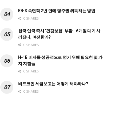
EB-3 숙련직 2년 안에 영주권 취득하는 방법
0 SHARES
한국 입국 즉시 ‘건강보험’ 부활… 6개월 대기 사
라졌나, 여전한가?
0 SHARES
H-1B 비자를 성공적으로 얻기 위해 필요한 몇 가
지 지침들
0 SHARES
비트코인 세금보고는 어떻게 해야하나?
0 SHARES