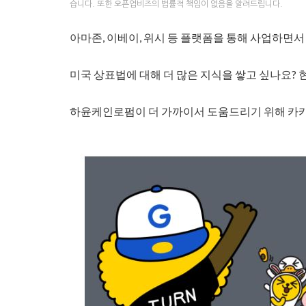
습니다. 또한 오픈업비즈의 법률적 책임이 없음을 알려드립니다.
아마존, 이베이, 위시 등 플랫폼을 통해 사업하면
미국 상표법에 대해 더 많은 지식을 쌓고 싶나요? 
하윤케인로펌이 더 가까이서 도움드리기 위해 카