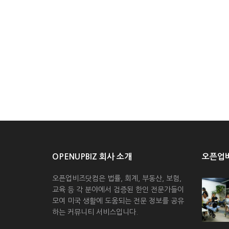
OPENUPBIZ 회사 소개
오픈업비
오픈업비즈닷컴은 법률, 회계, 부동산, 보험,
교육 등 각 분야에서 검증된 한인 전문가들이
모여 미국 생활에 도움되는 전문 정보를 공유
하는 커뮤니티 서비스입니다.