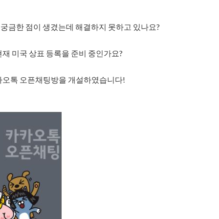
서 궁금한 점이 생겼는데 해결하지 못하고 있나요?
현재 미국 상표 등록을 준비 중인가요?
카오톡 오픈채팅방을 개설하였습니다!