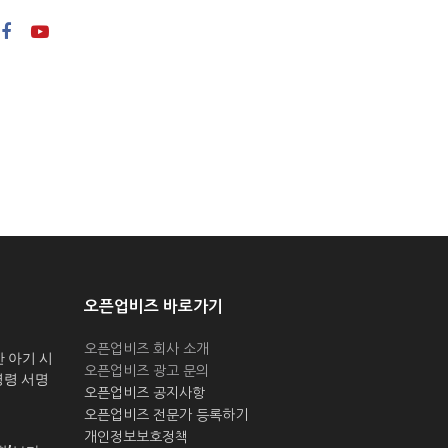
오픈업비즈 바로가기
오픈업비즈 회사 소개
산 아기 시
오픈업비즈 광고 문의
명령 서명
오픈업비즈 공지사항
오픈업비즈 전문가 등록하기
개인정보보호정책