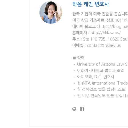
하윤 케인 변호사
한국 기업의 미국 진출을 돕습니다
미국 상표 기초자료 ‘상표 101’ 
네이버 블로그 :
https://blog.na
홈페이지 :
http://hklaw.us/
주소 :
Ste 110-735, 10620 Sou
이메일 :
contact@hklaw.us
■ 약력
• University of Arizona Law
• 이화여자대학교 법학과 졸업
• 아이오와, D.C. 변호사
• 현 INTA (International Trad
• 현 경북일보 법률 칼럼니스트
• 전 미주 한국일보 법률 칼럼니