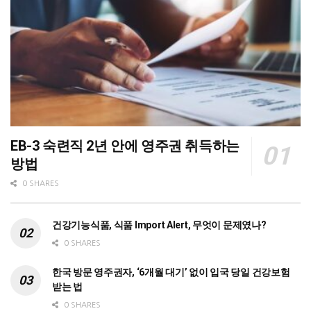
EB-3 숙련직 2년 안에 영주권 취득하는
방법
0 SHARES
건강기능식품, 식품 Import Alert, 무엇이 문제였나?
0 SHARES
한국 방문 영주권자, ‘6개월 대기’ 없이 입국 당일 건강보험
받는 법
0 SHARES