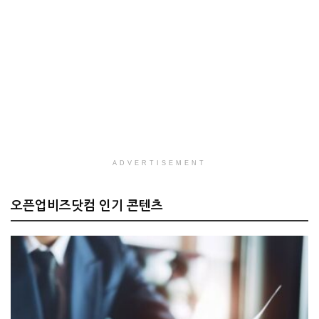
ADVERTISEMENT
오픈업비즈닷컴 인기 콘텐츠