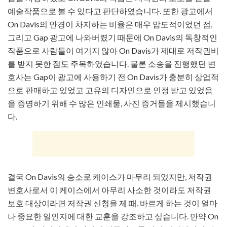
예술작품으로 볼 수 있다고 판단하였습니다. 또한 광고에서
On Davis의 안경이 차지하는 비율은 매우 압도적이었던 점,
그리고 Gap 광고에 나와버렸기 때문에 On Davis의 독창적인
작품으로 사람들이 여기지 않아 On Davis가 제대로 저작권비
를 받지 못한 점도 주목하였습니다. 물론 소송을 진행했던 변
호사는 Gap이 광고에 사용하기 전 On Davis가 충분히 상업적
으로 판매하고 있었고 고유의 디자인으로 인정 받고 있었음
을 증명하기 위해 수 많은 인쇄물, 사진 증거들을 제시했습니
다.
결국 On Davis의 승소로 케이스가 마무리 되었지만, 저작권
변호사로서 이 케이스에서 아무리 사소한 것이라도 저작권
보호 대상이라면 저작권 신청을 제 때, 바르게 하는 것이 얼마
나 중요한 일인지에 대한 교훈을 강조하고 싶습니다. 만약 On