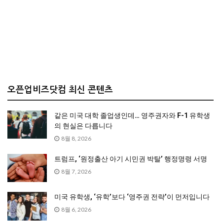
오픈업비즈닷컴 최신 콘텐츠
같은 미국 대학 졸업생인데… 영주권자와 F-1 유학생
의 현실은 다릅니다
8월 8, 2026
트럼프, ‘원정출산 아기 시민권 박탈’ 행정명령 서명
8월 7, 2026
미국 유학생, ‘유학’보다 ‘영주권 전략’이 먼저입니다
8월 6, 2026