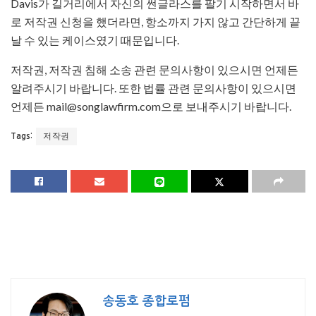
Davis가 길거리에서 자신의 썬글라스를 팔기 시작하면서 바
로 저작권 신청을 했더라면, 항소까지 가지 않고 간단하게 끝
날 수 있는 케이스였기 때문입니다.
저작권, 저작권 침해 소송 관련 문의사항이 있으시면 언제든
알려주시기 바랍니다. 또한 법률 관련 문의사항이 있으시면
언제든 mail@songlawfirm.com으로 보내주시기 바랍니다.
저작권
Tags:
송동호 종합로펌