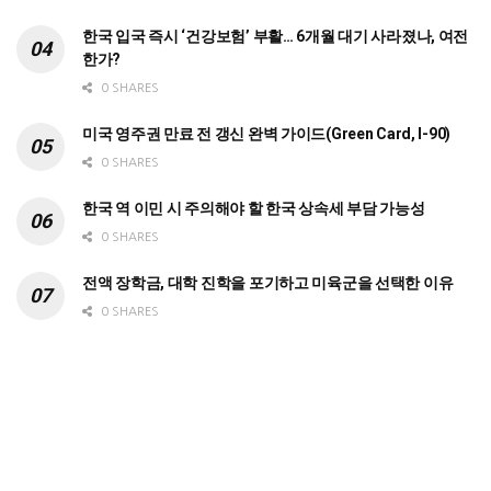
한국 입국 즉시 ‘건강보험’ 부활… 6개월 대기 사라졌나, 여전
한가?
0 SHARES
미국 영주권 만료 전 갱신 완벽 가이드(Green Card, I-90)
0 SHARES
한국 역 이민 시 주의해야 할 한국 상속세 부담 가능성
0 SHARES
전액 장학금, 대학 진학을 포기하고 미육군을 선택한 이유
0 SHARES