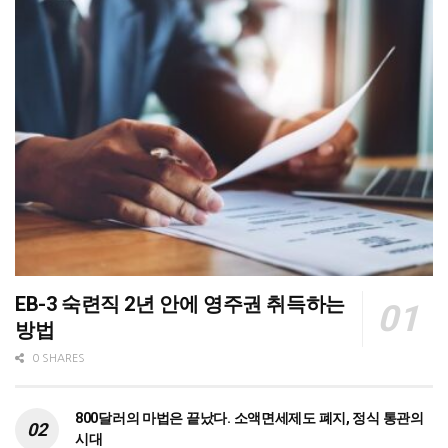
EB-3 숙련직 2년 안에 영주권 취득하는
방법
0 SHARES
800달러의 마법은 끝났다. 소액면세제도 폐지, 정식 통관의
시대