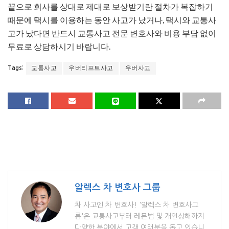
끝으로 회사를 상대로 제대로 보상받기란 절차가 복잡하기
때문에 택시를 이용하는 동안 사고가 났거나, 택시와 교통사
고가 났다면 반드시 교통사고 전문 변호사와 비용 부담 없이
무료로 상담하시기 바랍니다.
교통사고
우버리프트사고
우버사고
Tags:
알렉스 차 변호사 그룹
차 사고엔 차 변호사! '알렉스 차 변호사그
룹'은 교통사고부터 레몬법 및 개인상해까지
다양한 분야에서 고객 여러분을 돕고 있습니