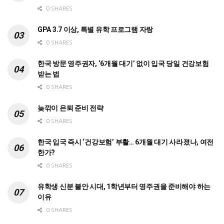
0 SHARES
GPA 3.7 이상, 특별 유학 프로그램 자랑
0 SHARES
한국 방문 영주권자, ‘6개월 대기’ 없이 입국 당일 건강보험
받는 법
0 SHARES
늦깎이 은퇴 준비 전략
0 SHARES
한국 입국 즉시 ‘건강보험’ 부활… 6개월 대기 사라졌나, 여전
한가?
0 SHARES
유학생 신분 불안 시대, 1학년부터 영주권을 준비해야 하는
이유
0 SHARES