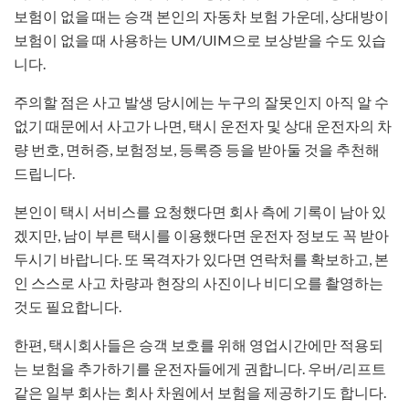
보험이 없을 때는 승객 본인의 자동차 보험 가운데, 상대방이
보험이 없을 때 사용하는 UM/UIM으로 보상받을 수도 있습
니다.
주의할 점은 사고 발생 당시에는 누구의 잘못인지 아직 알 수
없기 때문에서 사고가 나면, 택시 운전자 및 상대 운전자의 차
량 번호, 면허증, 보험정보, 등록증 등을 받아둘 것을 추천해
드립니다.
본인이 택시 서비스를 요청했다면 회사 측에 기록이 남아 있
겠지만, 남이 부른 택시를 이용했다면 운전자 정보도 꼭 받아
두시기 바랍니다. 또 목격자가 있다면 연락처를 확보하고, 본
인 스스로 사고 차량과 현장의 사진이나 비디오를 촬영하는
것도 필요합니다.
한편, 택시회사들은 승객 보호를 위해 영업시간에만 적용되
는 보험을 추가하기를 운전자들에게 권합니다. 우버/리프트
같은 일부 회사는 회사 차원에서 보험을 제공하기도 합니다.