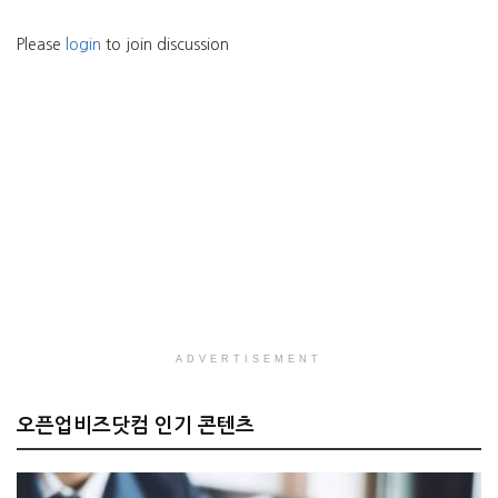
Please
login
to join discussion
ADVERTISEMENT
오픈업비즈닷컴 인기 콘텐츠