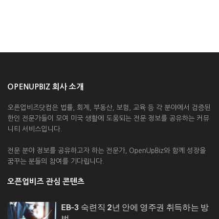
OPENUPBIZ 회사 소개
오픈업비즈닷컴은 법률, 회계, 부동산, 보험, 교육 등 각 분야에서 검증된
한인 전문가들이 모여 미국 생활에 도움되는 전문 정보를 공유하는 커뮤
니티 서비스입니다.
전문 분야 정보를 공유하고자 하는 전문가, OpenUpBiz와 함께 성장을
꿈꾸는 분들의 참여를 기다립니다.
오픈업비즈 관심 콘텐츠
EB-3 숙련직 2년 안에 영주권 취득하는 방
법