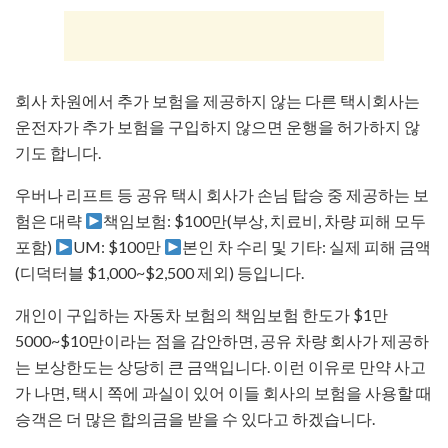
회사 차원에서 추가 보험을 제공하지 않는 다른 택시회사는
운전자가 추가 보험을 구입하지 않으면 운행을 허가하지 않
기도 합니다.
우버나 리프트 등 공유 택시 회사가 손님 탑승 중 제공하는 보
험은 대략
책임보험: $100만(부상, 치료비, 차량 피해 모두
포함)
UM: $100만
본인 차 수리 및 기타: 실제 피해 금액
(디덕터블 $1,000~$2,500 제외) 등입니다.
개인이 구입하는 자동차 보험의 책임보험 한도가 $1만
5000~$10만이라는 점을 감안하면, 공유 차량 회사가 제공하
는 보상한도는 상당히 큰 금액입니다. 이런 이유로 만약 사고
가 나면, 택시 쪽에 과실이 있어 이들 회사의 보험을 사용할 때
승객은 더 많은 합의금을 받을 수 있다고 하겠습니다.