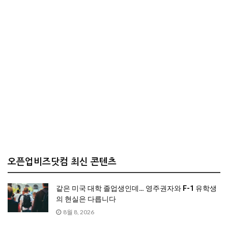
오픈업비즈닷컴 최신 콘텐츠
같은 미국 대학 졸업생인데… 영주권자와 F-1 유학생
의 현실은 다릅니다
8월 8, 2026