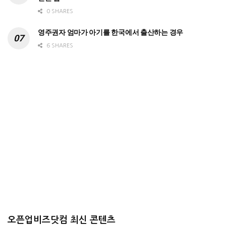
0 SHARES
영주권자 엄마가 아기를 한국에서 출산하는 경우
6 SHARES
오픈업비즈닷컴 최신 콘텐츠