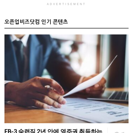
ADVERTISEMENT
오픈업비즈닷컴 인기 콘텐츠
EB-3 숙련직 2년 안에 영주권 취득하는