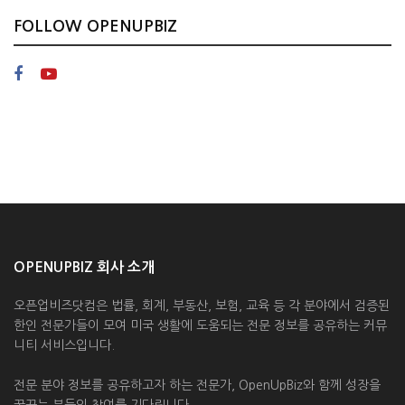
FOLLOW OPENUPBIZ
OPENUPBIZ 회사 소개
오픈업비즈닷컴은 법률, 회계, 부동산, 보험, 교육 등 각 분야에서 검증된
한인 전문가들이 모여 미국 생활에 도움되는 전문 정보를 공유하는 커뮤
니티 서비스입니다.
전문 분야 정보를 공유하고자 하는 전문가, OpenUpBiz와 함께 성장을
꿈꾸는 분들의 참여를 기다립니다.