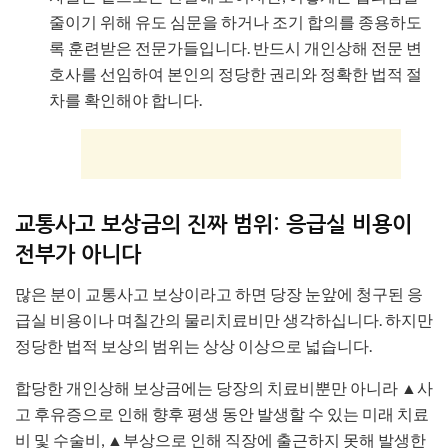
줄이기 위해 유도 심문을 하거나 조기 합의를 종용하도
록 훈련받은 전문가들입니다. 반드시 개인상해 전문 변
호사를 선임하여 본인의 정당한 권리와 정확한 법적 절
차를 확인해야 합니다.
교통사고 보상금의 진짜 범위: 응급실 비용이
전부가 아니다
많은 분이 교통사고 보상이라고 하면 당장 눈앞에 청구된 응
급실 비용이나 며칠간의 물리치료비만 생각하십니다. 하지만
정당한 법적 보상의 범위는 상상 이상으로 넓습니다.
합당한 개인상해 보상금에는 당장의 치료비뿐만 아니라 ▲사
고 후유증으로 인해 향후 평생 동안 발생할 수 있는 미래 치료
비 및 수술비, ▲부상으로 인해 직장에 출근하지 못해 발생한