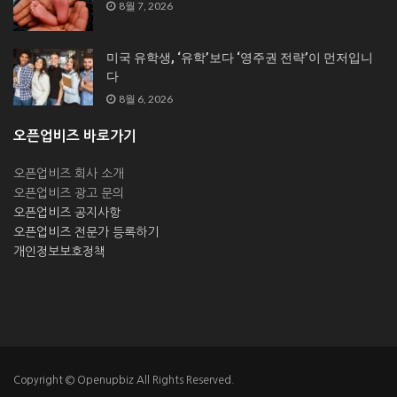
8월 7, 2026
미국 유학생, ‘유학’보다 ‘영주권 전략’이 먼저입니
다
8월 6, 2026
오픈업비즈 바로가기
오픈업비즈 회사 소개
오픈업비즈 광고 문의
오픈업비즈 공지사항
오픈업비즈 전문가 등록하기
개인정보보호정책
Copyright © Openupbiz All Rights Reserved.