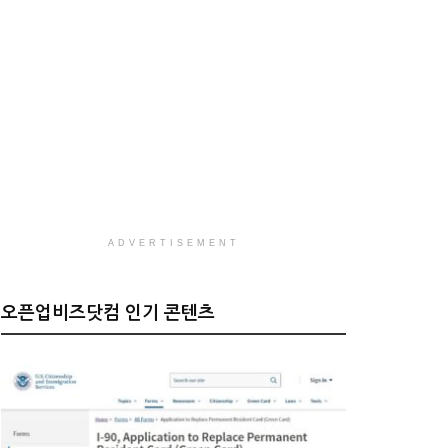
ADVERTISEMENT
오픈업비즈닷컴 인기 콘텐츠