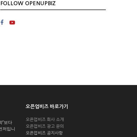
FOLLOW OPENUPBIZ
오픈업비즈 바로가기
오픈업비즈 회사 소개
학’보다
오픈업비즈 광고 문의
 먼저입니
오픈업비즈 공지사항