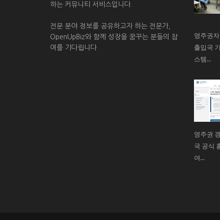
하는 커뮤니티 서비스입니다.
전문 분야 정보를 공유하고자 하는 전문가,
영주권자
OpenUpBiz와 함께 성장을 꿈꾸는 분들의 참
출입국 기
여를 기다립니다.
스템...
영주권 갱
국 공식 홈
여...