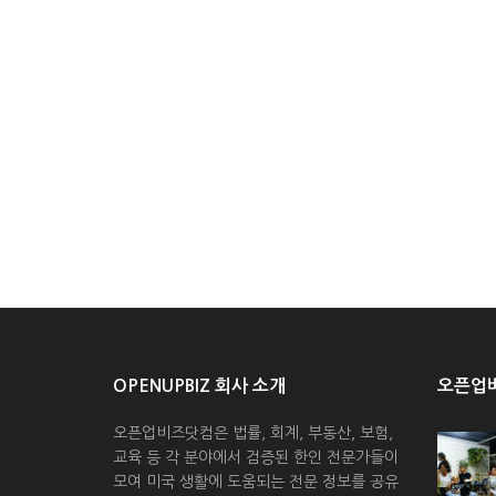
OPENUPBIZ 회사 소개
오픈업비
오픈업비즈닷컴은 법률, 회계, 부동산, 보험,
교육 등 각 분야에서 검증된 한인 전문가들이
모여 미국 생활에 도움되는 전문 정보를 공유