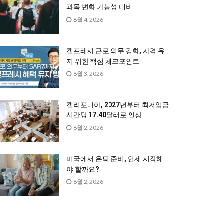
과목 변화 가능성 대비
8월 4, 2026
캘프레시 근로 의무 강화, 자격 유
지 위한 핵심 체크포인트
8월 3, 2026
캘리포니아, 2027년부터 최저임금
시간당 17.40달러로 인상
8월 2, 2026
미국에서 은퇴 준비, 언제 시작해
야 할까요?
8월 2, 2026