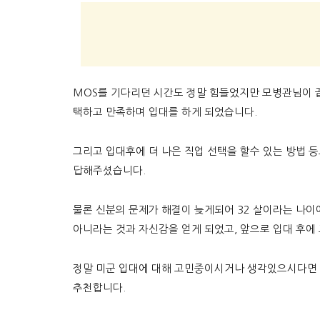
MOS를 기다리던 시간도 정말 힘들었지만 모병관님이 끝까지 노력해
택하고 만족하며 입대를 하게 되었습니다.
그리고 입대후에 더 나은 직업 선택을 할수 있는 방법 
답해주셨습니다.
물론 신분의 문제가 해결이 늦게되어 32 살이라는 나이
아니라는 것과 자신감을 얻게 되었고, 앞으로 입대 후에
정말 미군 입대에 대해 고민중이시거나 생각있으시다면
추천합니다.