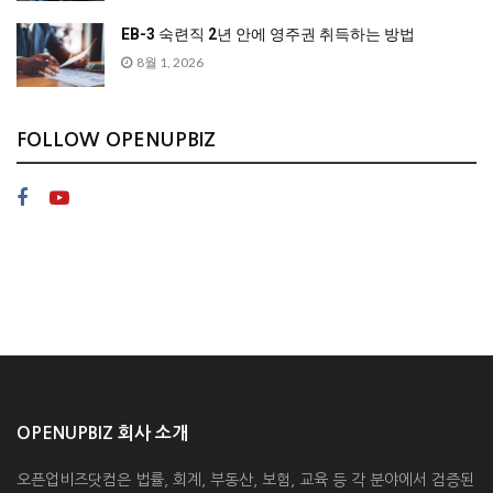
EB-3 숙련직 2년 안에 영주권 취득하는 방법
8월 1, 2026
FOLLOW OPENUPBIZ
OPENUPBIZ 회사 소개
오픈업비즈닷컴은 법률, 회계, 부동산, 보험, 교육 등 각 분야에서 검증된