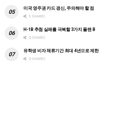
미국 영주권 카드 갱신, 주의해야 할 점
5 SHARES
H-1B 추첨 실패를 극복할 3가지 플랜 B
0 SHARES
유학생 비자 체류기간 최대 4년으로 제한
0 SHARES