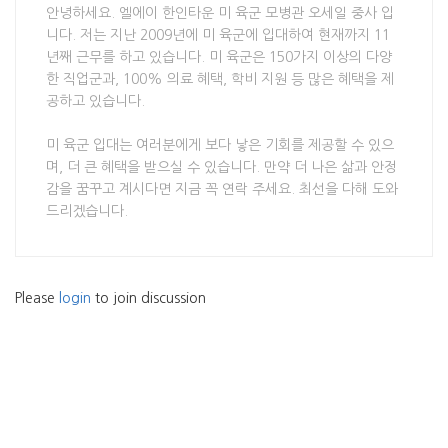
안녕하세요. 엘에이 한인타운 미 육군 모병관 오세일 중사 입
니다. 저는 지난 2009년에 미 육군에 입대하여 현재까지 11
년째 근무를 하고 있습니다. 미 육군은 150가지 이상의 다양
한 직업군과, 100% 의료 혜택, 학비 지원 등 많은 혜택을 제
공하고 있습니다.
미 육군 입대는 여러분에게 보다 낳은 기회를 제공할 수 있으
며, 더 큰 혜택을 받으실 수 있습니다. 만약 더 나은 삶과 안정
감을 꿈꾸고 계시다면 지금 꼭 연락 주세요. 최선을 다해 도와
드리겠습니다.
Please
login
to join discussion