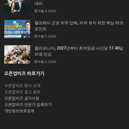
대비
8월 4, 2026
캘프레시 근로 의무 강화, 자격 유지 위한 핵심 체크
포인트
8월 3, 2026
캘리포니아, 2027년부터 최저임금 시간당 17.40달
러로 인상
8월 2, 2026
오픈업비즈 바로가기
오픈업비즈 회사 소개
오픈업비즈 광고 문의
오픈업비즈 공지사항
오픈업비즈 전문가 등록하기
개인정보보호정책