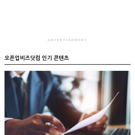
ADVERTISEMENT
오픈업비즈닷컴 인기 콘텐츠