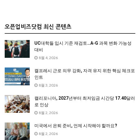
오픈업비즈닷컴 최신 콘텐츠
UC대학들 입시 기준 재검토…A-G 과목 변화 가능성
대비
8월 4, 2026
캘프레시 근로 의무 강화, 자격 유지 위한 핵심 체크포
인트
8월 3, 2026
캘리포니아, 2027년부터 최저임금 시간당 17.40달러
로 인상
8월 2, 2026
미국에서 은퇴 준비, 언제 시작해야 할까요?
8월 2, 2026