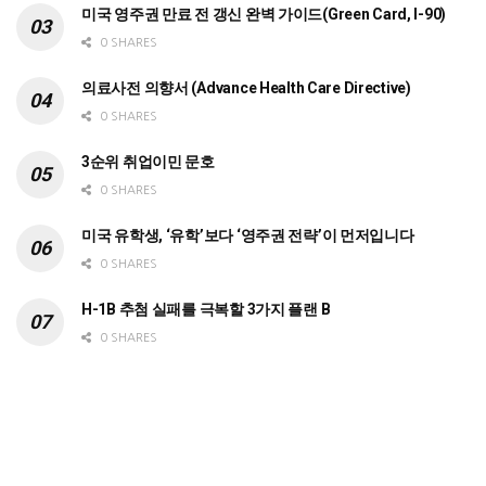
미국 영주권 만료 전 갱신 완벽 가이드(Green Card, I-90)
0 SHARES
의료사전 의향서 (Advance Health Care Directive)
0 SHARES
3순위 취업이민 문호
0 SHARES
미국 유학생, ‘유학’보다 ‘영주권 전략’이 먼저입니다
0 SHARES
H-1B 추첨 실패를 극복할 3가지 플랜 B
0 SHARES