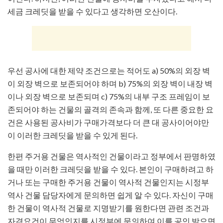
세금 크레딧을 받을 수 있다고 생각하면 오산이다.
우선 공사에 대한 제약 조건으로는 적어도 a) 50%의 외장 벽
이 외장 벽으로 보존되어야 하며 b) 75%의 외장 벽이 내장 벽
이나 외장 벽으로 보존되며 c) 75%의 내부 구조 프레임이 보
존되어야 하는 건물의 골격의 존속과 함께, 또 다른 중요한 요
건은 사용된 공사비가 구매가격보다 더 큰 대 공사이어야만
이 이러한 크레딧을 받을 수 있게 된다.
한편 주거용 건물은 역사적인 건물이라고 정부에서 판명하였
을 때만 이러한 크레딧을 받을 수 있다. 본인이 구매하려고 하
거나 또는 구매한 주거용 건물이 역사적 건물인지는 시정부
역사 건물 담당자에게 문의하면 쉽게 알 수 있다. 자신이 구매
한 건물이 역사적 건물로 지명받기를 원한다면 관련 조건과
자격요건이 무엇인지를 시정부에 문의하여 이를 공인 받으면