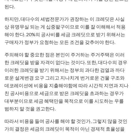
된다.
하지만, 대다수의 세법전문가가 권장하는 이 크레딧은 사실
상 유명무실 되는 게 십중팔구이므로 이를 잘 이해해서 적용
해야 한다. 20%의 공사비를 세금 크레딧으로 받기 위해서는
구매자가 정부가 요청하는 모든 조건을 갖추어야 한다.
주의해야 할 중요한 점은 본인이 주거하는 주거주택은 이러
한 크레딧을 받을 자격이 없다는 것이다. 또한, 대다수의 경우
이러한 크레딧을 받기 위해서는 정부의 과다한 검열과 까다
로운 설계변경 요구 그리고 지나치게 번거로운 건물 구조와
데코레이션에 비용을 지출해야함에 따라 시간적 지연과 지나
친 공사비용으로 세금으로 받은 크레딧을 초과하는 경우가
대부분이므로 세금 혜택만을 목적으로 이를 시도하는 우를
범하지 말 것을 권고한다.
따라서 비용을 들여 공사를 해야 할 것인가, 그렇지 않을 것인
가의 결정은 세금의 크레딧이 목적이 아닌 경제적 효율성을