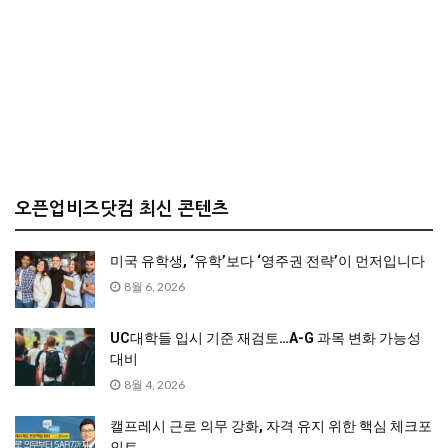
오픈업비즈닷컴 최신 콘텐츠
미국 유학생, ‘유학’보다 ‘영주권 전략’이 먼저입니다
8월 6, 2026
UC대학들 입시 기준 재검토…A-G 과목 변화 가능성
대비
8월 4, 2026
캘프레시 근로 의무 강화, 자격 유지 위한 핵심 체크포
인트