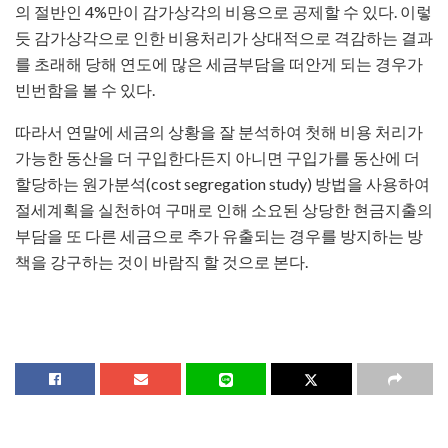
의 절반인 4%만이 감가상각의 비용으로 공제할 수 있다. 이렇
듯 감가상각으로 인한 비용처리가 상대적으로 격감하는 결과
를 초래해 당해 연도에 많은 세금부담을 떠안게 되는 경우가
빈번함을 볼 수 있다.
따라서 연말에 세금의 상황을 잘 분석하여 첫해 비용 처리가
가능한 동산을 더 구입한다든지 아니면 구입가를 동산에 더
할당하는 원가분석(cost segregation study) 방법을 사용하여
절세계획을 실천하여 구매로 인해 소요된 상당한 현금지출의
부담을 또 다른 세금으로 추가 유출되는 경우를 방지하는 방
책을 강구하는 것이 바람직 할 것으로 본다.