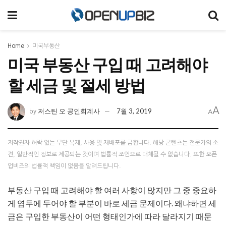
Home
미국부동산
미국 부동산 구입 때 고려해야
할 세금 및 절세 방법
A
저스틴 오 공인회계사
7월 3, 2019
by
A
저작권자 허락 없는 무단 복제, 사용 및 재배포를 금합니다. 해당 콘텐츠는 전문가의 소
견, 일반적인 정보로 제공되는 것이며 법률적 조언으로 대체될 수 없습니다. 또한 오픈
업비즈의 법률적 책임이 없음을 알려드립니다.
부동산 구입 때 고려해야 할 여러 사항이 많지만 그 중 중요하
게 염두에 두어야 할 부분이 바로 세금 문제이다. 왜냐하면 세
금은 구입한 부동산이 어떤 형태인가에 따라 달라지기 때문