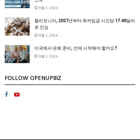
8월 3, 2026
캘리포니아, 2027년부터 최저임금 시간당 17.40달러
로 인상
8월 2, 2026
미국에서 은퇴 준비, 언제 시작해야 할까요?
8월 2, 2026
FOLLOW OPENUPBIZ