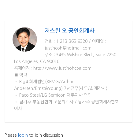
저스틴 오 공인회계사
전화 : 1-213-365-9320 / 이메일 :
justincoh@hotmail.com
주소 : 3435 Wilshire Blvd., Suite 2250
Los Angeles, CA 90010
홈페이지 : http://www.justinohcpa.com
■ 약력
• Big4 회계법인(KPMG/Arthur
Andersen/Ernst&Young) 7년근무(세무/회계감사)
• Paco Steel/LG Semicon 재무이사 역임
• 남가주 부동산협회 고문회계사 / 남가주 공인회계사협회
이사
Please
login
to join discussion