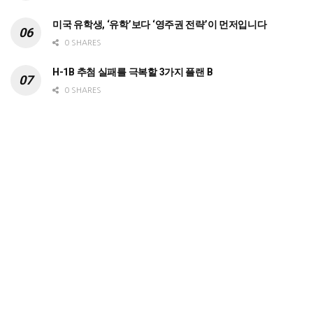
미국 유학생, ‘유학’보다 ‘영주권 전략’이 먼저입니다
0 SHARES
H-1B 추첨 실패를 극복할 3가지 플랜 B
0 SHARES