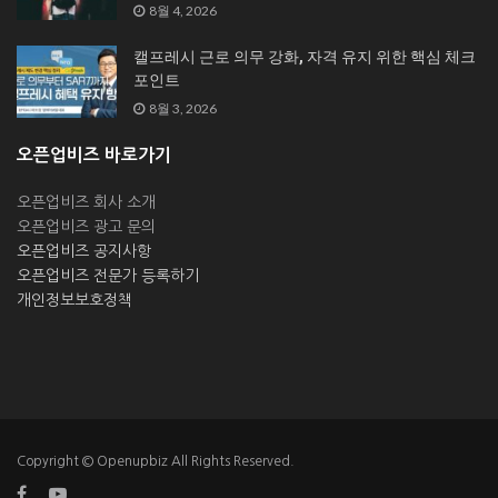
8월 4, 2026
캘프레시 근로 의무 강화, 자격 유지 위한 핵심 체크
포인트
8월 3, 2026
오픈업비즈 바로가기
오픈업비즈 회사 소개
오픈업비즈 광고 문의
오픈업비즈 공지사항
오픈업비즈 전문가 등록하기
개인정보보호정책
Copyright © Openupbiz All Rights Reserved.