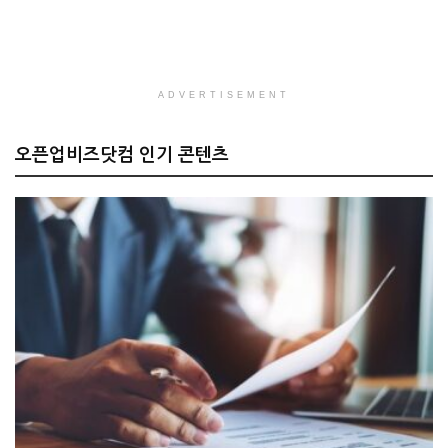
ADVERTISEMENT
오픈업비즈닷컴 인기 콘텐츠