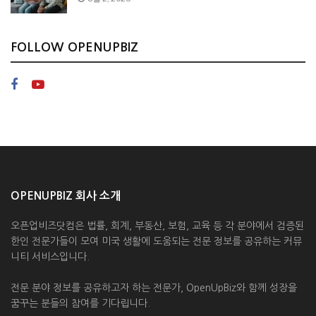
FOLLOW OPENUPBIZ
OPENUPBIZ 회사 소개
오픈업비즈닷컴은 법률, 회계, 부동산, 보험, 교육 등 각 분야에서 검증된
한인 전문가들이 모여 미국 생활에 도움되는 전문 정보를 공유하는 커뮤
니티 서비스입니다.
전문 분야 정보를 공유하고자 하는 전문가, OpenUpBiz와 함께 성장을
꿈꾸는 분들의 참여를 기다립니다.