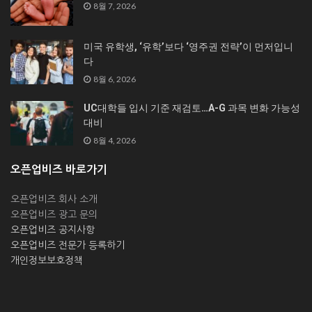
8월 7, 2026
미국 유학생, ‘유학’보다 ‘영주권 전략’이 먼저입니
다
8월 6, 2026
UC대학들 입시 기준 재검토…A-G 과목 변화 가능성
대비
8월 4, 2026
오픈업비즈 바로가기
오픈업비즈 회사 소개
오픈업비즈 광고 문의
오픈업비즈 공지사항
오픈업비즈 전문가 등록하기
개인정보보호정책