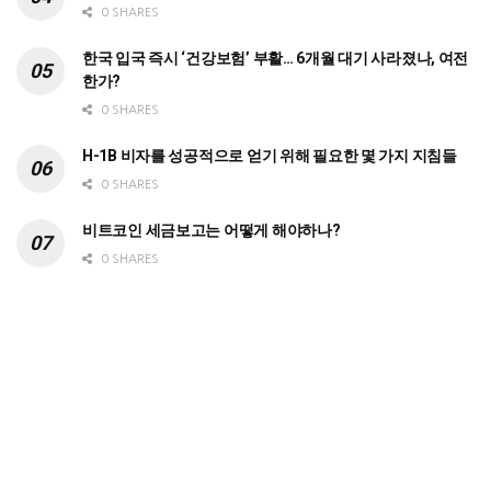
0 SHARES
한국 입국 즉시 ‘건강보험’ 부활… 6개월 대기 사라졌나, 여전
한가?
0 SHARES
H-1B 비자를 성공적으로 얻기 위해 필요한 몇 가지 지침들
0 SHARES
비트코인 세금보고는 어떻게 해야하나?
0 SHARES