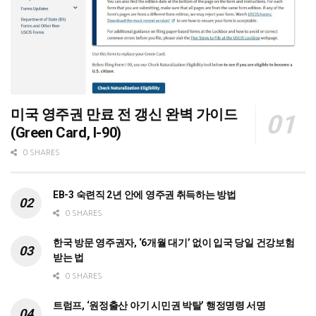
미국 영주권 만료 전 갱신 완벽 가이드
(Green Card, I-90)
0 SHARES
EB-3 숙련직 2년 안에 영주권 취득하는 방법
0 SHARES
한국 방문 영주권자, ‘6개월 대기’ 없이 입국 당일 건강보험
받는 법
0 SHARES
트럼프, ‘원정출산 아기 시민권 박탈’ 행정명령 서명