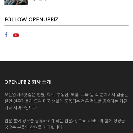
FOLLOW OPENUPBIZ
OPENUPBIZ 회사 소개
오픈업비즈닷컴은 법률, 회계, 부동산, 보험, 교육 등 각 분야에서 검증된
한인 전문가들이 모여 미국 생활에 도움되는 전문 정보를 공유하는 커뮤
니티 서비스입니다.
전문 분야 정보를 공유하고자 하는 전문가, OpenUpBiz와 함께 성장을
꿈꾸는 분들의 참여를 기다립니다.