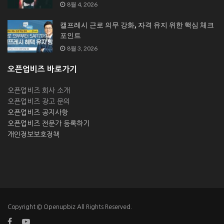
8월 4, 2026
캘프레시 근로 의무 강화, 자격 유지 위한 핵심 체크
포인트
8월 3, 2026
오픈업비즈 바로가기
오픈업비즈 회사 소개
오픈업비즈 광고 문의
오픈업비즈 공지사항
오픈업비즈 전문가 등록하기
개인정보보호정책
Copyright © Openupbiz All Rights Reserved.