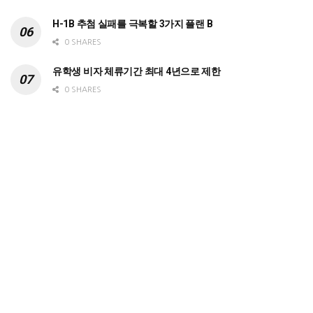
H-1B 추첨 실패를 극복할 3가지 플랜 B
0 SHARES
유학생 비자 체류기간 최대 4년으로 제한
0 SHARES