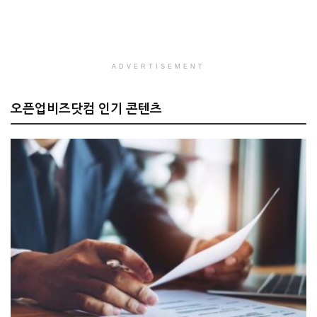
ADVERTISEMENT
오픈업비즈닷컴 인기 콘텐츠