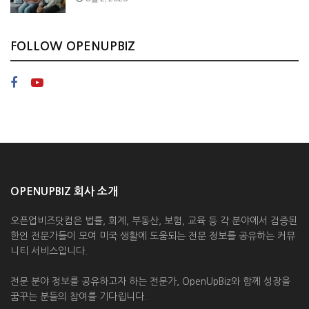
FOLLOW OPENUPBIZ
OPENUPBIZ 회사 소개
오픈업비즈닷컴은 법률, 회계, 부동산, 보험, 교육 등 각 분야에서 검증된
한인 전문가들이 모여 미국 생활에 도움되는 전문 정보를 공유하는 커뮤
니티 서비스입니다.
전문 분야 정보를 공유하고자 하는 전문가, OpenUpBiz와 함께 성장을
꿈꾸는 분들의 참여를 기다립니다.