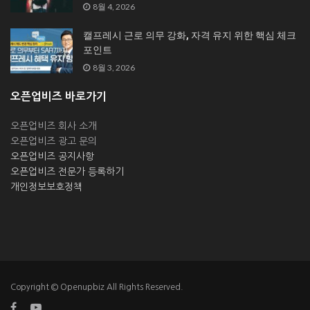
8월 4, 2026
캘프레시 근로 의무 강화, 자격 유지 위한 핵심 체크
포인트
8월 3, 2026
오픈업비즈 바로가기
오픈업비즈 회사 소개
오픈업비즈 광고 문의
오픈업비즈 공지사항
오픈업비즈 전문가 등록하기
개인정보보호정책
Copyright © Openupbiz All Rights Reserved.