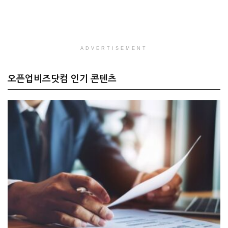
ADVERTISEMENT
오픈업비즈닷컴 인기 콘텐츠