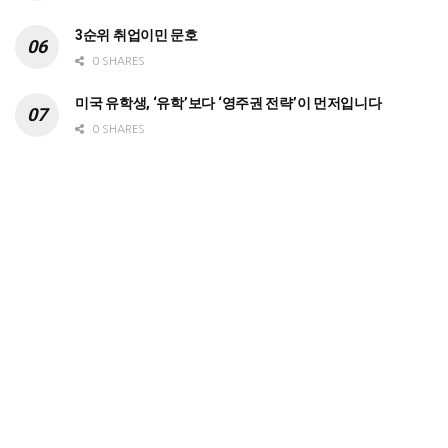
3순위 취업이민 문호
0 SHARES
미국 유학생, ‘유학’보다 ‘영주권 전략’이 먼저입니다
0 SHARES