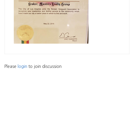
Please
login
to join discussion