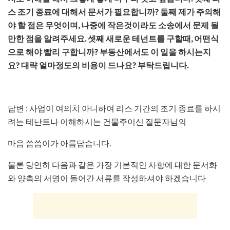
스 조기 종료에 대해서 문서가 필요합니까? 둘째 제가 주의해
야 할 점은 무엇이며, 나중에 작은것이라도 소송에서 문제 될
만한 점을 알려주세요. 셋째 새로운 테넌트를 구할때, 어떤식
으로 해야 빨리 구합니까? 부동산에서도 이 일을 하시는지
요? 대략 얼마정도의 비용이 드나요? 부탁드립니다.
답변 : 사업이 여의치 아니하여 리스 기간의 조기 종료를 하시
려는 테난트나 이해하시는 건물주이신 질문자님의
마음 씀씀이가 아름답습니다.
물론 당연히 다음과 같은 가장 기본적인 사항에 대한 문서화
와 양측의 서명이 들어간 서류를 작성하셔야 하겠습니다