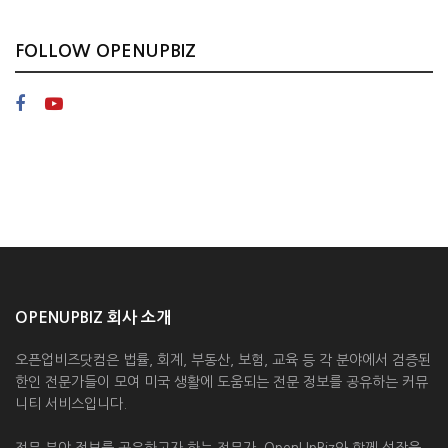
FOLLOW OPENUPBIZ
OPENUPBIZ 회사 소개
오픈업비즈닷컴은 법률, 회계, 부동산, 보험, 교육 등 각 분야에서 검증된
한인 전문가들이 모여 미국 생활에 도움되는 전문 정보를 공유하는 커뮤
니티 서비스입니다.
전문 분야 정보를 공유하고자 하는 전문가, OpenUpBiz와 함께 성장을