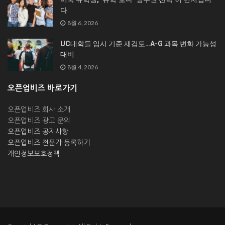
다
8월 6, 2026
UC대학들 입시 기준 재검토…A-G 과목 변화 가능성
대비
8월 4, 2026
오픈업비즈 바로가기
오픈업비즈 회사 소개
오픈업비즈 광고 문의
오픈업비즈 공지사항
오픈업비즈 전문가 등록하기
개인정보보호정책