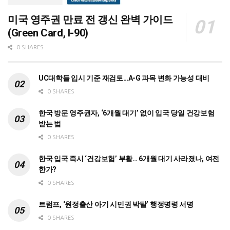
미국 영주권 만료 전 갱신 완벽 가이드
(Green Card, I-90)
0 SHARES
UC대학들 입시 기준 재검토…A-G 과목 변화 가능성 대비
0 SHARES
한국 방문 영주권자, ‘6개월 대기’ 없이 입국 당일 건강보험
받는 법
0 SHARES
한국 입국 즉시 ‘건강보험’ 부활… 6개월 대기 사라졌나, 여전
한가?
0 SHARES
트럼프, ‘원정출산 아기 시민권 박탈’ 행정명령 서명
0 SHARES