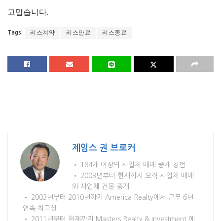
고맙습니다.
리스계약
리스만료
리스종료
Tags:
제임스 권 브로커
• 184개 이상의 사업체 매매 중개 경험
• 2003년부터 현재까지 오직 사업체 매매
와 사업체 건물 중개
• 2003년부터 2010년까지 America Realty에서 근무 6년
연속 최고상
• 2011년부터 현재까지 Masters Realty & Investment 에