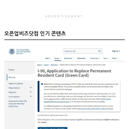
ADVERTISEMENT
오픈업비즈닷컴 인기 콘텐츠