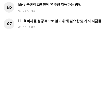
EB-3 숙련직 2년 안에 영주권 취득하는 방법
0 SHARES
H-1B 비자를 성공적으로 얻기 위해 필요한 몇 가지 지침들
0 SHARES