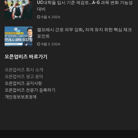
UC대학들 입시 기준 재검토…A-G 과목 변화 가능성
대비
8월 4, 2026
캘프레시 근로 의무 강화, 자격 유지 위한 핵심 체크
포인트
8월 3, 2026
오픈업비즈 바로가기
오픈업비즈 회사 소개
오픈업비즈 광고 문의
오픈업비즈 공지사항
오픈업비즈 전문가 등록하기
개인정보보호정책