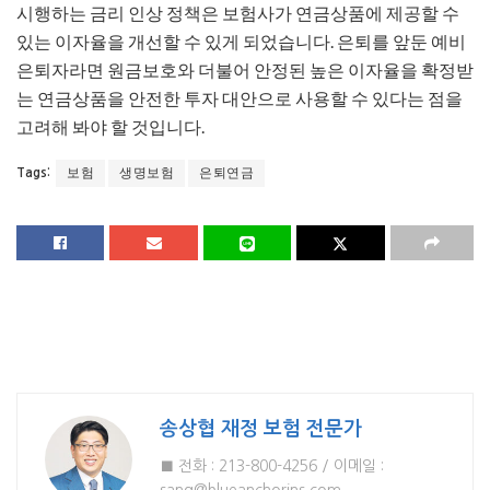
시행하는 금리 인상 정책은 보험사가 연금상품에 제공할 수
있는 이자율을 개선할 수 있게 되었습니다. 은퇴를 앞둔 예비
은퇴자라면 원금보호와 더불어 안정된 높은 이자율을 확정받
는 연금상품을 안전한 투자 대안으로 사용할 수 있다는 점을
고려해 봐야 할 것입니다.
보험
생명보험
은퇴연금
Tags:
송상협 재정 보험 전문가
■ 전화 : 213-800-4256 / 이메일 :