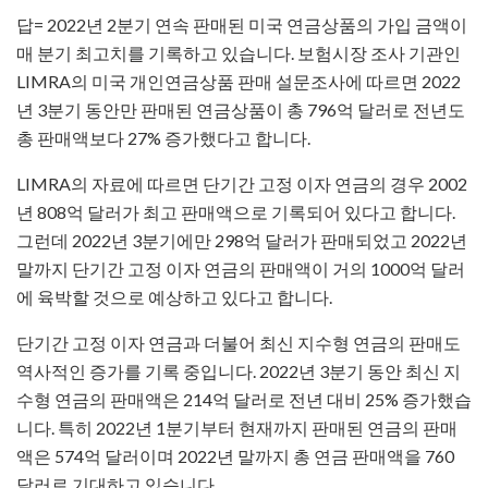
답= 2022년 2분기 연속 판매된 미국 연금상품의 가입 금액이
매 분기 최고치를 기록하고 있습니다. 보험시장 조사 기관인
LIMRA의 미국 개인연금상품 판매 설문조사에 따르면 2022
년 3분기 동안만 판매된 연금상품이 총 796억 달러로 전년도
총 판매액보다 27% 증가했다고 합니다.
LIMRA의 자료에 따르면 단기간 고정 이자 연금의 경우 2002
년 808억 달러가 최고 판매액으로 기록되어 있다고 합니다.
그런데 2022년 3분기에만 298억 달러가 판매되었고 2022년
말까지 단기간 고정 이자 연금의 판매액이 거의 1000억 달러
에 육박할 것으로 예상하고 있다고 합니다.
단기간 고정 이자 연금과 더불어 최신 지수형 연금의 판매도
역사적인 증가를 기록 중입니다. 2022년 3분기 동안 최신 지
수형 연금의 판매액은 214억 달러로 전년 대비 25% 증가했습
니다. 특히 2022년 1분기부터 현재까지 판매된 연금의 판매
액은 574억 달러이며 2022년 말까지 총 연금 판매액을 760
달러로 기대하고 있습니다.