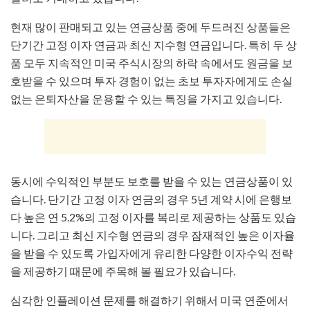
현재 많이 판매되고 있는 연금상품 중에 두드러진 상품들은
단기간 고정 이자 연금과 최신 지수형 연금입니다. 특히 두 상
품 모두 지속적인 미국 주식시장의 하락 속에서도 원금을 보
호받을 수 있으며 투자 경험이 없는 초보 투자자에게도 손실
없는 은퇴자산을 운용할 수 있는 특징을 가지고 있습니다.
동시에 수익적인 부분도 보호를 받을 수 있는 연금상품이 있
습니다. 단기간 고정 이자 연금의 경우 5년 계약 시에 은행보
다 높은 연 5.2%의 고정 이자를 복리로 제공하는 상품도 있습
니다. 그리고 최신 지수형 연금의 경우 잠재적인 높은 이자율
을 받을 수 있도록 가입자에게 유리한 다양한 이자수익 전략
을 제공하기 때문에 주목해 볼 필요가 있습니다.
심각한 인플레이션 문제를 해결하기 위해서 미국 연준에서