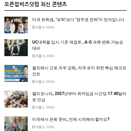
오픈업비즈닷컴 최신 콘텐츠
미국 유학생, ‘유학’보다 ‘영주권 전략’이 먼저입니다
8월 6, 2026
UC대학들 입시 기준 재검토…A-G 과목 변화 가능성
대비
8월 4, 2026
캘프레시 근로 의무 강화, 자격 유지 위한 핵심 체크포
인트
8월 3, 2026
캘리포니아, 2027년부터 최저임금 시간당 17.40달러
로 인상
8월 2, 2026
미국에서 은퇴 준비, 언제 시작해야 할까요?
8월 2, 2026