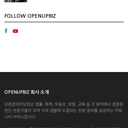
FOLLOW OPENUPBIZ
OPENUPBIZ 회사 소개
오픈업비즈닷컴은 법률, 회계, 부동산, 보험, 교육 등 각 분야에서 검증된
한인 전문가들이 모여 미국 생활에 도움되는 전문 정보를 공유하는 커뮤
니티 서비스입니다.