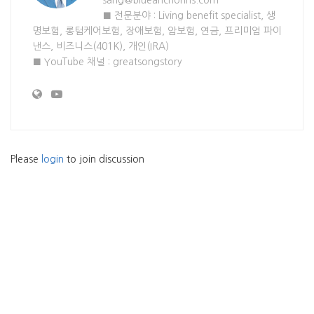
sang@blueanchorins.com
■ 전문분야 : Living benefit specialist, 생
명보험, 롱텀케어보험, 장애보험, 암보험, 연금, 프리미엄 파이
낸스, 비즈니스(401K), 개인(IRA)
■ YouTube 채널 : greatsongstory
Please
login
to join discussion