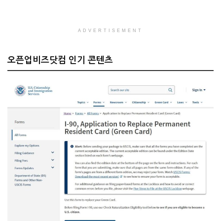
ADVERTISEMENT
오픈업비즈닷컴 인기 콘텐츠