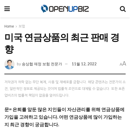
Home
보험
미국 연금상품의 최근 판매 경
향
A
송상협 재정 보험 전문가
11월 12, 2022
by
A
저작권자 허락 없는 무단 복제, 사용 및 재배포를 금합니다. 해당 콘텐츠는 전문가의 소
견, 일반적인 정보로 제공되는 것이며 법률적 조언으로 대체될 수 없습니다. 또한 오픈
업비즈의 법률적 책임이 없음을 알려드립니다.
문= 은퇴를 앞둔 많은 지인들이 자산관리를 위해 연금상품에
가입을 고려하고 있습니다. 어떤 연금상품에 많이 가입하는
지 최근 경향이 궁금합니다.