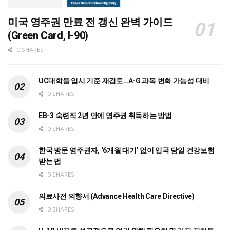
미국 영주권 만료 전 갱신 완벽 가이드
(Green Card, I-90)
0 SHARES
UC대학들 입시 기준 재검토…A-G 과목 변화 가능성 대비
0 SHARES
EB-3 숙련직 2년 안에 영주권 취득하는 방법
0 SHARES
한국 방문 영주권자, ‘6개월 대기’ 없이 입국 당일 건강보험
받는 법
0 SHARES
의료사전 의향서 (Advance Health Care Directive)
0 SHARES