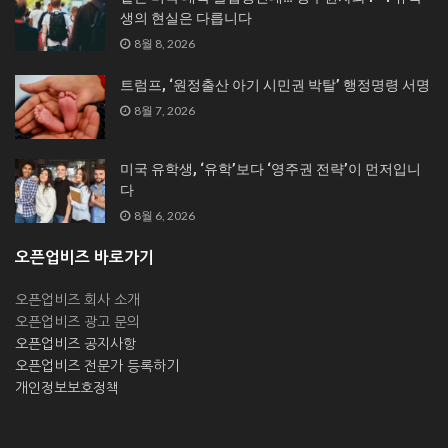
생의 현실은 다릅니다
8월 8, 2026
트럼프, ‘원정출산 아기 시민권 박탈’ 행정명령 서명
8월 7, 2026
미국 유학생, ‘유학’보다 ‘영주권 전략’이 먼저입니
다
8월 6, 2026
오픈업비즈 바로가기
오픈업비즈 회사 소개
오픈업비즈 광고 문의
오픈업비즈 공지사항
오픈업비즈 전문가 등록하기
개인정보보호정책