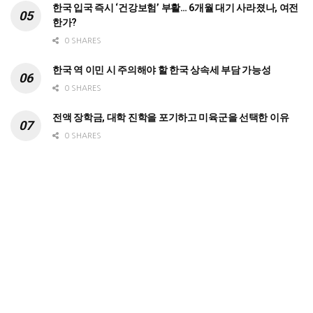
한국 입국 즉시 ‘건강보험’ 부활… 6개월 대기 사라졌나, 여전
한가?
0 SHARES
한국 역 이민 시 주의해야 할 한국 상속세 부담 가능성
0 SHARES
전액 장학금, 대학 진학을 포기하고 미육군을 선택한 이유
0 SHARES