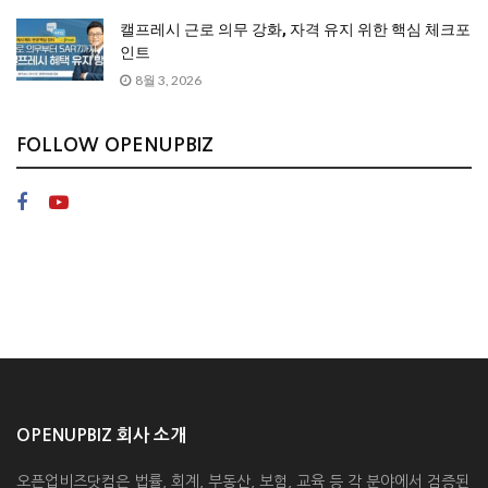
캘프레시 근로 의무 강화, 자격 유지 위한 핵심 체크포
인트
8월 3, 2026
FOLLOW OPENUPBIZ
OPENUPBIZ 회사 소개
오픈업비즈닷컴은 법률, 회계, 부동산, 보험, 교육 등 각 분야에서 검증된