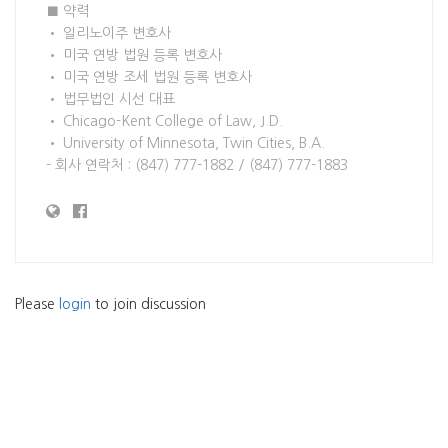
■ 약력
• 일리노이주 변호사
• 미국 연방 법원 등록 변호사
• 미국 연방 조세 법원 등록 변호사
• 법무법인 시선 대표
• Chicago-Kent College of Law, J.D.
• University of Minnesota, Twin Cities, B.A.
- 회사 연락처 : (847) 777-1882 / (847) 777-1883
Please
login
to join discussion