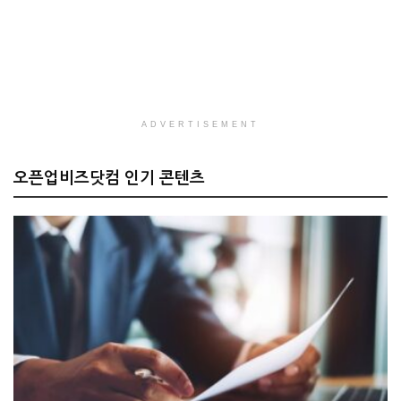
ADVERTISEMENT
오픈업비즈닷컴 인기 콘텐츠