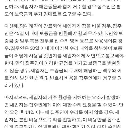
전하다. 세입자가 애완동물과 함께 거주할 경우 집주인은 별
도의 보증금과 추가 임대료를 요구할 수 있다.
다섯째, 임대계약이 만료되어 세입자가 집을 비울 경우, 집주
인은 45일 이내에 보증금을 반환해야 할 의무가 있다. 만약 보
증금 중 일부 혹은 전부를 집 수리 명목 등으로 사용해야할 경
우, 집주인은 30일 이내에 이러한 수리 내역을 첨부하여 보증
금이 어떻게 사용될 것인지를 세입자에게 서면으로 통보해야
한다. 만약 집주인이 이러한 규정을 어기고 보증금을 반환하
지 않을 경우, 세입자는 보증금의 두배에 해당하는 액수와 이
로 인해 발생한 법원 및 변호사 비용을 집주인에게 청구할 권
리가 있다.
마지막으로, 세입자의 거주 환경을 저해하는 요소가 발생하
면 세입자는 집주인에게 이에 대한 수리 요청을 할 수 있다. 만
약 요청 후 14일 이내에 집주인이 수리를 하지 않을 경우, 세
입자는 본인 비용으로 수리를 진행하고, 이 비용만큼 집주인
에게 요구하거나 임대료에서 제할 권리가 있다. 다만, 수리해