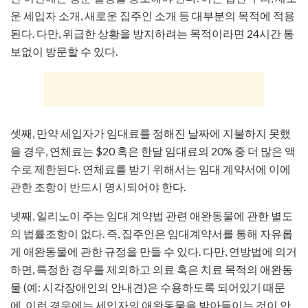
운 세입자 소개, 새로운 집주인 소개 등 대부분의 목적에 적용
된다. 다만, 위급한 상황을 방지하려는 목적이라면 24시간 통
보없이 방문할 수 있다.
셋째, 만약 세입자가 임대료를 정해진 날짜에 지불하지 못했
을 경우, 연체료는 $20 혹은 한달 임대료의 20% 중 더 많은 액
수로 제한된다. 연체료를 받기 위해서는 임대 계약서에 이에
관한 조항이 반드시 명시되어야 한다.
넷째, 일리노이 주는 임대 계약법 관련 애완동물에 관한 별도
의 법률조항이 없다. 즉, 집주인은 임대계약서를 통해 자유롭
게 애완동물에 관한 규정을 만들 수 있다. 다만, 연방법에 의거
하면, 특정한 경우를 제외하고 의료 혹은 치료 목적의 애완동
물 (예: 시각장애인의 안내견)은 수용하도록 되어있기 때문
에, 이런 경우에는 세입자의 애완동물을 받아들이는 것이 안