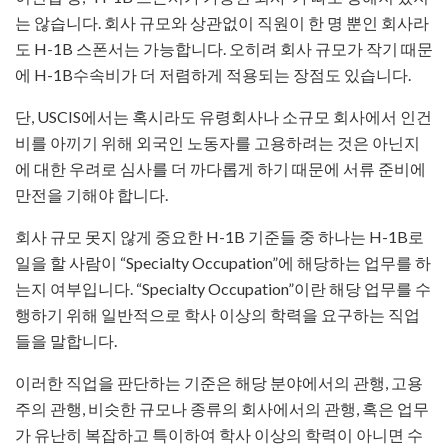
는 않습니다. 회사 규모와 상관없이 직원이 한 명 뿐인 회사라
도 H-1B 스폰서는 가능합니다. 오히려 회사 규모가 작기 때문
에 H-1B수속비가 더 저렴하게 적용되는 장점도 있습니다.
단, USCIS에서는 혹시라도 유령회사나 소규모 회사에서 인건
비를 아끼기 위해 외국인 노동자를 고용하려는 것은 아닌지
에 대한 우려로 심사를 더 까다롭게 하기 때문에 서류 준비에
만전을 기해야 합니다.
회사 규모 못지 않게 중요한 H-1B 기준들 중 하나는 H-1B로
일을 할 사람이 “Specialty Occupation”에 해당하는 업무를 하
는지 여부입니다. “Specialty Occupation”이란 해당 업무를 수
행하기 위해 일반적으로 학사 이상의 학력을 요구하는 직업
들을 말합니다.
이러한 직업을 판단하는 기준은 해당 분야에서의 관행, 고용
주의 관행, 비슷한 규모나 종류의 회사에서의 관행, 혹은 업무
가 유난히 복잡하고 특이하여 학사 이상의 학력이 아니면 수