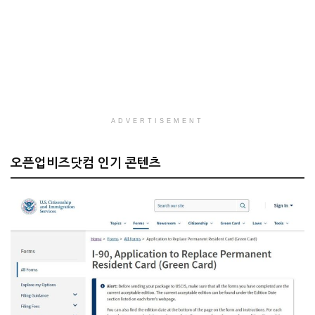
ADVERTISEMENT
오픈업비즈닷컴 인기 콘텐츠