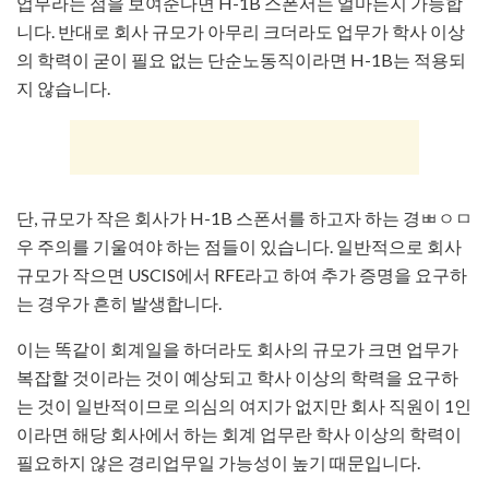
업무라는 점을 보여준다면 H-1B 스폰서는 얼마든지 가능합
니다. 반대로 회사 규모가 아무리 크더라도 업무가 학사 이상
의 학력이 굳이 필요 없는 단순노동직이라면 H-1B는 적용되
지 않습니다.
단, 규모가 작은 회사가 H-1B 스폰서를 하고자 하는 경ㅃㅇㅁ
우 주의를 기울여야 하는 점들이 있습니다. 일반적으로 회사
규모가 작으면 USCIS에서 RFE라고 하여 추가 증명을 요구하
는 경우가 흔히 발생합니다.
이는 똑같이 회계일을 하더라도 회사의 규모가 크면 업무가
복잡할 것이라는 것이 예상되고 학사 이상의 학력을 요구하
는 것이 일반적이므로 의심의 여지가 없지만 회사 직원이 1인
이라면 해당 회사에서 하는 회계 업무란 학사 이상의 학력이
필요하지 않은 경리업무일 가능성이 높기 때문입니다.