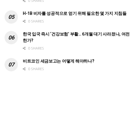
0 SHARES
H-1B 비자를 성공적으로 얻기 위해 필요한 몇 가지 지침들
0 SHARES
한국 입국 즉시 ‘건강보험’ 부활… 6개월 대기 사라졌나, 여전
한가?
0 SHARES
비트코인 세금보고는 어떻게 해야하나?
0 SHARES