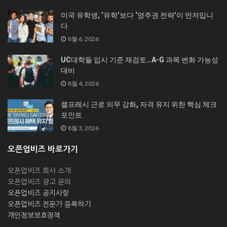
미국 유학생, ‘유학’보다 ‘영주권 전략’이 먼저입니
다
8월 6, 2026
UC대학들 입시 기준 재검토…A-G 과목 변화 가능성
대비
8월 4, 2026
캘프레시 근로 의무 강화, 자격 유지 위한 핵심 체크
포인트
8월 3, 2026
오픈업비즈 바로가기
오픈업비즈 회사 소개
오픈업비즈 광고 문의
오픈업비즈 공지사항
오픈업비즈 전문가 등록하기
개인정보보호정책