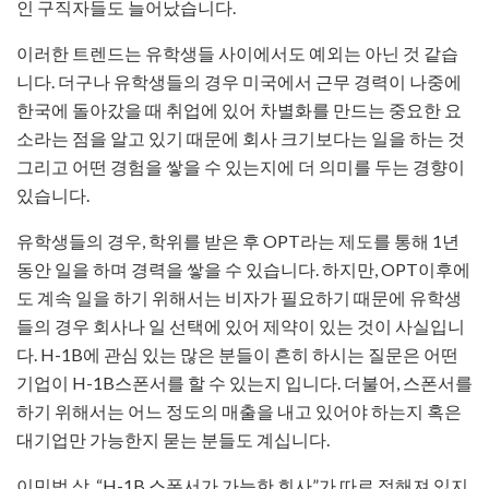
인 구직자들도 늘어났습니다.
이러한 트렌드는 유학생들 사이에서도 예외는 아닌 것 같습
니다. 더구나 유학생들의 경우 미국에서 근무 경력이 나중에
한국에 돌아갔을 때 취업에 있어 차별화를 만드는 중요한 요
소라는 점을 알고 있기 때문에 회사 크기보다는 일을 하는 것
그리고 어떤 경험을 쌓을 수 있는지에 더 의미를 두는 경향이
있습니다.
유학생들의 경우, 학위를 받은 후 OPT라는 제도를 통해 1년
동안 일을 하며 경력을 쌓을 수 있습니다. 하지만, OPT이후에
도 계속 일을 하기 위해서는 비자가 필요하기 때문에 유학생
들의 경우 회사나 일 선택에 있어 제약이 있는 것이 사실입니
다. H-1B에 관심 있는 많은 분들이 흔히 하시는 질문은 어떤
기업이 H-1B스폰서를 할 수 있는지 입니다. 더불어, 스폰서를
하기 위해서는 어느 정도의 매출을 내고 있어야 하는지 혹은
대기업만 가능한지 묻는 분들도 계십니다.
이민법 상, “H-1B 스폰서가 가능한 회사”가 따로 정해져 있지