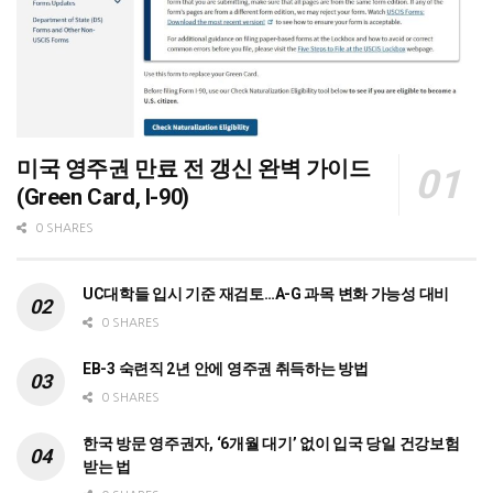
미국 영주권 만료 전 갱신 완벽 가이드
(Green Card, I-90)
0 SHARES
UC대학들 입시 기준 재검토…A-G 과목 변화 가능성 대비
0 SHARES
EB-3 숙련직 2년 안에 영주권 취득하는 방법
0 SHARES
한국 방문 영주권자, ‘6개월 대기’ 없이 입국 당일 건강보험
받는 법