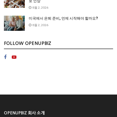
로 인상
8월 2, 2026
미국에서 은퇴 준비, 언제 시작해야 할까요?
8월 2, 2026
FOLLOW OPENUPBIZ
OPENUPBIZ 회사 소개