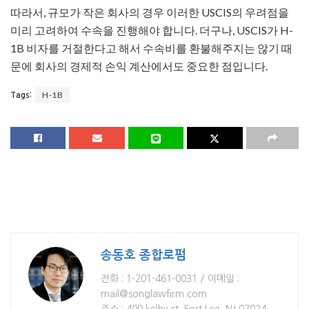
따라서, 규모가 작은 회사의 경우 이러한 USCIS의 우려점을
미리 고려하여 수속을 진행해야 합니다. 더구나, USCIS가 H-
1B 비자를 거절한다고 해서 수속비를 환불해주지는 않기 때
문에 회사의 경제적 손익 계산에서도 중요한 점입니다.
H-1B
Tags:
송동호 종합로펌
전화 : 1-201-461-0031 / 이메일 :
mail@songlawfirm.com