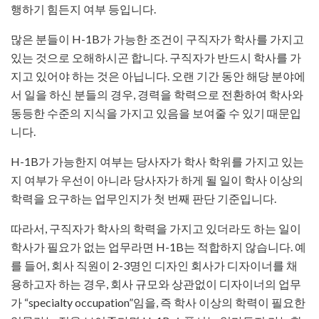
행하기 힘든지 여부 등입니다.
많은 분들이 H-1B가 가능한 조건이 구직자가 학사를 가지고
있는 것으로 오해하시곤 합니다. 구직자가 반드시 학사를 가
지고 있어야 하는 것은 아닙니다. 오랜 기간 동안 해당 분야에
서 일을 하신 분들의 경우, 경력을 학력으로 전환하여 학사와
동등한 수준의 지식을 가지고 있음을 보여줄 수 있기 때문입
니다.
H-1B가 가능한지 여부는 당사자가 학사 학위를 가지고 있는
지 여부가 우선이 아니라 당사자가 하게 될 일이 학사 이상의
학력을 요구하는 업무인지가 첫 번째 판단 기준입니다.
따라서, 구직자가 학사의 학력을 가지고 있더라도 하는 일이
학사가 필요가 없는 업무라면 H-1B는 적합하지 않습니다. 예
를 들어, 회사 직원이 2-3명인 디자인 회사가 디자이너를 채
용하고자 하는 경우, 회사 규모와 상관없이 디자이너의 업무
가 “specialty occupation”임을, 즉 학사 이상의 학력이 필요한