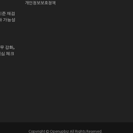
개인정보보호정책
기준 재검
화 가능성
무 강화,
핵심 체크
Copyright © Openupbiz All Rights Reserved.