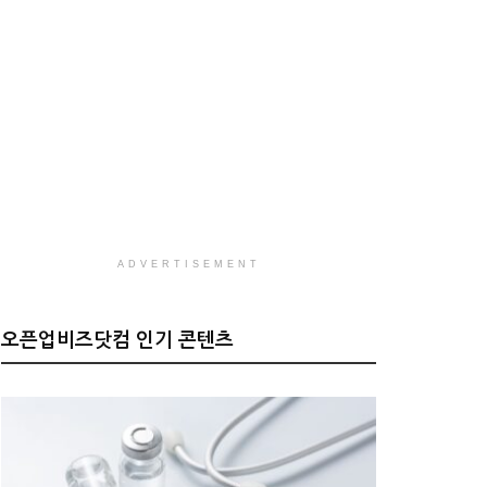
ADVERTISEMENT
오픈업비즈닷컴 인기 콘텐츠