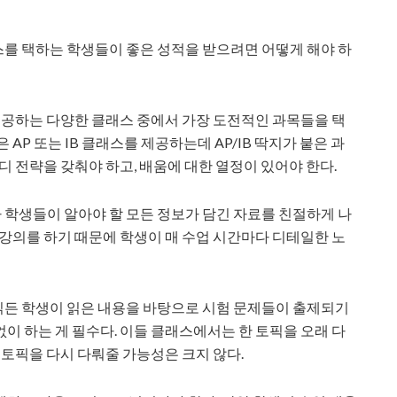
래스를 택하는 학생들이 좋은 성적을 받으려면 어떻게 해야 하
 제공하는 다양한 클래스 중에서 가장 도전적인 과목들을 택
AP 또는 IB 클래스를 제공하는데 AP/IB 딱지가 붙은 과
디 전략을 갖춰야 하고, 배움에 대한 열정이 있어야 한다.
가 학생들이 알아야 할 모든 정보가 담긴 자료를 친절하게 나
 강의를 하기 때문에 학생이 매 수업 시간마다 디테일한 노
 읽든 학생이 읽은 내용을 바탕으로 시험 문제들이 출제되기
이 하는 게 필수다. 이들 클래스에서는 한 토픽을 오래 다
 토픽을 다시 다뤄줄 가능성은 크지 않다.