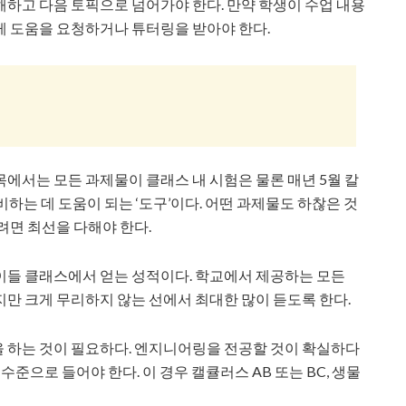
하고 다음 토픽으로 넘어가야 한다. 만약 학생이 수업 내용
게 도움을 요청하거나 튜터링을 받아야 한다.
과목에서는 모든 과제물이 클래스 내 시험은 물론 매년 5월 칼
는 데 도움이 되는 ‘도구’이다. 어떤 과제물도 하찮은 것
려면 최선을 다해야 한다.
이들 클래스에서 얻는 성적이다. 학교에서 제공하는 모든
없지만 크게 무리하지 않는 선에서 최대한 많이 듣도록 한다.
 하는 것이 필요하다. 엔지니어링을 전공할 것이 확실하다
수준으로 들어야 한다. 이 경우 캘큘러스 AB 또는 BC, 생물