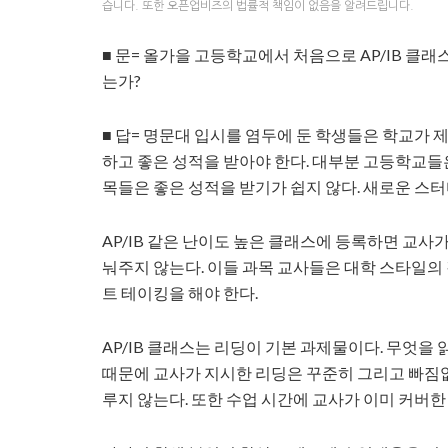
습니다. 또한 오픈업비즈의 법률적 책임이 없음을 알려드립니다.
■ 문= 올가을 고등학교에서 처음으로 AP/IB 클
는가?
■ 답= 명문대 입시를 염두에 둔 학생들은 학교가
하고 좋은 성적을 받아야 한다. 대부분 고등학교들은 
목들은 좋은 성적을 받기가 쉽지 않다. 새로운 스터
AP/IB 같은 난이도 높은 클래스에 등록하면 교사
눠주지 않는다. 이들 과목 교사들은 대학 스타일의
트 테이킹을 해야 한다.
AP/IB 클래스는 리딩이 기본 과제물이다. 무엇을
때문에 교사가 지시한 리딩은 꾸준히 그리고 빠짐없
루지 않는다. 또한 수업 시간에 교사가 이미 커버한