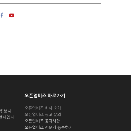
오픈업비즈 바로가기
오픈업비즈 회사 소개
학’보다
오픈업비즈 광고 문의
 먼저입니
오픈업비즈 공지사항
오픈업비즈 전문가 등록하기