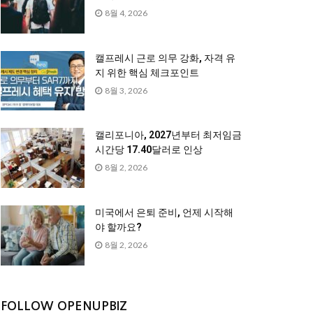
8월 4, 2026
캘프레시 근로 의무 강화, 자격 유
지 위한 핵심 체크포인트
8월 3, 2026
캘리포니아, 2027년부터 최저임금
시간당 17.40달러로 인상
8월 2, 2026
미국에서 은퇴 준비, 언제 시작해
야 할까요?
8월 2, 2026
FOLLOW OPENUPBIZ