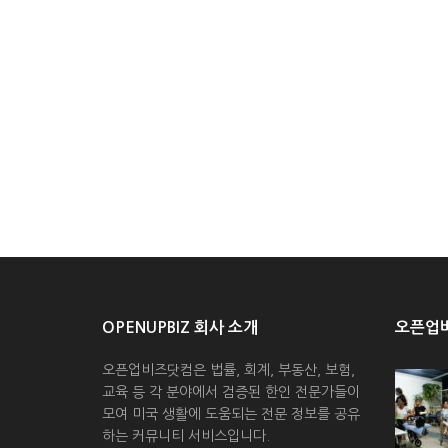
OPENUPBIZ 회사 소개
오픈업비
오픈업비즈닷컴은 법률, 회계, 부동산, 보험,
교육 등 각 분야에서 검증된 한인 전문가들이
모여 미국 생활에 도움되는 전문 정보를 공유
하는 커뮤니티 서비스입니다.