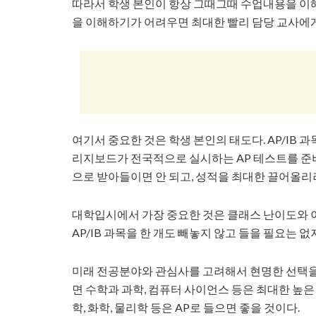
따라서 학생 본인이 항상 그때그때 수업내용을 이해
을 이해하기가 어려우면 최대한 빨리 담당 교사에
여기서 중요한 것은 학생 본인의 태도다. AP/IB 
리지보드가 전국적으로 실시하는 AP 테스트를 준비하
으로 받아들이면 안 되고, 성적을 최대한 끌어올리
대학입시에서 가장 중요한 것은 클래스 난이도와 
AP/IB 과목을 한 개도 빼놓지 않고 들을 필요는 
미래 전공분야와 관심사를 고려해서 현명한 선택을
면 수학과 과학, 컴퓨터 사이언스 등은 최대한 높은 
학, 화학, 물리학 등은 AP로 들으면 좋을 것이다.