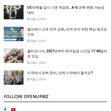
UC대학들 입시 기준 재검토…A-G 과목 변화 가능성
대비
8월 4, 2026
캘프레시 근로 의무 강화, 자격 유지 위한 핵심 체크포
인트
8월 3, 2026
캘리포니아, 2027년부터 최저임금 시간당 17.40달러
로 인상
8월 2, 2026
미국에서 은퇴 준비, 언제 시작해야 할까요?
8월 2, 2026
FOLLOW OPENUPBIZ