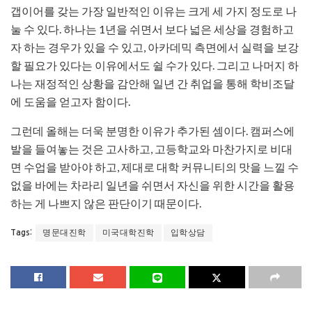
갭이어를 갖는 가장 일반적인 이유는 크게 세 가지 정도로 나
눌 수 있다. 하나는 1년을 쉬면서 보다 넓은 세상을 경험하고
자 하는 경우가 있을 수 있고, 아카데믹 측면에서 실력을 보강
할 필요가 있다는 이유에서도 쉴 수가 있다. 그리고 나머지 하
나는 재정적인 상황을 감안해 일년 간 취업을 통해 학비조달
에 도움을 얻고자 함이다.
그런데 올해는 더욱 분명한 이유가 추가된 셈이다. 캠퍼스에
발을 들여놓는 것은 고사하고, 고등학교와 마찬가지로 비대
면 수업을 받아야 하고, 제대로 대학 커뮤니티의 맛을 느낄 수
없을 바에는 차라리 일년을 쉬면서 자신을 위한 시간을 활용
하는 게 나쁘지 않은 판단이기 때문이다.
명문대진학
미국대학진학
입학상담
Tags: