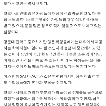
또다른 고민은 역시 경제다.
코로나로 인해 많은 가정들이 재정적인 압박을 받고 있다. 특
히 스몰비즈니스를 운영하는 가정들의 경우 심각한 타격을
받고 있으며, 문을 닫은 경우도 적지 않을 것으로 보이고 있는
실정이다.
명문대 진학도 중요하지만 많은 학생들에게는 대학에서 제공
하는 학비지원이 얼마나 될 것인지에 점점 더 중요해지고 있
는 것이다. 당연히 가장 현실적인 문제에 눈을 뜨는 것이지만,
이제 집안 사정을 이해할 수 있는 나이가 된 학생들은 실리를
따지는 것이 어느 때보다 중요해지고 있다는 얘기가 된다.
이와 함께 SAT나 ACT와 같은 학력평가시험 점수 제출 여부
도 수험생들에게 혼란과 부담을 주고 있다.
코로나 사태로 거의 대부분의 대학들이 점수제출을 옵션으로
결정한 상황에서 점수를 제출하는 게 바람직한 것인지, 남은
시험 일정에 응시할 필요가 있는 지 등을 놓고 많은 학생들이