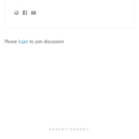
Please
login
to join discussion
ADVERTISEMENT