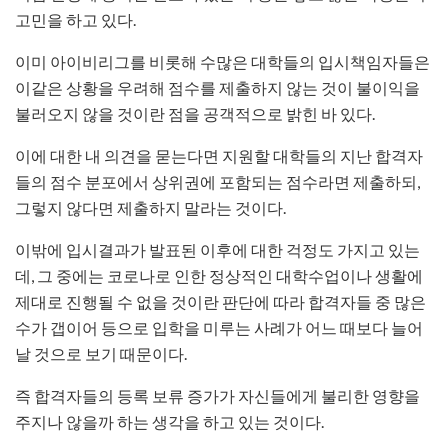
고민을 하고 있다.
이미 아이비리그를 비롯해 수많은 대학들의 입시책임자들은
이같은 상황을 우려해 점수를 제출하지 않는 것이 불이익을
불러오지 않을 것이란 점을 공객적으로 밝힌 바 있다.
이에 대한 내 의견을 묻는다면 지원할 대학들의 지난 합격자
들의 점수 분포에서 상위권에 포함되는 점수라면 제출하되,
그렇지 않다면 제출하지 말라는 것이다.
이밖에 입시결과가 발표된 이후에 대한 걱정도 가지고 있는
데, 그 중에는 코로나로 인한 정상적인 대학수업이나 생활에
제대로 진행될 수 없을 것이란 판단에 따라 합격자들 중 많은
수가 갭이어 등으로 입학을 미루는 사례가 어느 때보다 늘어
날 것으로 보기 때문이다.
즉 합격자들의 등록 보류 증가가 자신들에게 불리한 영향을
주지나 않을까 하는 생각을 하고 있는 것이다.