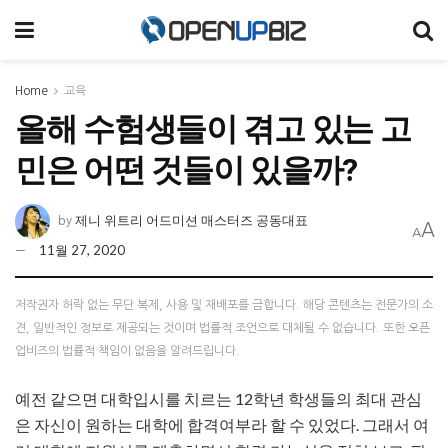
Home
교육
올해 수험생들이 겪고 있는 고
민은 어떤 것들이 있을까?
제니 위트리 어드미션 매스터즈 공동대표
by
A
A
11월 27, 2020
저작권자 허락 없는 무단 복제, 사용 및 재배포를 금합니다. 해당 콘텐츠는 전문가의 소
견, 일반적인 정보로 제공되는 것이며 법률적 조언으로 대체될 수 없습니다. 또한 오픈
업비즈의 법률적 책임이 없음을 알려드립니다.
예전 같으면 대학입시를 치르는 12학년 학생들의 최대 관심
은 자신이 원하는 대학에 합격여부라 할 수 있었다. 그래서 여