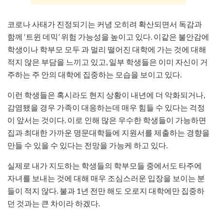
코로나 사태가 진정되기는 커녕 오히려 확산되면서 독감과
함께 ‘트윈 데믹’ 위험 가능성을 높이고 있다. 이같은 불안감에
학생이나 학부모 모두 과 멀리 떨어진 대학에 가는 것에 대해
적지 않은 부담을 느끼고 있고, 일부 학생들은 이미 자신이 거
주하는 주 안의 대학에 집중하는 모습을 보이고 있다.
이런 학생들은 혹시라도 현지 상황이 내년에 더 악화되거나,
감염됐을 경우 가족이 대응하는데 매우 힘들 수 있다는 걱정
이 앞서는 것이다. 이로 인해 많은 우수한 학생들이 가능하면
집과 최대한 가까운 명문대학들에 지원서를 제출하는 경향을
만들 수 있을 수 있다는 전망을 가능케 하고 있다.
실제로 내가 지도하는 학생들의 학부모들 중에서도 타주에
자녀를 보내는 것에 대해 매우 조심스러운 입장을 보이는 분
들이 적지 않다. 불과 1년 전만 해도 오로지 대학에만 집중하
던 것과는 큰 차이라 하겠다.