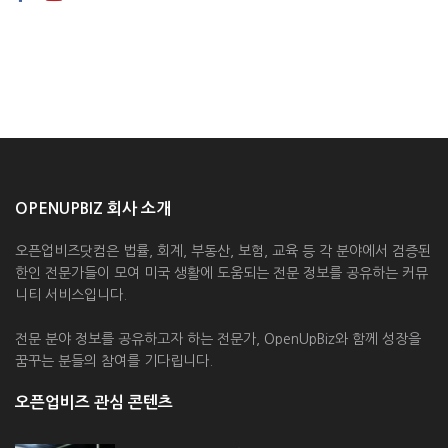
OPENUPBIZ 회사 소개
오픈업비즈닷컴은 법률, 회계, 부동산, 보험, 교육 등 각 분야에서 검증된
한인 전문가들이 모여 미국 생활에 도움되는 전문 정보를 공유하는 커뮤
니티 서비스입니다.
전문 분야 정보를 공유하고자 하는 전문가, OpenUpBiz와 함께 성장을
꿈꾸는 분들의 참여를 기다립니다.
오픈업비즈 관심 콘텐츠