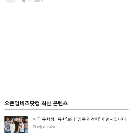
0 SHARES
오픈업비즈닷컴 최신 콘텐츠
미국 유학생, ‘유학’보다 ‘영주권 전략’이 먼저입니다
8월 6, 2026