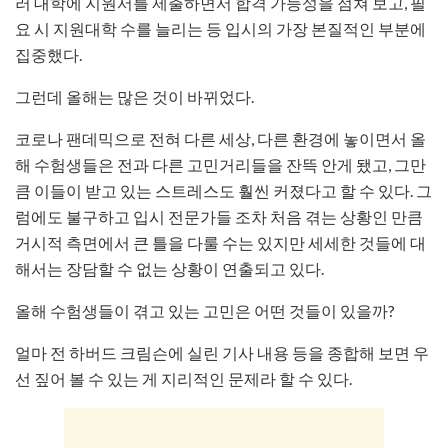
러 대학에 지원서를 제출하면서 합격 가능성을 점쳐 보고, 필
요 시 지원대학 수를 늘리는 등 입시의 가장 본질적인 부분에
집중했다.
그런데 올해는 많은 것이 바뀌었다.
코로나 팬데믹으로 전혀 다른 세상, 다른 환경에 놓이면서 올
해 수험생들은 전과 다른 고민거리들을 잔뜩 안게 됐고, 그만
큼 이들이 받고 있는 스트레스도 훨씬 커졌다고 할 수 있다. 그
럼에도 불구하고 입시 전문가들 조차 처음 겪는 상황인 만큼
거시적 측면에서 큰 틀을 다룰 수는 있지만 세세한 것들에 대
해서는 장담할 수 없는 상황이 연출되고 있다.
올해 수험생들이 겪고 있는 고민은 어떤 것들이 있을까?
얼마 전 하버드 크림슨에 실린 기사 내용 등을 종합해 보면 우
선 짚어 볼 수 있는 게 지리적인 문제라 할 수 있다.