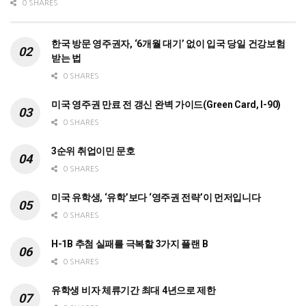
0 SHARES
한국 방문 영주권자, ‘6개월 대기’ 없이 입국 당일 건강보험
받는 법
0 SHARES
미국 영주권 만료 전 갱신 완벽 가이드(Green Card, I-90)
0 SHARES
3순위 취업이민 문호
0 SHARES
미국 유학생, ‘유학’보다 ‘영주권 전략’이 먼저입니다
0 SHARES
H-1B 추첨 실패를 극복할 3가지 플랜 B
0 SHARES
유학생 비자 체류기간 최대 4년으로 제한