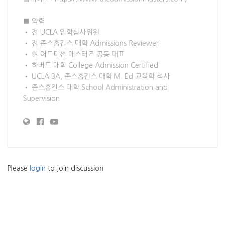
■ 약력
• 전 UCLA 입학심사위원
• 전 존스홉킨스 대학 Admissions Reviewer
• 현 어드미션 매스터즈 공동 대표
• 하버드 대학 College Admission Certified
• UCLA BA, 존스홉킨스 대학 M. Ed 교육학 석사
• 존스홉킨스 대학 School Administration and
Supervision
Please
login
to join discussion