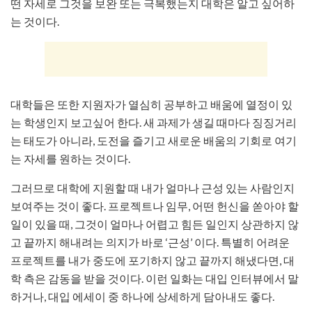
떤 자세로 그것을 보완 또는 극복했는지 대학은 알고 싶어하
는 것이다.
대학들은 또한 지원자가 열심히 공부하고 배움에 열정이 있
는 학생인지 보고싶어 한다. 새 과제가 생길 때마다 징징거리
는 태도가 아니라, 도전을 즐기고 새로운 배움의 기회로 여기
는 자세를 원하는 것이다.
그러므로 대학에 지원할 때 내가 얼마나 근성 있는 사람인지
보여주는 것이 좋다. 프로젝트나 임무, 어떤 헌신을 쏟아야 할
일이 있을 때, 그것이 얼마나 어렵고 힘든 일인지 상관하지 않
고 끝까지 해내려는 의지가 바로 ‘근성’ 이다. 특별히 어려운
프로젝트를 내가 중도에 포기하지 않고 끝까지 해냈다면, 대
학 측은 감동을 받을 것이다. 이런 일화는 대입 인터뷰에서 말
하거나, 대입 에세이 중 하나에 상세하게 담아내도 좋다.