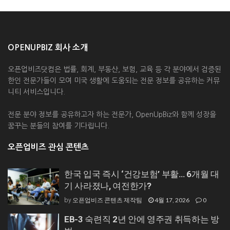
OPENUPBIZ 회사 소개
오픈업비즈닷컴은 법률, 회계, 부동산, 보험, 교육 등 각 분야에서 검증된
한인 전문가들이 모여 미국 생활에 도움되는 전문 정보를 공유하는 커뮤
니티 서비스입니다.
전문 분야 정보를 공유하고자 하는 전문가, OpenUpBiz와 함께 성장을
꿈꾸는 분들의 참여를 기다립니다.
오픈업비즈 관심 콘텐츠
한국 입국 즉시 ‘건강보험’ 부활… 6개월 대
기 사라졌나, 여전한가?
오픈업비즈 콘텐츠 제작팀
4월 17, 2026
0
by
EB-3 숙련직 2년 안에 영주권 취득하는 방