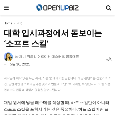
Home
교육
대학 입시과정에서 돋보이는
‘소프트 스킬’
제니 위트리 어드미션 매스터즈 공동대표
by
A
A
5월 10, 2021
저작권자 허락 없는 무단 복제, 사용 및 재배포를 금합니다. 해당 콘텐츠는 전문가의 소
견, 일반적인 정보로 제공되는 것이며 법률적 조언으로 대체될 수 없습니다. 또한 오픈
업비즈의 법률적 책임이 없음을 알려드립니다.
대입 원서에 넣을 레주메를 작성할 때, 하드 스킬만이 아니라
소프트 스킬을 포함시키는 것은 중요하다. 하드 스킬이란 프