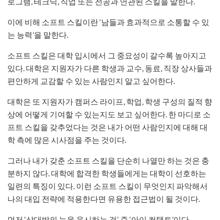
로그램, 테크닉, 직업 또는 전공과 연관된 스킬을 말한다.
이에 비해 소프트 스킬이란 ‘남들과 효과적으로 소통할 수 있
는 능력’을 말한다.
소프트 스킬은 대학 입시에서 그 중요성이 갈수록 높아지고
있다. 대학은 지원자가 다른 학생과 교수, 동료, 직장 상사들과
편안하게 교감할 수 있는 사람인지 알고 싶어한다.
대학은 또 지원자가 캠퍼스 라이프, 학업, 학생 구성의 질적 향
상에 어떻게 기여할 수 있는지도 보고 싶어한다. 한 마디로 소
프트 스킬을 갖추었다는 것은 내가 어떤 사람인지에 대해 대
학 측에 많은 시사점을 주는 것이다.
그러나 내가 갖춘 소프트 스킬을 단순히 나열만 하는 것은 충
분하지 않다. 대학에 합격한 학생들에게는 대학이 선호하는
일련의 특징이 있다. 이런 소프트 스킬이 무엇인지 파악해서
나의 대입 전략에 적용한다면 유용한 접근법이 될 것이다.
먼저 ‘상대방의 눈을 응시하는 것’, 즉 ‘아이 컨택트’이다.