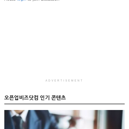
ADVERTISEMENT
오픈업비즈닷컴 인기 콘텐츠