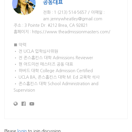
공동대표
전화 : 1 (213) 514-5657 / 이메일 :
am.jennywheatley@gmail.com
주소 : 3 Pointe Dr. #212 Brea, CA 92821
홈페이지 : https://www.theadmissionmasters.com/
■ 약력
• 전 UCLA 입학심사위원
• 전 존스홉킨스 대학 Admissions Reviewer
• 현 어드미션 매스터즈 공동 대표
• 하버드 대학 College Admission Certified
• UCLA BA, 존스홉킨스 대학 M. Ed 교육학 석사
• 존스홉킨스 대학 School Administration and
Supervision
Please
login
to join discussion