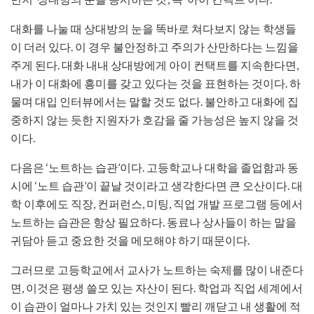
대화를 나눌 때 상대방의 눈을 똑바로 쳐다보지 않는 학생들
이 더러 있다. 이 경우 불안정하고 주의가 산만하다는 느낌을
주게 된다. 대화 내내 상대방에게 아이 컨택트를 지속한다면,
내가 이 대화에 흥미를 갖고 있다는 것을 표현하는 것이다. 하
물며 대입 인터뷰에서는 말할 것도 없다. 불안하고 대화에 집
중하지 않는 듯한 지원자가 호감을 줄 가능성은 높지 않을 것
이다.
다음은 ‘노트하는 습관’이다. 고등학교나 대학을 졸업함과 동
시에 ‘노트 습관’이 끝날 것이라고 생각한다면 큰 오산이다. 대
학 이후에도 직장, 컨퍼런스, 미팅, 직업 개발 프로그램 등에서
노트하는 습관은 항상 필요하다. 동료나 상사들이 하는 말을
귀담아 듣고 중요한 것을 메모해야 하기 때문이다.
그러므로 고등학교에서 교사가 노트하는 숙제를 많이 내준다
면, 이것은 평생 쓸모 있는 자산이 된다. 학업과 직업 세계에서
이 습관이 얼마나 가치 있는 것인지 빨리 깨닫고 내 생활에 적