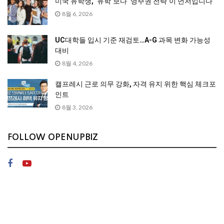
미국 유학생, ‘유학’보다 ‘영주권 전략’이 먼저입니다
8월 6, 2026
UC대학들 입시 기준 재검토…A-G 과목 변화 가능성
대비
8월 4, 2026
캘프레시 근로 의무 강화, 자격 유지 위한 핵심 체크포
인트
8월 3, 2026
FOLLOW OPENUPBIZ