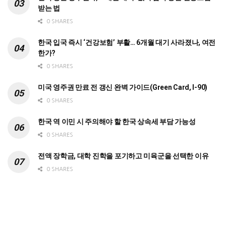
받는 법
0 SHARES
한국 입국 즉시 ‘건강보험’ 부활… 6개월 대기 사라졌나, 여전
한가?
0 SHARES
미국 영주권 만료 전 갱신 완벽 가이드(Green Card, I-90)
0 SHARES
한국 역 이민 시 주의해야 할 한국 상속세 부담 가능성
0 SHARES
전액 장학금, 대학 진학을 포기하고 미육군을 선택한 이유
0 SHARES