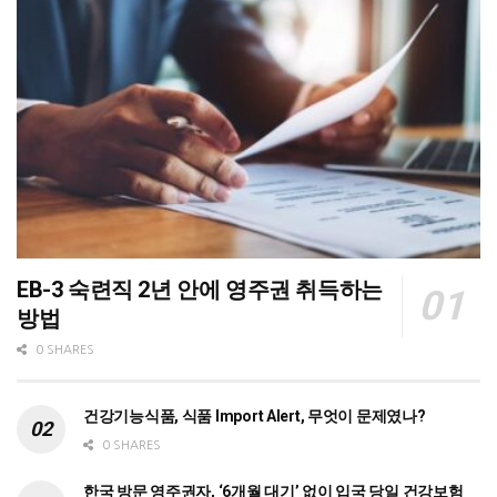
EB-3 숙련직 2년 안에 영주권 취득하는
방법
0 SHARES
건강기능식품, 식품 Import Alert, 무엇이 문제였나?
0 SHARES
한국 방문 영주권자, ‘6개월 대기’ 없이 입국 당일 건강보험