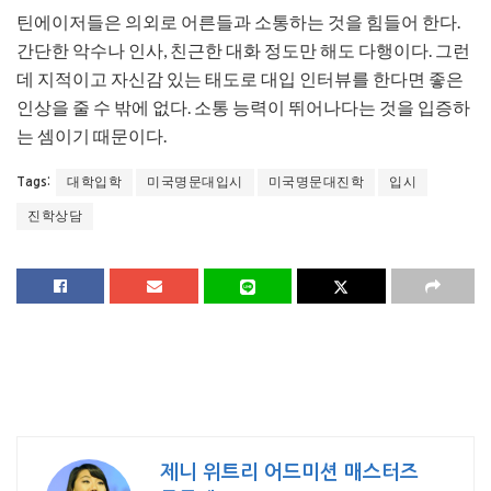
틴에이저들은 의외로 어른들과 소통하는 것을 힘들어 한다.
간단한 악수나 인사, 친근한 대화 정도만 해도 다행이다. 그런
데 지적이고 자신감 있는 태도로 대입 인터뷰를 한다면 좋은
인상을 줄 수 밖에 없다. 소통 능력이 뛰어나다는 것을 입증하
는 셈이기 때문이다.
대학입학
미국명문대입시
미국명문대진학
입시
Tags:
진학상담
제니 위트리 어드미션 매스터즈