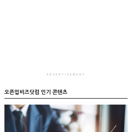
ADVERTISEMENT
오픈업비즈닷컴 인기 콘텐츠