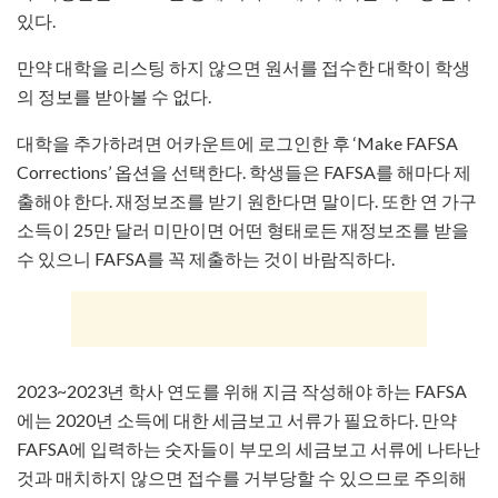
있다.
만약 대학을 리스팅 하지 않으면 원서를 접수한 대학이 학생
의 정보를 받아볼 수 없다.
대학을 추가하려면 어카운트에 로그인한 후 ‘Make FAFSA
Corrections’ 옵션을 선택한다. 학생들은 FAFSA를 해마다 제
출해야 한다. 재정보조를 받기 원한다면 말이다. 또한 연 가구
소득이 25만 달러 미만이면 어떤 형태로든 재정보조를 받을
수 있으니 FAFSA를 꼭 제출하는 것이 바람직하다.
2023~2023년 학사 연도를 위해 지금 작성해야 하는 FAFSA
에는 2020년 소득에 대한 세금보고 서류가 필요하다. 만약
FAFSA에 입력하는 숫자들이 부모의 세금보고 서류에 나타난
것과 매치하지 않으면 접수를 거부당할 수 있으므로 주의해