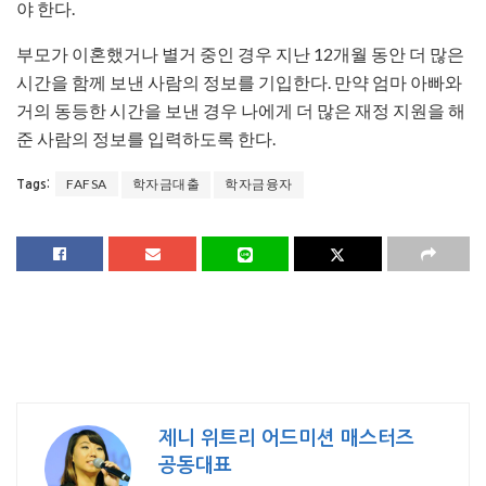
야 한다.
부모가 이혼했거나 별거 중인 경우 지난 12개월 동안 더 많은
시간을 함께 보낸 사람의 정보를 기입한다. 만약 엄마 아빠와
거의 동등한 시간을 보낸 경우 나에게 더 많은 재정 지원을 해
준 사람의 정보를 입력하도록 한다.
FAFSA
학자금대출
학자금융자
Tags:
제니 위트리 어드미션 매스터즈
공동대표