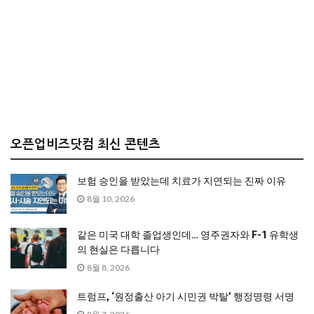
오픈업비즈닷컴 최신 콘텐츠
보험 승인을 받았는데 치료가 지연되는 진짜 이유
8월 10, 2026
같은 미국 대학 졸업생인데… 영주권자와 F-1 유학생
의 현실은 다릅니다
8월 8, 2026
트럼프, ‘원정출산 아기 시민권 박탈’ 행정명령 서명