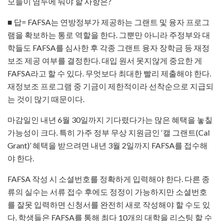
모들이 염두에 둬야 할 사항은?
■ 답= FAFSA는 연방정부가 제공하는 그랜트 및 융자 프로그
램을 확보하는 통로 역할을 한다. 그뿐만 아니라 주정부와 대
학들도 FAFSA를 심사한 후 각종 그랜트 융자 장학금 등 재정
보조 제공 여부를 결정한다. 대입 원서 못지않게 중요한 게
FAFSA라고 할 수 있다. 무엇보다 최대한 빨리 제출해야 한다.
재정보조 프로그램 중 기금이 제한적이라 선착순으로 지급되
는 것이 많기 때문이다.
마감일인 내년 6월 30일까지 기다렸다가는 많은 혜택을 놓칠
가능성이 크다. 특히 가주 정부 무상 지원금인 ‘캘 그랜트(Cal
Grant)’ 혜택을 받으려면 내년 3월 2일까지 FAFSA를 접수해
야 한다.
FAFSA 작성 시 소셜번호를 정확하게 입력해야 한다. 다른 종
류의 실수는 서류 접수 후에도 정정이 가능하지만 소셜번호
를 잘못 입력하면 신청서를 완전히 새로 작성해야 할 수도 있
다. 학생들은 FAFSA를 통해 최다 10개의 대학을 리스팅 할 수