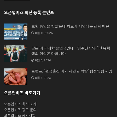
오픈업비즈 최신 등록 콘텐츠
보험 승인을 받았는데 치료가 지연되는 진짜 이유
8월 10, 2026
같은 미국 대학 졸업생인데… 영주권자와 F-1 유학
생의 현실은 다릅니다
8월 8, 2026
트럼프, ‘원정출산 아기 시민권 박탈’ 행정명령 서명
8월 7, 2026
오픈업비즈 바로가기
오픈업비즈 회사 소개
오픈업비즈 광고 문의
오픈업비즈 공지사항