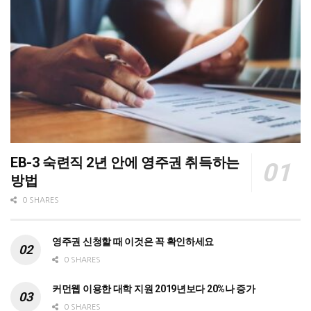
EB-3 숙련직 2년 안에 영주권 취득하는
방법
0 SHARES
영주권 신청할 때 이것은 꼭 확인하세요
0 SHARES
커먼웹 이용한 대학 지원 2019년보다 20%나 증가
0 SHARES