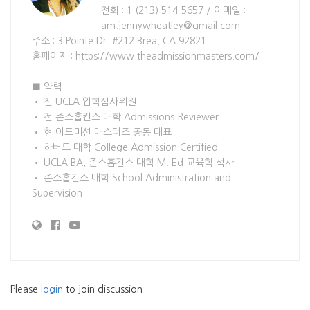
전화 : 1 (213) 514-5657 / 이메일 :
am.jennywheatley@gmail.com
주소 : 3 Pointe Dr. #212 Brea, CA 92821
홈페이지 : https://www.theadmissionmasters.com/
■ 약력
• 전 UCLA 입학심사위원
• 전 존스홉킨스 대학 Admissions Reviewer
• 현 어드미션 매스터즈 공동 대표
• 하버드 대학 College Admission Certified
• UCLA BA, 존스홉킨스 대학 M. Ed 교육학 석사
• 존스홉킨스 대학 School Administration and
Supervision
Please
login
to join discussion