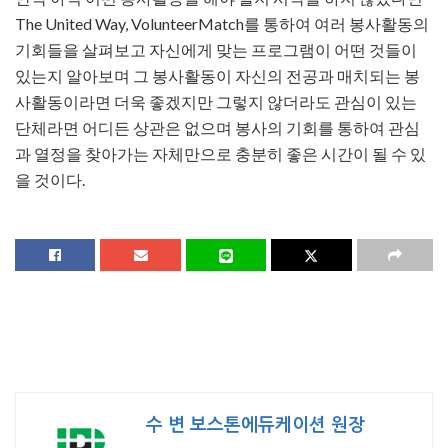
The United Way, VolunteerMatch를 통하여 여러 봉사활동의
기회들을 살펴보고 자신에게 맞는 프로그램이 어떤 것들이
있는지 알아보며 그 봉사활동이 자신의 전공과 매치되는 봉
사활동이라면 더욱 좋겠지만 그렇지 않더라도 관심이 있는
단체라면 어디든 상관은 없으며 봉사의 기회를 통하여 관심
과 열정을 찾아가는 자체만으로 충분히 좋은 시간이 될 수 있
을 것이다.
수 변 보스톤에듀케이션 원장