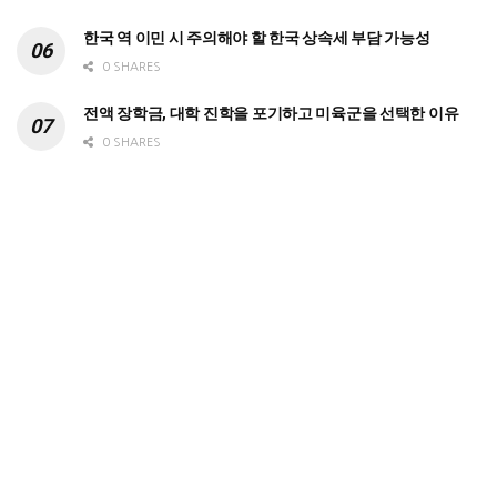
한국 역 이민 시 주의해야 할 한국 상속세 부담 가능성
0 SHARES
전액 장학금, 대학 진학을 포기하고 미육군을 선택한 이유
0 SHARES