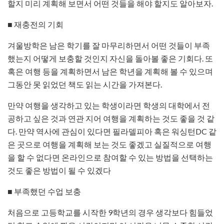
할지 미리 계획해 보면서 어떤 것들을 해야 할지도 알아보자.
■ 재충전의 기회
겨울방학은 남은 학기를 잘 마무리하면서 어떤 것들이 부족
했는지 어떻게 보충할 것인지 자신을 돌아볼 좋은 기회다. 또
혹은 여행 등을 계획하면서 남은 학년을 계획해 볼 수 있으며
그동안 못 읽었던 책도 읽는 시간을 가져본다.
만약 여행을 생각하고 있는 학생이라면 학생의 대학에서 전
공하고 싶은 것과 연관 지어 여행을 계획하는 것도 좋을 것 같
다. 만약 역사에 관심이 있다면 필라델피아 혹은 워싱턴DC 같
은 곳으로 여행을 계획해 보는 것도 좋겠고 실질적으로 여행
을 할 수 없다면 온라인으로 참여할 수 있는 방법을 선택하는
것도 좋은 방법이 될 수 있겠다
■ 부족했던 수업 보충
처음으로 고등학교를 시작한 9학년의 경우 생각보다 힘들었