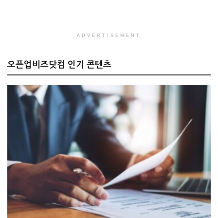
ADVERTISEMENT
오픈업비즈닷컴 인기 콘텐츠