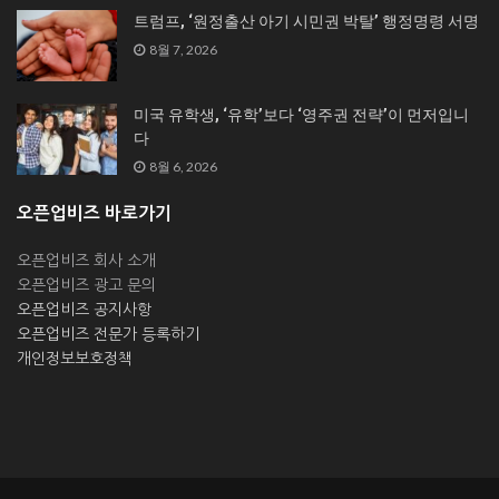
트럼프, ‘원정출산 아기 시민권 박탈’ 행정명령 서명
8월 7, 2026
미국 유학생, ‘유학’보다 ‘영주권 전략’이 먼저입니
다
8월 6, 2026
오픈업비즈 바로가기
오픈업비즈 회사 소개
오픈업비즈 광고 문의
오픈업비즈 공지사항
오픈업비즈 전문가 등록하기
개인정보보호정책