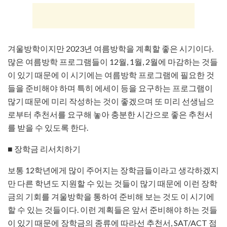
겨울방학이지만 2023년 여름방학을 계획할 좋은 시기이다.
많은 여름방학 프로그램들이 12월, 1월, 2월에 마감하는 것들
이 있기 때문에 이 시기에는 여름방학 프로그램에 필요한 것
들을 준비해야 하며 특히 에세이 등을 요구하는 프로그램이
많기 때문에 미리 작성하는 것이 좋겠으며 또 미리 선생님으
로부터 추천서를 요구해 놓아 충분한 시간으로 좋은 추천서
를 받을 수 있도록 한다.
■ 장학금 리서치하기
보통 12학년에게 많이 주어지는 장학금들이라고 생각하겠지
만 다른 학년도 지원할 수 있는 것들이 많기 때문에 이런 장학
금의 기회를 겨울방학을 통하여 준비해 보는 것도 이 시기에
할 수 있는 것들이다. 이런 계획들은 앞서 준비해야 하는 것들
이 있기 때문에 장학금의 종류에 따라선 추천서, SAT/ACT 점