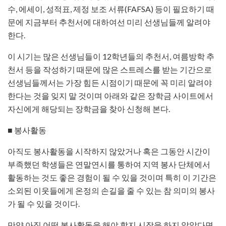
수, 에세이, 성적표, 제정 보조 서류(FAFSA) 등이 필요하기 때
문에 지금부터 추천서에 대하여선 미리 선생님들께 알려야
한다.
이 시기는 많은 선생님들이 12학년들의 추천서, 여름방학 추
천서 등을 작성하기 때문에 많은 스트레스를 받는 기간으로
선생님들께서는 가장 힘든 시점이기 때문에 꼭 미리 알려야
한다는 것을 잊지 말 것이며 아래와 같은 장학금 사이트에서
자신에게 해당되는 장학금을 찾아 신청해 본다.
■ 봉사활동
아직도 봉사활동을 시작하지 않았거나 혹은 그동안 시간이
부족했던 학생들은 연말연시를 통하여 지역 봉사 단체에서
활동하는 것도 좋은 경험이 될 수 있을 것이며 특히 이 기간은
소외된 이웃들에게 온정의 손길을 줄 수 있는 참 의미의 봉사
가 될 수 있을 것이다.
만약 아직 어떤 봉사활동을 해야 할지 시작을 하지 않았다면