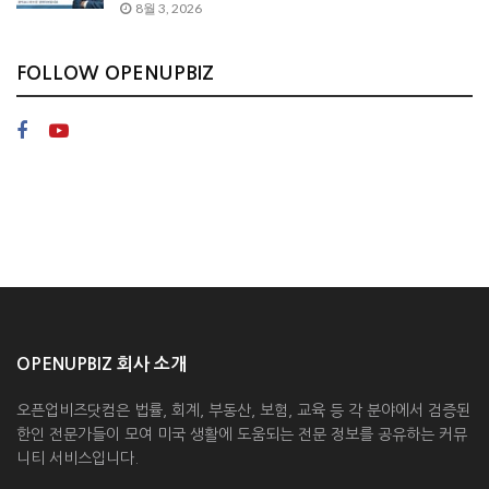
8월 3, 2026
FOLLOW OPENUPBIZ
OPENUPBIZ 회사 소개
오픈업비즈닷컴은 법률, 회계, 부동산, 보험, 교육 등 각 분야에서 검증된
한인 전문가들이 모여 미국 생활에 도움되는 전문 정보를 공유하는 커뮤
니티 서비스입니다.