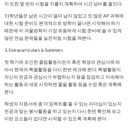
지 또한 몇 번의 시험을 치를지 계획하여 시간 낭비를 줄인다.
­11학년들은 남은 시간이 얼마 남지 않았고 또 많은 AP 과목에
대한 시험 준비도 본격적으로 방학이 끝나면 시작해야 하기
때문에 이 겨울방학이 가장 유용하게 시험 준비에 쓸 수 있게
많은 연습 문제들을 실전처럼 시험을 쳐본다.
3. Extracurriculars & Summers
­첫 학기에 조인한 클럽활동이든지 혹은 학생의 관심사에 따
라서 현재의 특별활동을 다시 한번 체크해 본다. 특별활동이
자신의 전공과 관심사가 부합하는지 등을 점검하고 지속해야
하는 활동과 새로 시작하면 좋을 활동 등을 수정 혹은 계획해
본다.
­학생의 지원서에 좀 더 임펙트를 줄 수 있는 리더십이 있는지
전공과 맞는 봉사활동을 하고 있는지 다시 한번 확인해 보고
이런 요소들이 없다면 시작할 수 있도록 계획해 본다