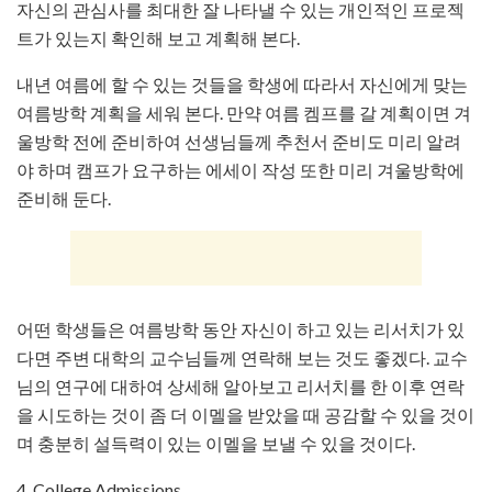
­자신의 관심사를 최대한 잘 나타낼 수 있는 개인적인 프로젝
트가 있는지 확인해 보고 계획해 본다.
­내년 여름에 할 수 있는 것들을 학생에 따라서 자신에게 맞는
여름방학 계획을 세워 본다. 만약 여름 켐프를 갈 계획이면 겨
울방학 전에 준비하여 선생님들께 추천서 준비도 미리 알려
야 하며 캠프가 요구하는 에세이 작성 또한 미리 겨울방학에
준비해 둔다.
­어떤 학생들은 여름방학 동안 자신이 하고 있는 리서치가 있
다면 주변 대학의 교수님들께 연락해 보는 것도 좋겠다. 교수
님의 연구에 대하여 상세해 알아보고 리서치를 한 이후 연락
을 시도하는 것이 좀 더 이멜을 받았을 때 공감할 수 있을 것이
며 충분히 설득력이 있는 이멜을 보낼 수 있을 것이다.
4. College Admissions