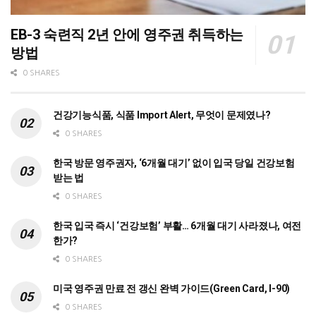
EB-3 숙련직 2년 안에 영주권 취득하는
방법
0 SHARES
건강기능식품, 식품 Import Alert, 무엇이 문제였나?
0 SHARES
한국 방문 영주권자, ‘6개월 대기’ 없이 입국 당일 건강보험
받는 법
0 SHARES
한국 입국 즉시 ‘건강보험’ 부활… 6개월 대기 사라졌나, 여전
한가?
0 SHARES
미국 영주권 만료 전 갱신 완벽 가이드(Green Card, I-90)
0 SHARES