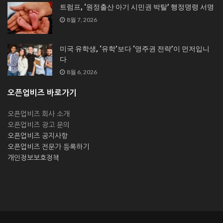
트럼프, ‘원정출산 아기 시민권 박탈’ 행정명령 서명
8월 7, 2026
미국 유학생, ‘유학’보다 ‘영주권 전략’이 먼저입니
다
8월 6, 2026
오픈업비즈 바로가기
오픈업비즈 회사 소개
오픈업비즈 광고 문의
오픈업비즈 공지사항
오픈업비즈 전문가 등록하기
개인정보보호정책