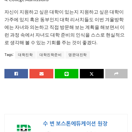
자신이 지원하고 싶은 대학이 있는지 지원하고 싶은 대학이
가주에 있지 혹은 동부인지 대학 리서치들도 이번 겨울방학
에는 자녀와 의논하고 직접 방문해 보는 계획을 해보면서 이
런 과정 속에서 자녀도 대학 준비의 인식을 스스로 현실적으
로 생각해 볼 수 있는 기회를 주는 것이 좋겠다.
대학진학
대학진학준비
명문대진학
Tags:
수 변 보스톤에듀케이션 원장