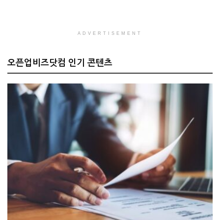
ADVERTISEMENT
오픈업비즈닷컴 인기 콘텐츠