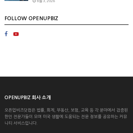
8월 3, 2026
FOLLOW OPENUPBIZ
OPENUPBIZ 회사 소개
오픈업비즈닷컴은 법률, 회계, 부동산, 보험, 교육 등 각 분야에서 검증된
한인 전문가들이 모여 미국 생활에 도움되는 전문 정보를 공유하는 커뮤
니티 서비스입니다.