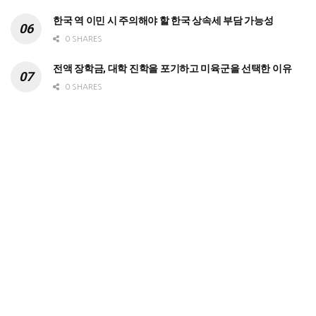
한국 역 이민 시 주의해야 할 한국 상속세 부담 가능성
0 SHARES
전액 장학금, 대학 진학을 포기하고 미육군을 선택한 이유
0 SHARES