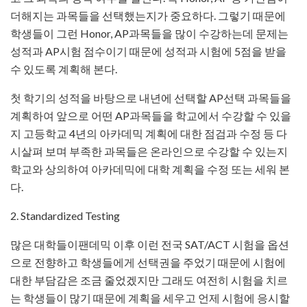
더해지는 과목들을 선택했는지가 중요하다. 그렇기 때문에
학생들이 그런 Honor, AP과목들을 많이 수강하는데 문제는
성적과 AP시험 점수이기 때문에 성적과 시험에 5점을 받을
수 있도록 계획해 본다.
­첫 학기의 성적을 바탕으로 내년에 선택할 AP선택 과목들을
계획하여 앞으로 어떤 AP과목들을 학교에서 수강할 수 있을
지 고등학교 4년의 아카데믹 계획에 대한 점검과 수정 등 다
시살펴 보며 부족한 과목들은 온라인으로 수강할 수 있는지
학교와 상의하여 아카데믹에 대학 계획을 수정 또는 세워 본
다.
2. Standardized Testing
­많은 대학들이팬데믹 이후 이런 전국 SAT/ACT 시험을 옵션
으로 전향하고 학생들에게 선택권을 주었기 때문에 시험에
대한 부담감은 조금 줄었겠지만 그래도 여전히 시험을 치르
는 학생들이 많기 때문에 계획을 세우고 언제 시험에 응시할