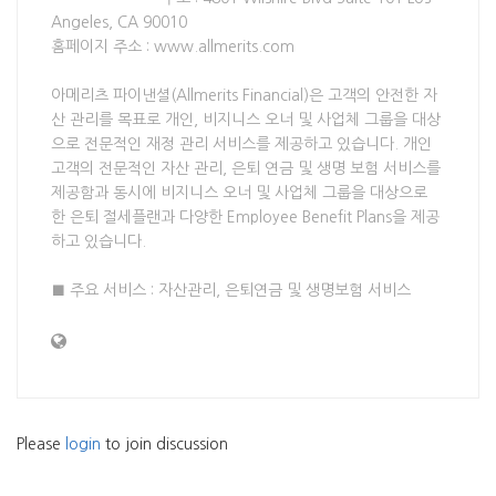
Angeles, CA 90010
홈페이지 주소 : www.allmerits.com
아메리츠 파이낸셜(Allmerits Financial)은 고객의 안전한 자
산 관리를 목표로 개인, 비지니스 오너 및 사업체 그룹을 대상
으로 전문적인 재정 관리 서비스를 제공하고 있습니다. 개인
고객의 전문적인 자산 관리, 은퇴 연금 및 생명 보험 서비스를
제공함과 동시에 비지니스 오너 및 사업체 그룹을 대상으로
한 은퇴 절세플랜과 다양한 Employee Benefit Plans을 제공
하고 있습니다.
■ 주요 서비스 : 자산관리, 은퇴연금 및 생명보험 서비스
Please
login
to join discussion