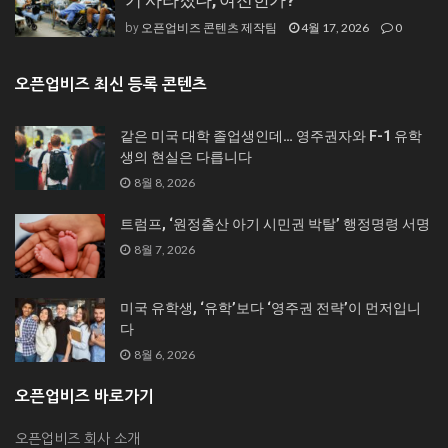
오픈업비즈 콘텐츠 제작팀
4월 17, 2026
0
by
오픈업비즈 최신 등록 콘텐츠
같은 미국 대학 졸업생인데… 영주권자와 F-1 유학
생의 현실은 다릅니다
8월 8, 2026
트럼프, ‘원정출산 아기 시민권 박탈’ 행정명령 서명
8월 7, 2026
미국 유학생, ‘유학’보다 ‘영주권 전략’이 먼저입니
다
8월 6, 2026
오픈업비즈 바로가기
오픈업비즈 회사 소개