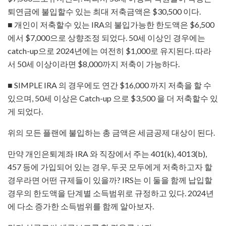
퇴연금에 불입할수 있는 최대 저축금액은 $30,500 이다.
■ 개인이 저축할수 있는 IRA의 불입가능한 한도액은 $6,500
에서 $7,000으로 상향조정 되었다. 50세 이상인 경우에는
catch-up으로 2024년에는 여전히 $1,000로 유지된다. 따라
서 50세 이상이라면 $8,000까지 저축이 가능하다.
■ SIMPLE IRA 의 경우에도 연간 $16,000 까지 저축을 할 수
있으며, 50세 이상은 Catch-up 으로 $3,500 을 더 저축할수 있
게 되었다.
위의 모든 플랜에 불입하는 총 금액은 세금공제 대상이 된다.
만약 개인은퇴계좌 IRA 와 직장에서 주는 401(k), 4013(b),
457 등에 가입되어 있는 경우, 두곳 모두에게 저축하고자 할
경우라면 어떤 규제들이 있을까? IRS는 이 둘을 함께 납입할
경우의 한도액을 단계별 소득범위로 규정하고 있다. 2024년
에 다소 증가한 소득범위를 함께 알아보자.