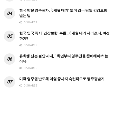
한국 방문 영주권자, ‘6개월 대기’ 없이 입국 당일 건강보험
받는 법
0 SHARES
한국 입국 즉시 ‘건강보험’ 부활… 6개월 대기 사라졌나, 여전
한가?
0 SHARES
유학생 신분 불안 시대, 1학년부터 영주권을 준비해야 하는
이유
0 SHARES
미국 영주권 반도체 계열 종사자 숙련직으로 영주권받기
0 SHARES