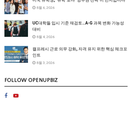
미국 유학생, ‘유학’보다 ‘영주권 전략’이 먼저입니다
8월 6, 2026
UC대학들 입시 기준 재검토…A-G 과목 변화 가능성
대비
8월 4, 2026
캘프레시 근로 의무 강화, 자격 유지 위한 핵심 체크포
인트
8월 3, 2026
FOLLOW OPENUPBIZ