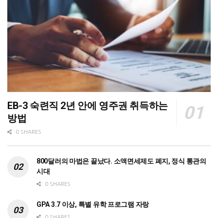
EB-3 숙련직 2년 안에 영주권 취득하는
방법
0 SHARES
800달러의 마법은 끝났다. 소액면세제도 폐지, 정식 통관의
시대
0 SHARES
GPA 3.7 이상, 특별 유학 프로그램 자랑
0 SHARES