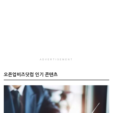
ADVERTISEMENT
오픈업비즈닷컴 인기 콘텐츠