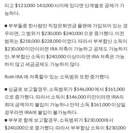
리고 $123,000-143,000 사이에 있다면 단계별로 공제가 가
능하다.
■ 부부둘중 한사람만 직장은퇴연금 플랜에 가입되어 있는 경
우라면, 그 범위가 $230,000-$240,000 으로 증가했다. 이전
범위는 $218,000-$228,000 이었다. 따라서 부부합산 소득이
$230,000 미만이라면 IRA 저축이 가능하고 공제도 가능하지
만, 부부합산 소득이 $240,000 이상이라면 IRA 저축은 가능
하지 않고 세금공제도 가능하지 않다.
Roth IRA 에 저축할수 있는 소득범위 또한 증가했다.
■ 싱글로 보고할경우, 소득범위가 $146,000 에서 $161,000
으로 증가했다. 따라서 소득이 $146,000 미만이라면 IRA의
최대 금액까지 불입이 가능하나 만약 소득 $161,000 이상일
경우라면 IRA에 불입이 불가능하다.
■ 부부로 함께 보고할경우, 소득범위가 $230,000에서
$240,000으로 증가했다. 따라서 부부합삼 소득이 $230,000