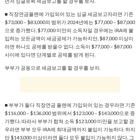
먼저 싱글로써 세금보고를 할 경우를 보자.
■ 직장연금플랜에 가입되어 있는 싱글 세금보고자라면 기존
$73,000 – $83,000의 범위가 2024년에는 $77,000 – $87,000
으로 증가했다. $77,000 미만의 소득자일 경우에는 IRA에 불
입하는 모든금액이 세금공제가 가능하지만, $87,000 이상이
라면 하나도 공제를 받을수 없다. 소득이 $77,000 – $87,000
사이에 있다면 단계별로 공제를 받게 된다.
부부가 공동으로 세금보고를 할 경우를 보자.
■ 부부가 둘다 직장연금 플랜에 가입되어 있는 경우라면 기존
$116,000 – $136,000 범위에서 $123,000 – $143,000으로 증
가했다. 따라서 부부가 합쳐 소득 $123,000 미만을 보고할 경
우라면 부부 모두 IRA에 최대금액까지 불입이 가능하다. 하지
만 $143,000 이상이라면 둘다 모두 불입이 가능하지 않다. 그