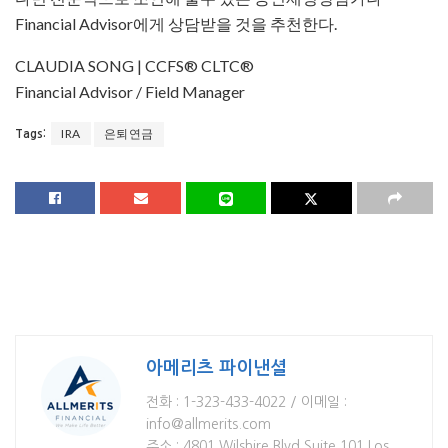
Financial Advisor에게 상담받을 것을 추천한다.
CLAUDIA SONG | CCFS® CLTC®
Financial Advisor / Field Manager
IRA
은퇴연금
Tags:
아메리츠 파이낸셜
전화 : 1-323-433-4022 / 이메일 :
info@allmerits.com
주소 : 4801 Wilshire Blvd Suite 101 Los