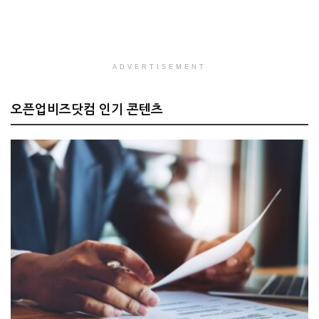
ADVERTISEMENT
오픈업비즈닷컴 인기 콘텐츠