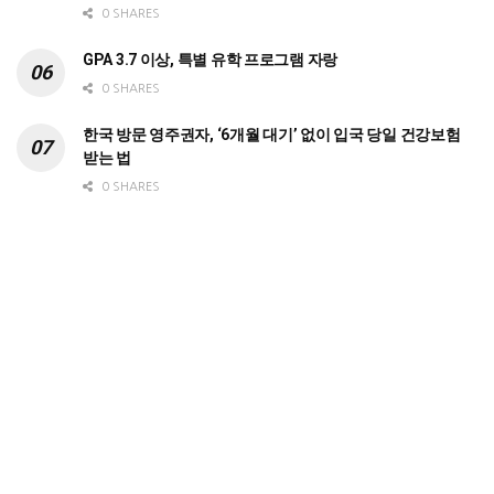
0 SHARES
GPA 3.7 이상, 특별 유학 프로그램 자랑
0 SHARES
한국 방문 영주권자, ‘6개월 대기’ 없이 입국 당일 건강보험
받는 법
0 SHARES