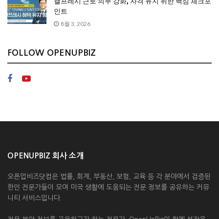
캘프레시 근로 의무 강화, 자격 유지 위한 핵심 체크포
인트
8월 3, 2026
FOLLOW OPENUPBIZ
OPENUPBIZ 회사 소개
오픈업비즈닷컴은 법률, 회계, 부동산, 보험, 교육 등 각 분야에서 검증된
한인 전문가들이 모여 미국 생활에 도움되는 전문 정보를 공유하는 커뮤
니티 서비스입니다.