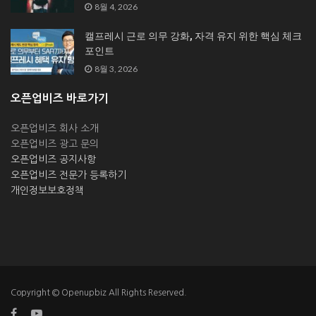
8월 4, 2026
캘프레시 근로 의무 강화, 자격 유지 위한 핵심 체크
포인트
8월 3, 2026
오픈업비즈 바로가기
오픈업비즈 회사 소개
오픈업비즈 광고 문의
오픈업비즈 공지사항
오픈업비즈 전문가 등록하기
개인정보보호정책
Copyright © Openupbiz All Rights Reserved.