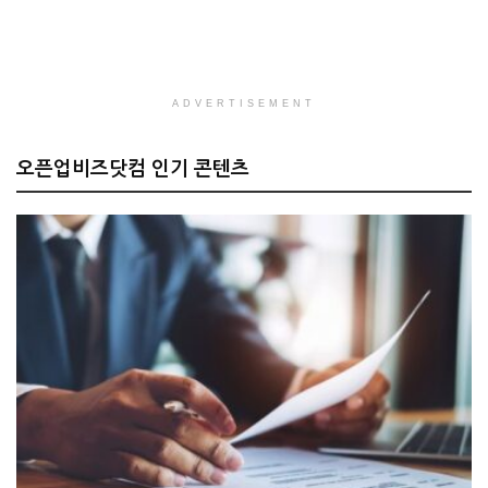
ADVERTISEMENT
오픈업비즈닷컴 인기 콘텐츠