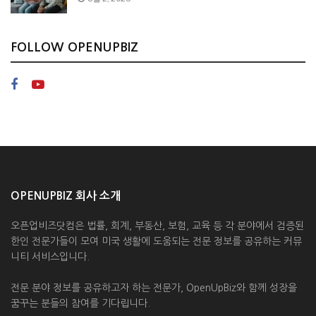
FOLLOW OPENUPBIZ
OPENUPBIZ 회사 소개
오픈업비즈닷컴은 법률, 회계, 부동산, 보험, 교육 등 각 분야에서 검증된
한인 전문가들이 모여 미국 생활에 도움되는 전문 정보를 공유하는 커뮤
니티 서비스입니다.
전문 분야 정보를 공유하고자 하는 전문가, OpenUpBiz와 함께 성장을
꿈꾸는 분들의 참여를 기다립니다.