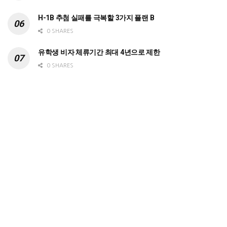
H-1B 추첨 실패를 극복할 3가지 플랜 B
0 SHARES
유학생 비자 체류기간 최대 4년으로 제한
0 SHARES