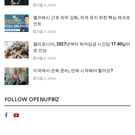
8월 4, 2026
캘프레시 근로 의무 강화, 자격 유지 위한 핵심 체크포
인트
8월 3, 2026
캘리포니아, 2027년부터 최저임금 시간당 17.40달러
로 인상
8월 2, 2026
미국에서 은퇴 준비, 언제 시작해야 할까요?
8월 2, 2026
FOLLOW OPENUPBIZ