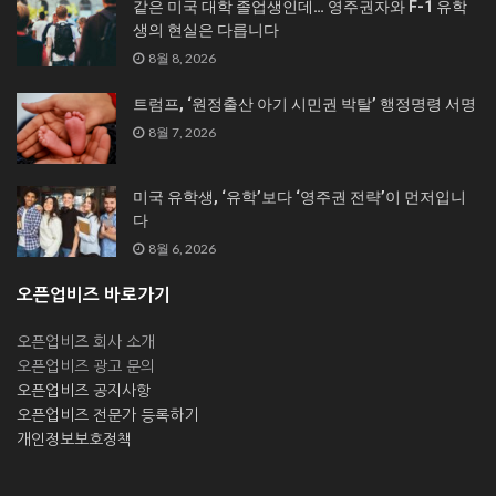
같은 미국 대학 졸업생인데… 영주권자와 F-1 유학
생의 현실은 다릅니다
8월 8, 2026
트럼프, ‘원정출산 아기 시민권 박탈’ 행정명령 서명
8월 7, 2026
미국 유학생, ‘유학’보다 ‘영주권 전략’이 먼저입니
다
8월 6, 2026
오픈업비즈 바로가기
오픈업비즈 회사 소개
오픈업비즈 광고 문의
오픈업비즈 공지사항
오픈업비즈 전문가 등록하기
개인정보보호정책