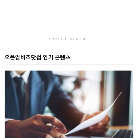
ADVERTISEMENT
오픈업비즈닷컴 인기 콘텐츠