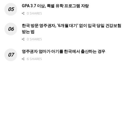
GPA 3.7 이상, 특별 유학 프로그램 자랑
0 SHARES
한국 방문 영주권자, ‘6개월 대기’ 없이 입국 당일 건강보험
받는 법
0 SHARES
영주권자 엄마가 아기를 한국에서 출산하는 경우
6 SHARES