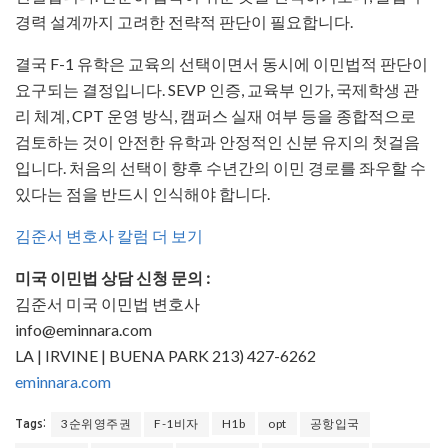
경력 설계까지 고려한 전략적 판단이 필요합니다.
결국 F-1 유학은 교육의 선택이면서 동시에 이민법적 판단이
요구되는 결정입니다. SEVP 인증, 교육부 인가, 국제학생 관
리 체계, CPT 운영 방식, 캠퍼스 실재 여부 등을 종합적으로
검토하는 것이 안전한 유학과 안정적인 신분 유지의 첫걸음
입니다. 처음의 선택이 향후 수년간의 이민 경로를 좌우할 수
있다는 점을 반드시 인식해야 합니다.
김준서 변호사 칼럼 더 보기
미국 이민법 상담 신청 문의 :
김준서 미국 이민법 변호사
info@eminnara.com
LA | IRVINE | BUENA PARK 213) 427-6262
eminnara.com
3순위영주권
F-1비자
H1b
opt
공항입국
Tags: