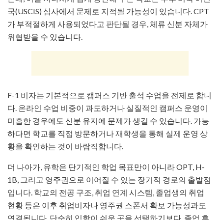
국(USCIS) 심사에서 문제로 지적될 가능성이 있습니다. CPT
가 부적절하게 사용되었다고 판단될 경우, 체류 신분 자체가
위협받을 수 있습니다.
F-1 비자는 기본적으로 캠퍼스 기반 출석 수업을 전제로 합니
다. 온라인 수업 비중이 과도하거나 실질적인 캠퍼스 운영이
미흡한 경우에도 신분 유지에 문제가 생길 수 있습니다. 가능
하다면 학교를 직접 방문하거나 재학생을 통해 실제 운영 상
황을 확인하는 것이 바람직합니다.
더 나아가, 유학은 단기적인 학업 목표만이 아니라 OPT, H-
1B, 그리고 영주권으로 이어질 수 있는 장기적 경로의 출발점
입니다. 학교의 전공 구조, 취업 연계 시스템, 졸업생의 취업
현황 등은 이후 취업비자나 영주권 스폰서 확보 가능성과도
연결됩니다. 단순히 입학이 쉬운 곳을 선택하기보다, 졸업 후