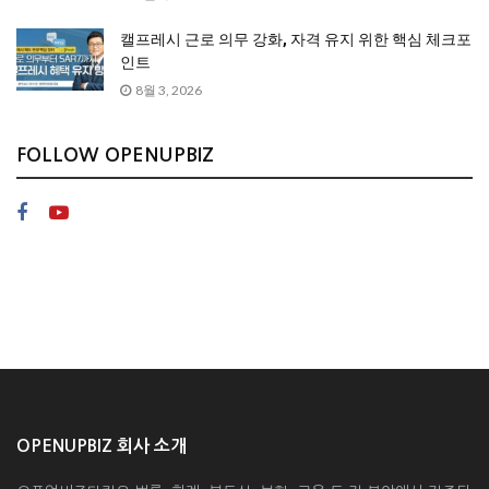
캘프레시 근로 의무 강화, 자격 유지 위한 핵심 체크포
인트
8월 3, 2026
FOLLOW OPENUPBIZ
OPENUPBIZ 회사 소개