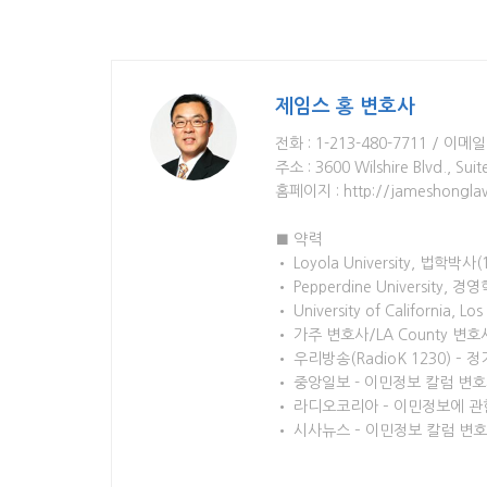
제임스 홍 변호사
전화 : 1-213-480-7711 / 이메일
주소 : 3600 Wilshire Blvd., Sui
홈페이지 : http://jameshongl
■ 약력
• Loyola University, 법학박사(
• Pepperdine University, 
• University of California,
• 가주 변호사/LA County 
• 우리방송(RadioK 1230) –
• 중앙일보 - 이민정보 칼럼 변
• 라디오코리아 – 이민정보에 관
• 시사뉴스 – 이민정보 칼럼 변