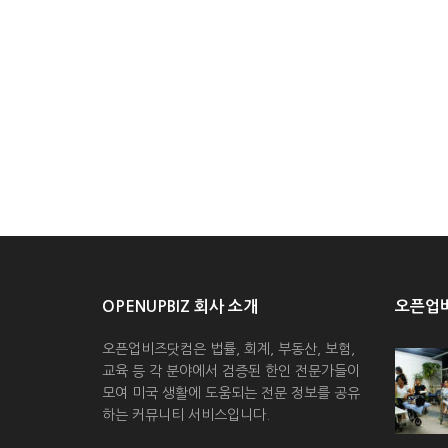
OPENUPBIZ 회사 소개
오픈업비
오픈업비즈닷컴은 법률, 회계, 부동산, 보험,
교육 등 각 분야에서 검증된 한인 전문가들이
모여 미국 생활에 도움되는 전문 정보를 공유
하는 커뮤니티 서비스입니다.