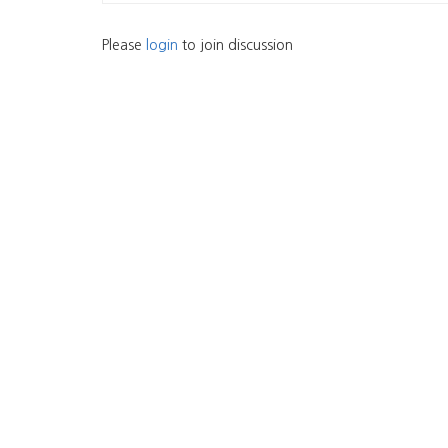
Please
login
to join discussion