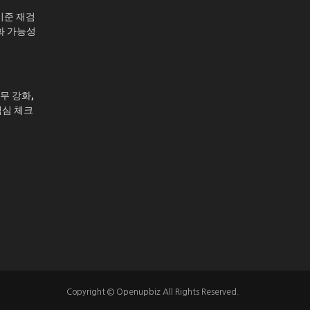
기준 재검
화 가능성
무 강화,
핵심 체크
Copyright © Openupbiz All Rights Reserved.