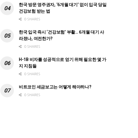
한국 방문 영주권자, ‘6개월 대기’ 없이 입국 당일
건강보험 받는 법
0 SHARES
한국 입국 즉시 ‘건강보험’ 부활… 6개월 대기 사
라졌나, 여전한가?
0 SHARES
H-1B 비자를 성공적으로 얻기 위해 필요한 몇 가
지 지침들
0 SHARES
비트코인 세금보고는 어떻게 해야하나?
0 SHARES