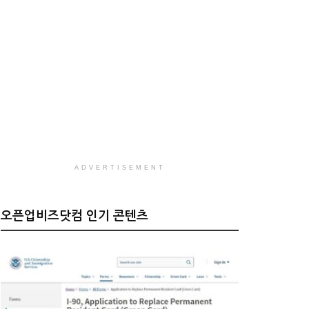
ADVERTISEMENT
오픈업비즈닷컴 인기 콘텐츠