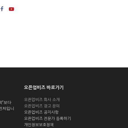
오픈업비즈 바로가기
오픈업비즈 회사 소개
학’보다
오픈업비즈 광고 문의
 먼저입니
오픈업비즈 공지사항
오픈업비즈 전문가 등록하기
개인정보보호정책