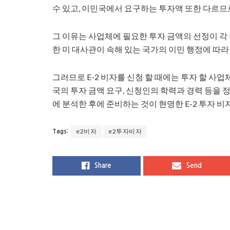
수 있고, 이민국에서 요구하는 투자액 또한 다르므
그 이유는 사업체에 필요한 투자 금액의 선정이 각
한 미 대사관이 속해 있는 국가의 이민 행정에 따라
그러므로 E-2 비자를 신청 할 때에는 투자 할 사업
국의 투자 금액 요구, 신청인의 학력과 경력 등을 정
에 분석한 후에 준비하는 것이 현명한 E-2 투자 
e2비자
e2투자비자
Tags:
Share
Send