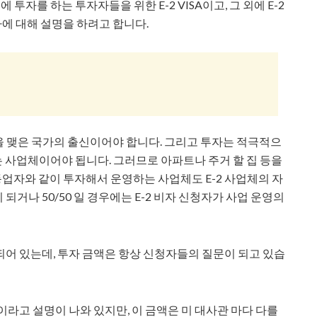
자를 하는 투자자들을 위한 E-2 VISA이고, 그 외에 E-2
자에 대해 설명을 하려고 합니다.
약을 맺은 국가의 출신이어야 합니다. 그리고 투자는 적극적으
NG하는 사업체이어야 됩니다. 그러므로 아파트나 주거 할 집 등을
동업자와 같이 투자해서 운영하는 사업체도 E-2 사업체의 자
이 되거나 50/50 일 경우에는 E-2 비자 신청자가 사업 운영의
어 있는데, 투자 금액은 항상 신청자들의 질문이 되고 있습
라고 설명이 나와 있지만, 이 금액은 미 대사관 마다 다를