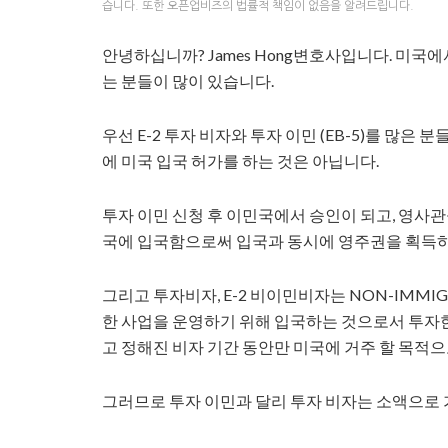
습니다. 또한 오픈업비즈의 법률적 책임이 없음을 알려드립니다.
안녕하십니까? James Hong변호사입니다. 미국
는 분들이 많이 있습니다.
우선 E-2 투자 비자와 투자 이민 (EB-5)를 많은
에 미국 입국 허가를 하는 것은 아닙니다.
투자 이민 신청 후 이민국에서 승인이 되고, 영사관
국에 입국함으로써 입국과 동시에 영주권을 획득하는
그리고 투자비자, E-2 비이민비자는 NON-IMMI
한 사업을 운영하기 위해 입국하는 것으로서 투자
고 정해진 비자 기간 동안만 미국에 거주 할 목적
그러므로 투자 이민과 달리 투자 비자는 소액으로