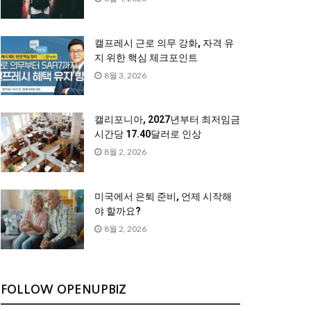
캘프레시 근로 의무 강화, 자격 유
지 위한 핵심 체크포인트
8월 3, 2026
캘리포니아, 2027년부터 최저임금
시간당 17.40달러로 인상
8월 2, 2026
미국에서 은퇴 준비, 언제 시작해
야 할까요?
8월 2, 2026
FOLLOW OPENUPBIZ