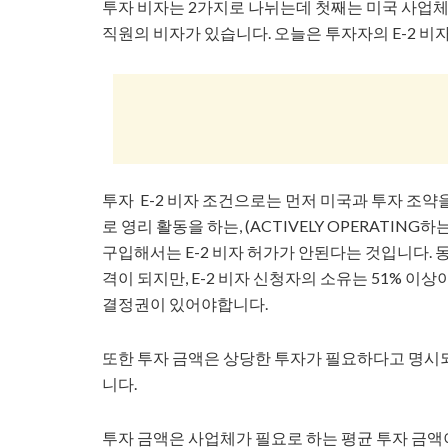
투자 비자는 2가지로 나뉘는데 첫째는 미국 사업체에 투
직원의 비자가 있습니다. 오늘은 투자자의 E-2 비
투자 E-2 비자 조건으로는 먼저 미국과 투자 조
로 영리 활동을 하는, (ACTIVELY OPERATI
구입해서는 E-2 비자 허가가 안된다는 것입니다. 
격이 되지만, E-2 비자 신청자의 소유는 51% 이상
결정권이 있어야합니다.
또한 투자 금액은 상당한 투자가 필요하다고 명시되
니다.
투자 금액은 사업체가 필요로 하는 평균 투자 금액이