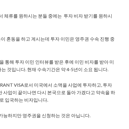
에서 체류를 원하시는 분들 중에는 투자 비자 받기를 원하시
 분들이 혼동을 하고 계시는데 투자 이민은 영주권 수속 진행 중
을 통해 투자 이민 인터뷰를 받은 후에 이민 비자를 받아 미
 것입니다. 현재 수속기간은 약 4-5년이 소요 됩니다.
GRANT VISA로서 미국에서 소액을 사업에 투자하고, 투자
한 사업이 끝이나면 다시 본국으로 돌아 가겠다고 약속을 하
으로 입국하는 비자입니다.
 가능하지만 영주권을 신청하는 것은 아닙니다.