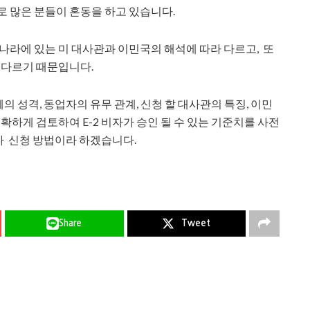
로 많은 분들이 혼동을 하고 있습니다.
 나라에 있는 미 대사관과 이민국의 해석에 따라 다르고, 또
 다르기 때문입니다.
체의 성격, 동업자의 유무 관계, 신청 할 대사관의 특징, 이민
확하게 검토하여 E-2 비자가 승인 될 수 있는 기준치를 사전
비자 신청 방법이라 하겠습니다.
Share
Tweet