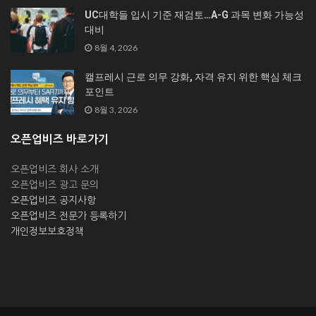
UC대학들 입시 기준 재검토…A-G 과목 변화 가능성
대비
8월 4, 2026
캘프레시 근로 의무 강화, 자격 유지 위한 핵심 체크
포인트
8월 3, 2026
오픈업비즈 바로가기
오픈업비즈 회사 소개
오픈업비즈 광고 문의
오픈업비즈 공지사항
오픈업비즈 전문가 등록하기
개인정보보호정책