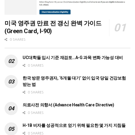
미국 영주권 만료 전 갱신 완벽 가이드
(Green Card, I-90)
0 SHARES
UC대학들 입시 기준 재검토…A-G 과목 변화 가능성 대비
0 SHARES
한국 방문 영주권자, ‘6개월 대기’ 없이 입국 당일 건강보험
받는 법
0 SHARES
의료사전 의향서 (Advance Health Care Directive)
0 SHARES
H-1B 비자를 성공적으로 얻기 위해 필요한 몇 가지 지침들
0 SHARES