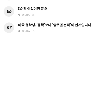
3순위 취업이민 문호
0 SHARES
미국 유학생, ‘유학’보다 ‘영주권 전략’이 먼저입니다
0 SHARES