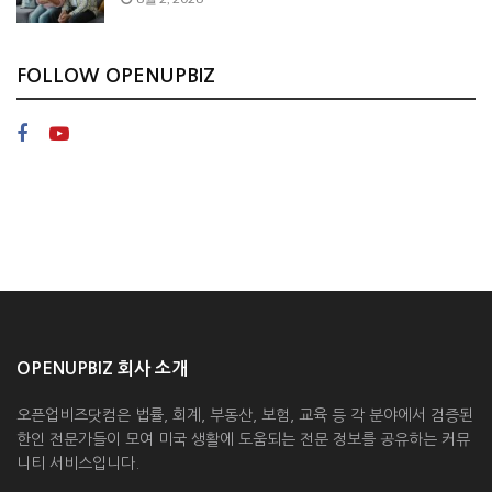
FOLLOW OPENUPBIZ
OPENUPBIZ 회사 소개
오픈업비즈닷컴은 법률, 회계, 부동산, 보험, 교육 등 각 분야에서 검증된
한인 전문가들이 모여 미국 생활에 도움되는 전문 정보를 공유하는 커뮤
니티 서비스입니다.