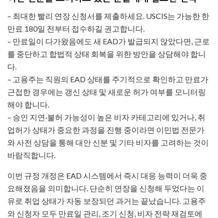
– 최대한 빨리 연장 신청서를 제출하세요. USCIS는 가능한 한
만료 180일 전부터 접수하길 권고합니다.
– 만료일이 다가왔음에도 새 EAD가 발급되지 않았다면, 근로
를 중단하고 합법적 상태 회복을 위한 방안을 상담해야 합니
다.
– 고용주는 직원의 EAD 상태를 주기적으로 확인하고 만료가
근접한 경우에는 갱신 상태 및 새로운 허가 여부를 모니터링
해야 합니다.
– 승인 지연·불허 가능성이 높은 비자 카테고리에 있거나, 취
업허가 상태가 중요한 과정을 진행 중이라면 이민법 전문가
와 사전 상담을 통해 대안 신분 및 기타 비자를 고려하는 것이
바람직합니다.
이번 규정 개정은 EAD 시스템에서 즉시 대응 능력이 더욱 중
요해졌음을 의미합니다. 단순히 연장을 신청해 두었다는 이
유로 취업 상태가 자동 보장되던 과거는 끝났습니다. 고용주
와 신청자 모두 만료일 관리, 조기 신청, 비자 전략 재검토에