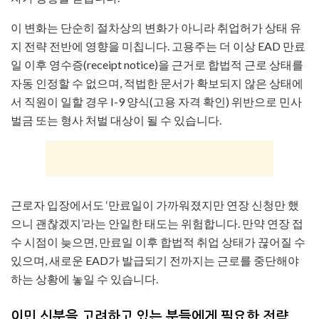
이 변화는 단순히 절차상의 변화가 아니라 취업허가 상태 유
지 전략 전반에 영향을 미칩니다. 고용주는 더 이상 EAD 만료
일 이후 영수증(receipt notice)을 근거로 합법적 근로 상태를
자동 인정할 수 없으며, 적법한 문서가 확보되지 않은 상태에
서 직원이 일할 경우 I-9 양식(고용 자격 확인) 위반으로 민사
벌금 또는 형사 처벌 대상이 될 수 있습니다.
근로자 입장에서도 ‘만료일이 가까워졌지만 연장 신청만 했
으니 괜찮겠지’라는 안일한 태도는 위험합니다. 만약 연장 접
수 시점이 늦으면, 만료일 이후 합법적 취업 상태가 끊어질 수
있으며, 새로운 EAD가 발급되기 전까지는 근로를 중단해야
하는 상황에 놓일 수 있습니다.
이민 신분을 고려하고 있는 분들에게 필요한 전략