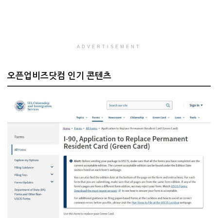
ADVERTISEMENT
오픈업비즈닷컴 인기 콘텐츠