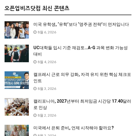
오픈업비즈닷컴 최신 콘텐츠
미국 유학생, ‘유학’보다 ‘영주권 전략’이 먼저입니다
8월 6, 2026
UC대학들 입시 기준 재검토…A-G 과목 변화 가능성
대비
8월 4, 2026
캘프레시 근로 의무 강화, 자격 유지 위한 핵심 체크포
인트
8월 3, 2026
캘리포니아, 2027년부터 최저임금 시간당 17.40달러
로 인상
8월 2, 2026
미국에서 은퇴 준비, 언제 시작해야 할까요?
8월 2, 2026